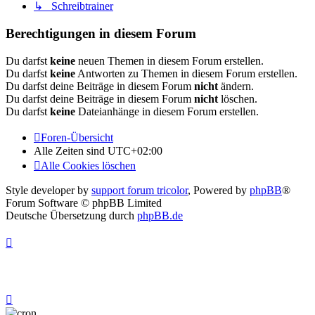
↳ Schreibtrainer
Berechtigungen in diesem Forum
Du darfst
keine
neuen Themen in diesem Forum erstellen.
Du darfst
keine
Antworten zu Themen in diesem Forum erstellen.
Du darfst deine Beiträge in diesem Forum
nicht
ändern.
Du darfst deine Beiträge in diesem Forum
nicht
löschen.
Du darfst
keine
Dateianhänge in diesem Forum erstellen.
Foren-Übersicht
Alle Zeiten sind
UTC+02:00
Alle Cookies löschen
Style developer by
support forum tricolor
,
Powered by
phpBB
®
Forum Software © phpBB Limited
Deutsche Übersetzung durch
phpBB.de