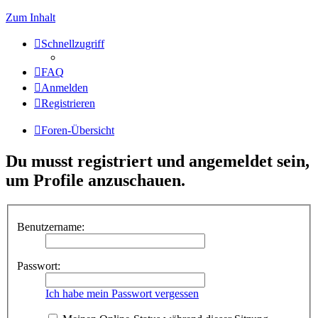
Zum Inhalt
Schnellzugriff
FAQ
Anmelden
Registrieren
Foren-Übersicht
Du musst registriert und angemeldet sein,
um Profile anzuschauen.
Benutzername:
Passwort:
Ich habe mein Passwort vergessen