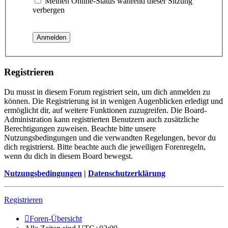
Meinen Online-Status während dieser Sitzung
verbergen
Registrieren
Du musst in diesem Forum registriert sein, um dich anmelden zu
können. Die Registrierung ist in wenigen Augenblicken erledigt und
ermöglicht dir, auf weitere Funktionen zuzugreifen. Die Board-
Administration kann registrierten Benutzern auch zusätzliche
Berechtigungen zuweisen. Beachte bitte unsere
Nutzungsbedingungen und die verwandten Regelungen, bevor du
dich registrierst. Bitte beachte auch die jeweiligen Forenregeln,
wenn du dich in diesem Board bewegst.
Nutzungsbedingungen
|
Datenschutzerklärung
Registrieren
Foren-Übersicht