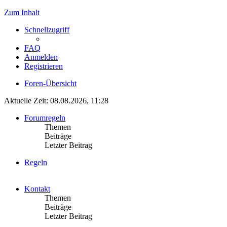
Zum Inhalt
Schnellzugriff
FAQ
Anmelden
Registrieren
Foren-Übersicht
Aktuelle Zeit: 08.08.2026, 11:28
Forumregeln
Themen
Beiträge
Letzter Beitrag
Regeln
Kontakt
Themen
Beiträge
Letzter Beitrag