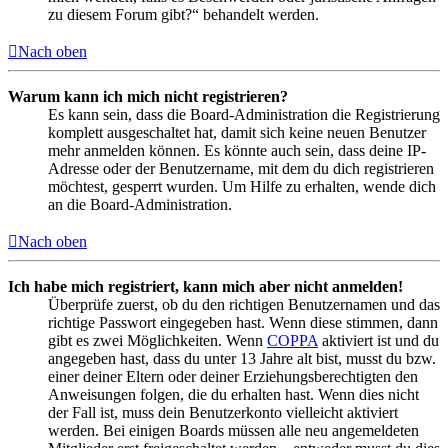
zu diesem Forum gibt?“ behandelt werden.
Nach oben
Warum kann ich mich nicht registrieren?
Es kann sein, dass die Board-Administration die Registrierung
komplett ausgeschaltet hat, damit sich keine neuen Benutzer
mehr anmelden können. Es könnte auch sein, dass deine IP-
Adresse oder der Benutzername, mit dem du dich registrieren
möchtest, gesperrt wurden. Um Hilfe zu erhalten, wende dich
an die Board-Administration.
Nach oben
Ich habe mich registriert, kann mich aber nicht anmelden!
Überprüfe zuerst, ob du den richtigen Benutzernamen und das
richtige Passwort eingegeben hast. Wenn diese stimmen, dann
gibt es zwei Möglichkeiten. Wenn
COPPA
aktiviert ist und du
angegeben hast, dass du unter 13 Jahre alt bist, musst du bzw.
einer deiner Eltern oder deiner Erziehungsberechtigten den
Anweisungen folgen, die du erhalten hast. Wenn dies nicht
der Fall ist, muss dein Benutzerkonto vielleicht aktiviert
werden. Bei einigen Boards müssen alle neu angemeldeten