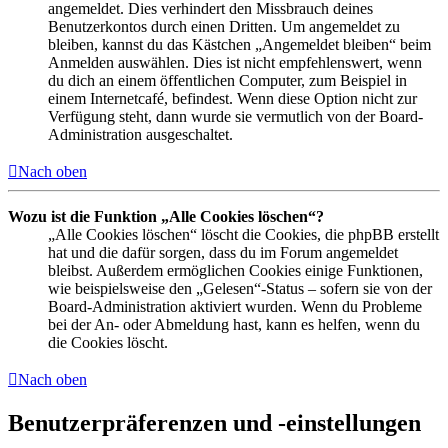
angemeldet. Dies verhindert den Missbrauch deines
Benutzerkontos durch einen Dritten. Um angemeldet zu
bleiben, kannst du das Kästchen „Angemeldet bleiben“ beim
Anmelden auswählen. Dies ist nicht empfehlenswert, wenn
du dich an einem öffentlichen Computer, zum Beispiel in
einem Internetcafé, befindest. Wenn diese Option nicht zur
Verfügung steht, dann wurde sie vermutlich von der Board-
Administration ausgeschaltet.
Nach oben
Wozu ist die Funktion „Alle Cookies löschen“?
„Alle Cookies löschen“ löscht die Cookies, die phpBB erstellt
hat und die dafür sorgen, dass du im Forum angemeldet
bleibst. Außerdem ermöglichen Cookies einige Funktionen,
wie beispielsweise den „Gelesen“-Status – sofern sie von der
Board-Administration aktiviert wurden. Wenn du Probleme
bei der An- oder Abmeldung hast, kann es helfen, wenn du
die Cookies löscht.
Nach oben
Benutzerpräferenzen und -einstellungen