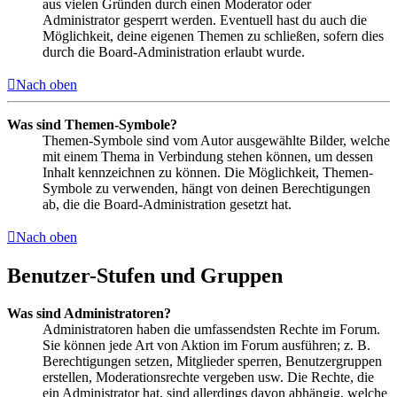
aus vielen Gründen durch einen Moderator oder
Administrator gesperrt werden. Eventuell hast du auch die
Möglichkeit, deine eigenen Themen zu schließen, sofern dies
durch die Board-Administration erlaubt wurde.
Nach oben
Was sind Themen-Symbole?
Themen-Symbole sind vom Autor ausgewählte Bilder, welche
mit einem Thema in Verbindung stehen können, um dessen
Inhalt kennzeichnen zu können. Die Möglichkeit, Themen-
Symbole zu verwenden, hängt von deinen Berechtigungen
ab, die die Board-Administration gesetzt hat.
Nach oben
Benutzer-Stufen und Gruppen
Was sind Administratoren?
Administratoren haben die umfassendsten Rechte im Forum.
Sie können jede Art von Aktion im Forum ausführen; z. B.
Berechtigungen setzen, Mitglieder sperren, Benutzergruppen
erstellen, Moderationsrechte vergeben usw. Die Rechte, die
ein Administrator hat, sind allerdings davon abhängig, welche