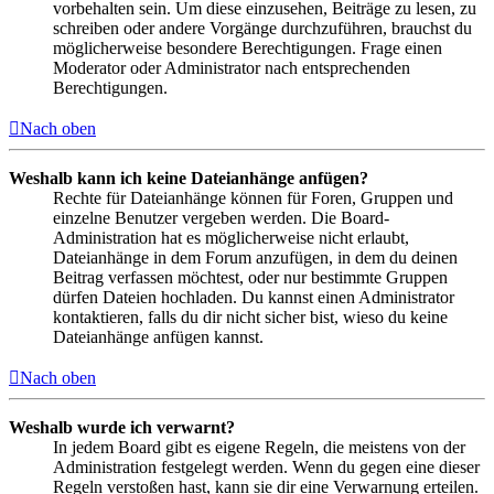
vorbehalten sein. Um diese einzusehen, Beiträge zu lesen, zu
schreiben oder andere Vorgänge durchzuführen, brauchst du
möglicherweise besondere Berechtigungen. Frage einen
Moderator oder Administrator nach entsprechenden
Berechtigungen.
Nach oben
Weshalb kann ich keine Dateianhänge anfügen?
Rechte für Dateianhänge können für Foren, Gruppen und
einzelne Benutzer vergeben werden. Die Board-
Administration hat es möglicherweise nicht erlaubt,
Dateianhänge in dem Forum anzufügen, in dem du deinen
Beitrag verfassen möchtest, oder nur bestimmte Gruppen
dürfen Dateien hochladen. Du kannst einen Administrator
kontaktieren, falls du dir nicht sicher bist, wieso du keine
Dateianhänge anfügen kannst.
Nach oben
Weshalb wurde ich verwarnt?
In jedem Board gibt es eigene Regeln, die meistens von der
Administration festgelegt werden. Wenn du gegen eine dieser
Regeln verstoßen hast, kann sie dir eine Verwarnung erteilen.