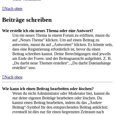
Nach oben
Beiträge schreiben
Wie erstelle ich ein neues Thema oder eine Antwort?
Um ein neues Thema in einem Forum zu eröffnen, musst du
auf „Neues Thema“ klicken. Um auf einen Beitrag zu
antworten, musst du auf „Antworten“ klicken. Es könnte sein,
dass eine Registrierung erforderlich ist, bevor du einen
Beitrag schreiben kannst. Deine Berechtigungen sind jeweils
am Ende der Foren- und der Beitragsansicht aufgelistet. Z. B.
„Du darfst neue Themen erstellen“, „Du darfst Dateianhänge
erstellen“ usw.
Nach oben
Wie kann ich einen Beitrag bearbeiten oder löschen?
Wenn du nicht Administrator oder Moderator bist, kannst du
nur deine eigenen Beiträge bearbeiten oder löschen. Du
kannst einen Beitrag bearbeiten, indem du das „Ändere
Beitrag“-Symbol für den entsprechenden Beitrag anklickst;
eventuell ist dies nur für einen begrenzten Zeitraum nach