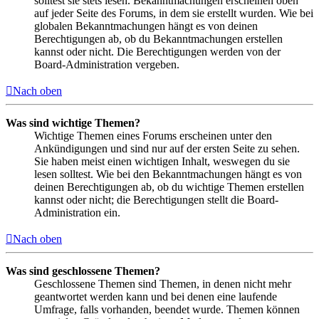
solltest sie stets lesen. Bekanntmachungen erscheinen oben
auf jeder Seite des Forums, in dem sie erstellt wurden. Wie bei
globalen Bekanntmachungen hängt es von deinen
Berechtigungen ab, ob du Bekanntmachungen erstellen
kannst oder nicht. Die Berechtigungen werden von der
Board-Administration vergeben.
Nach oben
Was sind wichtige Themen?
Wichtige Themen eines Forums erscheinen unter den
Ankündigungen und sind nur auf der ersten Seite zu sehen.
Sie haben meist einen wichtigen Inhalt, weswegen du sie
lesen solltest. Wie bei den Bekanntmachungen hängt es von
deinen Berechtigungen ab, ob du wichtige Themen erstellen
kannst oder nicht; die Berechtigungen stellt die Board-
Administration ein.
Nach oben
Was sind geschlossene Themen?
Geschlossene Themen sind Themen, in denen nicht mehr
geantwortet werden kann und bei denen eine laufende
Umfrage, falls vorhanden, beendet wurde. Themen können