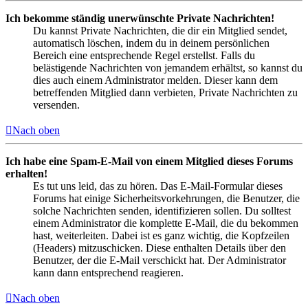
Ich bekomme ständig unerwünschte Private Nachrichten!
Du kannst Private Nachrichten, die dir ein Mitglied sendet,
automatisch löschen, indem du in deinem persönlichen
Bereich eine entsprechende Regel erstellst. Falls du
belästigende Nachrichten von jemandem erhältst, so kannst du
dies auch einem Administrator melden. Dieser kann dem
betreffenden Mitglied dann verbieten, Private Nachrichten zu
versenden.
Nach oben
Ich habe eine Spam-E-Mail von einem Mitglied dieses Forums
erhalten!
Es tut uns leid, das zu hören. Das E-Mail-Formular dieses
Forums hat einige Sicherheitsvorkehrungen, die Benutzer, die
solche Nachrichten senden, identifizieren sollen. Du solltest
einem Administrator die komplette E-Mail, die du bekommen
hast, weiterleiten. Dabei ist es ganz wichtig, die Kopfzeilen
(Headers) mitzuschicken. Diese enthalten Details über den
Benutzer, der die E-Mail verschickt hat. Der Administrator
kann dann entsprechend reagieren.
Nach oben