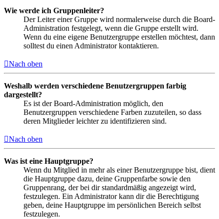
Wie werde ich Gruppenleiter?
Der Leiter einer Gruppe wird normalerweise durch die Board-
Administration festgelegt, wenn die Gruppe erstellt wird.
Wenn du eine eigene Benutzergruppe erstellen möchtest, dann
solltest du einen Administrator kontaktieren.
Nach oben
Weshalb werden verschiedene Benutzergruppen farbig
dargestellt?
Es ist der Board-Administration möglich, den
Benutzergruppen verschiedene Farben zuzuteilen, so dass
deren Mitglieder leichter zu identifizieren sind.
Nach oben
Was ist eine Hauptgruppe?
Wenn du Mitglied in mehr als einer Benutzergruppe bist, dient
die Hauptgruppe dazu, deine Gruppenfarbe sowie den
Gruppenrang, der bei dir standardmäßig angezeigt wird,
festzulegen. Ein Administrator kann dir die Berechtigung
geben, deine Hauptgruppe im persönlichen Bereich selbst
festzulegen.