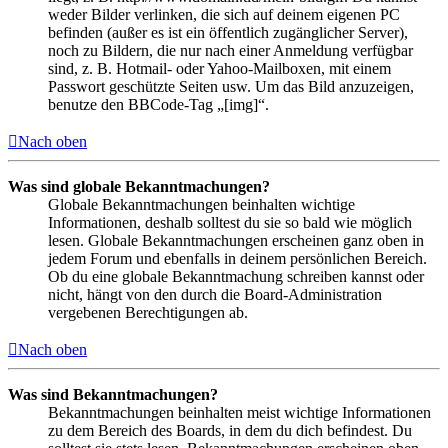
weder Bilder verlinken, die sich auf deinem eigenen PC
befinden (außer es ist ein öffentlich zugänglicher Server),
noch zu Bildern, die nur nach einer Anmeldung verfügbar
sind, z. B. Hotmail- oder Yahoo-Mailboxen, mit einem
Passwort geschützte Seiten usw. Um das Bild anzuzeigen,
benutze den BBCode-Tag „[img]“.
Nach oben
Was sind globale Bekanntmachungen?
Globale Bekanntmachungen beinhalten wichtige
Informationen, deshalb solltest du sie so bald wie möglich
lesen. Globale Bekanntmachungen erscheinen ganz oben in
jedem Forum und ebenfalls in deinem persönlichen Bereich.
Ob du eine globale Bekanntmachung schreiben kannst oder
nicht, hängt von den durch die Board-Administration
vergebenen Berechtigungen ab.
Nach oben
Was sind Bekanntmachungen?
Bekanntmachungen beinhalten meist wichtige Informationen
zu dem Bereich des Boards, in dem du dich befindest. Du