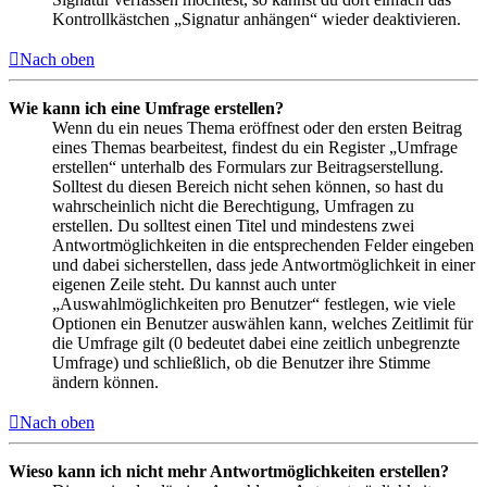
Kontrollkästchen „Signatur anhängen“ wieder deaktivieren.
Nach oben
Wie kann ich eine Umfrage erstellen?
Wenn du ein neues Thema eröffnest oder den ersten Beitrag
eines Themas bearbeitest, findest du ein Register „Umfrage
erstellen“ unterhalb des Formulars zur Beitragserstellung.
Solltest du diesen Bereich nicht sehen können, so hast du
wahrscheinlich nicht die Berechtigung, Umfragen zu
erstellen. Du solltest einen Titel und mindestens zwei
Antwortmöglichkeiten in die entsprechenden Felder eingeben
und dabei sicherstellen, dass jede Antwortmöglichkeit in einer
eigenen Zeile steht. Du kannst auch unter
„Auswahlmöglichkeiten pro Benutzer“ festlegen, wie viele
Optionen ein Benutzer auswählen kann, welches Zeitlimit für
die Umfrage gilt (0 bedeutet dabei eine zeitlich unbegrenzte
Umfrage) und schließlich, ob die Benutzer ihre Stimme
ändern können.
Nach oben
Wieso kann ich nicht mehr Antwortmöglichkeiten erstellen?