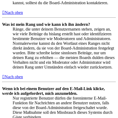
kannst, solltest du die Board-Administration kontaktieren.
Nach oben
Was ist mein Rang und wie kann ich ihn ändern?
Ränge, die unter deinem Benutzernamen stehen, zeigen an,
wie viele Beiträge du bislang erstellt hast oder identifizieren
bestimmte Benutzer wie Moderatoren und Administratoren.
Normalerweise kannst du den Wortlaut eines Ranges nicht
direkt ändern, da sie von der Board-Administration festgelegt
wurden. Bitte schreibe keine sinnlosen Beiträge, nur um
deinen Rang zu erhöhen — die meisten Boards dulden dieses
Verhalten nicht und ein Moderator oder Administrator wird
deinen Rang unter Umständen einfach wieder zurücksetzen.
Nach oben
Wenn ich bei einem Benutzer auf den E-Mail-Link klicke,
werde ich aufgefordert, mich anzumelden.
Nur registrierte Benutzer dürfen die foreninterne E-Mail-
Funktion für Nachrichten an andere Benutzer nutzen, falls
diese von der Board-Administration freigeschaltet wurde.
Diese Maßnahme soll den Missbrauch dieses Systems durch
Gäste verhindern.