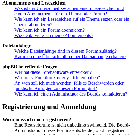
Abonnements und Lesezeichen
Was ist der Unterschied zwischen einem Lesezeichen und
einem Abonnements für ein Thema oder Forum?
Wie kann ich ein Lesezeichen auf ein Thema setzen oder ein
Thema abonnieren?
Wie kann ich ein Forum abonnieren?
Wie deaktiviere ich meine Abonnements?
Dateianhänge
Welche Dateianhänge sind in diesem Forum zulässig?
Kann ich eine Übersicht all meiner Dateianhänge erhalten?
phpBB betreffende Fragen
Wer hat diese Forensoftware entwickelt?
Warum ist Funktion x oder y nicht enthalten?
An wen soll ich mich wenden, falls es Beschwerden oder
juristische Anfragen zu diesem Forum gibt?
Wie kann ich einen Administrator des Boards kontaktieren?
Registrierung und Anmeldung
Wozu muss ich mich registrieren?
Eine Registrierung ist nicht unbedingt zwingend. Die Board-
Administration dieses Forums entscheidet, ob du registriert