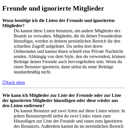
Freunde und ignorierte Mitglieder
Wozu benötige ich die Listen der Freunde und ignorierten
Mitglieder?
Du kannst diese Listen benutzen, um andere Mitglieder des
Boards zu verwalten. Mitglieder, die du deiner Freundesliste
hinzufügst, werden in deinem persönlichen Bereich für den
schnellen Zugriff aufgelistet. Du siehst dort deren
Onlinestatus und kannst ihnen schnell eine Private Nachricht
senden. Abhängig von dem Style, den du verwendest, können
Beiträge deiner Freunde auch hervorgehoben sein. Wenn du
einen Benutzer ignorierst, dann siehst du seine Beiträge
standardmäßig nicht.
Nach oben
Wie kann ich Mitglieder zur Liste der Freunde oder zur Liste
der ignorierten Mitglieder hinzufügen oder diese wieder aus
den Listen entfernen?
Du kannst Benutzer auf zwei Arten auf diese Listen setzen: In
jedem Benutzerprofil siehst du zwei Links: einen zum
Hinzufügen zur Liste der Freunde und einen zum Ignorieren
des Benutzers. Außerdem kannst du im persönlichen Bereich