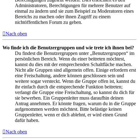
Administratoren, Berechtigungen für mehrere Benutzer auf
einmal zu ändern und sie zum Beispiel zu Moderatoren eines
Bereichs zu machen oder ihnen Zugriff zu einem
nichtöffentlichen Forum zu geben.
Nach oben
Wo finde ich die Benutzergruppen und wie trete ich ihnen bei?
Du findest die Benutzergruppen unter „Benutzergruppen“ im
persönlichen Bereich. Wenn du einer beitreten möchtest,
kannst du dies mit der entsprechenden Schaltfläche machen.
Nicht alle Gruppen sind allgemein offen. Einige erfordern erst
eine Freischaltung, andere können geschlossen sein und
weitere sogar versteckt. Wenn die Gruppe offen ist, kannst du
ihr einfach durch die entsprechende Funktion beitreten;
verlangt die Gruppe eine Freischaltung, so kannst du dich für
sie bewerben. Ein Gruppenleiter muss daraufhin deinen
Antrag annehmen. Er könnte fragen, warum du in die Gruppe
aufgenommen werden möchtest. Bitte belästige keinen
Gruppenleiter, wenn er dich ablehnt, er wird einen Grund
dafür haben.
Nach oben