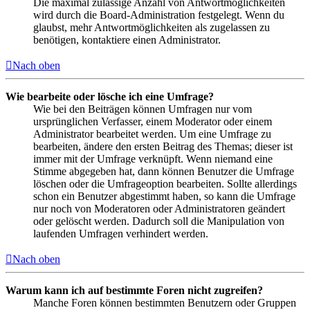
Die maximal zulässige Anzahl von Antwortmöglichkeiten
wird durch die Board-Administration festgelegt. Wenn du
glaubst, mehr Antwortmöglichkeiten als zugelassen zu
benötigen, kontaktiere einen Administrator.
Nach oben
Wie bearbeite oder lösche ich eine Umfrage?
Wie bei den Beiträgen können Umfragen nur vom
ursprünglichen Verfasser, einem Moderator oder einem
Administrator bearbeitet werden. Um eine Umfrage zu
bearbeiten, ändere den ersten Beitrag des Themas; dieser ist
immer mit der Umfrage verknüpft. Wenn niemand eine
Stimme abgegeben hat, dann können Benutzer die Umfrage
löschen oder die Umfrageoption bearbeiten. Sollte allerdings
schon ein Benutzer abgestimmt haben, so kann die Umfrage
nur noch von Moderatoren oder Administratoren geändert
oder gelöscht werden. Dadurch soll die Manipulation von
laufenden Umfragen verhindert werden.
Nach oben
Warum kann ich auf bestimmte Foren nicht zugreifen?
Manche Foren können bestimmten Benutzern oder Gruppen