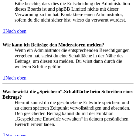
Bitte beachte, dass dies die Entscheidung der Administration
dieses Boards ist und phpBB Limited nichts mit dieser
Verwarnung zu tun hat. Kontaktiere einen Administrator,
sofern du die nicht sicher bist, wieso du verwarnt wurdest.
Nach oben
Wie kann ich Beiträge den Moderatoren melden?
Wenn ein Administrator die entsprechenden Berechtigungen
vergeben hat, siehst du eine Schaltfläche in der Nähe des
Beitrags, um diesen zu melden. Du wirst dann durch die
weiteren Schritte geführt.
Nach oben
Was bewirkt die „Speichern“-Schaltfläche beim Schreiben eines
Beitrags?
Hiermit kannst du die geschriebene Entwürfe speichern und
zu einem späteren Zeitpunkt vervollständigen und absenden.
Den gesicherten Beitrag kannst du mit der Funktion
„Gespeicherte Entwürfe verwalten“ in deinem persönlichen
Bereich erneut laden.
Nach oben