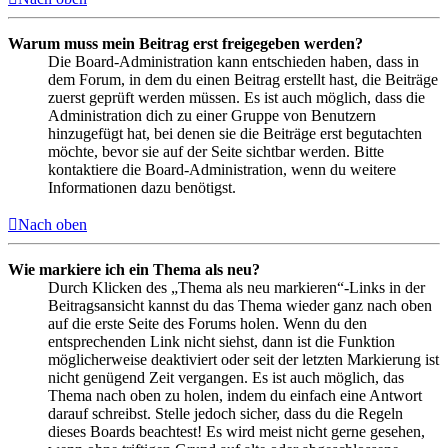
Warum muss mein Beitrag erst freigegeben werden?
Die Board-Administration kann entschieden haben, dass in
dem Forum, in dem du einen Beitrag erstellt hast, die Beiträge
zuerst geprüft werden müssen. Es ist auch möglich, dass die
Administration dich zu einer Gruppe von Benutzern
hinzugefügt hat, bei denen sie die Beiträge erst begutachten
möchte, bevor sie auf der Seite sichtbar werden. Bitte
kontaktiere die Board-Administration, wenn du weitere
Informationen dazu benötigst.
Nach oben
Wie markiere ich ein Thema als neu?
Durch Klicken des „Thema als neu markieren“-Links in der
Beitragsansicht kannst du das Thema wieder ganz nach oben
auf die erste Seite des Forums holen. Wenn du den
entsprechenden Link nicht siehst, dann ist die Funktion
möglicherweise deaktiviert oder seit der letzten Markierung ist
nicht genügend Zeit vergangen. Es ist auch möglich, das
Thema nach oben zu holen, indem du einfach eine Antwort
darauf schreibst. Stelle jedoch sicher, dass du die Regeln
dieses Boards beachtest! Es wird meist nicht gerne gesehen,