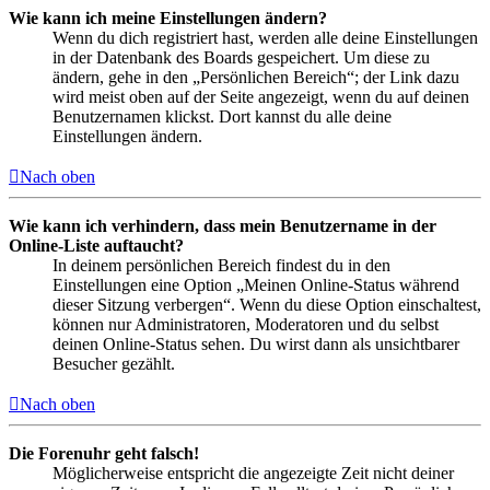
Wie kann ich meine Einstellungen ändern?
Wenn du dich registriert hast, werden alle deine Einstellungen
in der Datenbank des Boards gespeichert. Um diese zu
ändern, gehe in den „Persönlichen Bereich“; der Link dazu
wird meist oben auf der Seite angezeigt, wenn du auf deinen
Benutzernamen klickst. Dort kannst du alle deine
Einstellungen ändern.
Nach oben
Wie kann ich verhindern, dass mein Benutzername in der
Online-Liste auftaucht?
In deinem persönlichen Bereich findest du in den
Einstellungen eine Option „Meinen Online-Status während
dieser Sitzung verbergen“. Wenn du diese Option einschaltest,
können nur Administratoren, Moderatoren und du selbst
deinen Online-Status sehen. Du wirst dann als unsichtbarer
Besucher gezählt.
Nach oben
Die Forenuhr geht falsch!
Möglicherweise entspricht die angezeigte Zeit nicht deiner