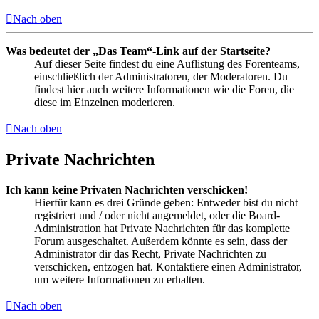
Nach oben
Was bedeutet der „Das Team“-Link auf der Startseite?
Auf dieser Seite findest du eine Auflistung des Forenteams,
einschließlich der Administratoren, der Moderatoren. Du
findest hier auch weitere Informationen wie die Foren, die
diese im Einzelnen moderieren.
Nach oben
Private Nachrichten
Ich kann keine Privaten Nachrichten verschicken!
Hierfür kann es drei Gründe geben: Entweder bist du nicht
registriert und / oder nicht angemeldet, oder die Board-
Administration hat Private Nachrichten für das komplette
Forum ausgeschaltet. Außerdem könnte es sein, dass der
Administrator dir das Recht, Private Nachrichten zu
verschicken, entzogen hat. Kontaktiere einen Administrator,
um weitere Informationen zu erhalten.
Nach oben