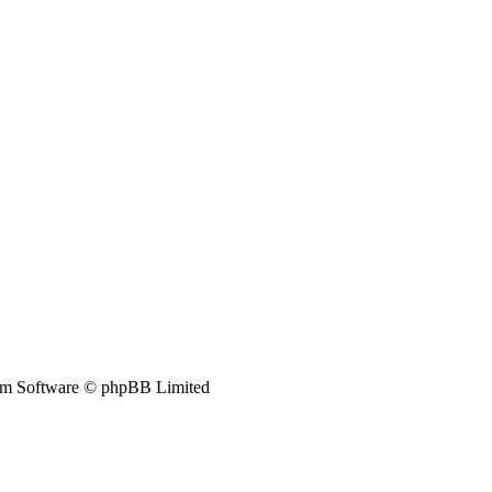
m Software © phpBB Limited