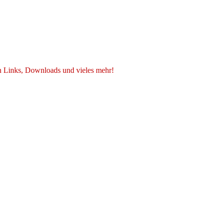
n Links, Downloads und vieles mehr!