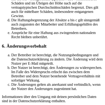
Schäden und im Übrigen der Höhe nach auf die
vertragstypischen Durchschnittsschäden begrenzt. Dies gilt
auch für mittelbare Schäden, insbesondere entgangenen
Gewinn.
Die Haftungsbegrenzung der Absätze a bis c gilt sinngemäß
auch zugunsten der Mitarbeiter und Erfüllungsgehilfen des
Betreibers.
Ansprüche für eine Haftung aus zwingendem nationalem
Recht bleiben unberührt.
6. Änderungsvorbehalt
Der Betreiber ist berechtigt, die Nutzungsbedingungen und
die Datenschutzerklärung zu ändern. Die Änderung wird dem
Nutzer per E-Mail mitgeteilt.
Der Nutzer ist berechtigt, den Änderungen zu widersprechen.
Im Falle des Widerspruchs erlischt das zwischen dem
Betreiber und dem Nutzer bestehende Vertragsverhältnis mit
sofortiger Wirkung.
Die Änderungen gelten als anerkannt und verbindlich, wenn
der Nutzer den Änderungen zugestimmt hat.
Informationen über den Umgang mit deinen persönlichen Daten
sind in der Datenschutzerklärung enthalten.