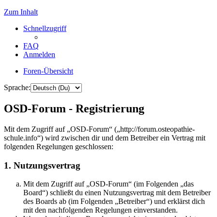
Zum Inhalt
Schnellzugriff
FAQ
Anmelden
Foren-Übersicht
Sprache:
OSD-Forum - Registrierung
Mit dem Zugriff auf „OSD-Forum“ („http://forum.osteopathie-
schule.info“) wird zwischen dir und dem Betreiber ein Vertrag mit
folgenden Regelungen geschlossen:
1. Nutzungsvertrag
Mit dem Zugriff auf „OSD-Forum“ (im Folgenden „das
Board“) schließt du einen Nutzungsvertrag mit dem Betreiber
des Boards ab (im Folgenden „Betreiber“) und erklärst dich
mit den nachfolgenden Regelungen einverstanden.