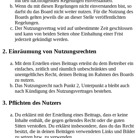
mit den nachfolgenden Regelungen einverstanden.
Wenn du mit diesen Regelungen nicht einverstanden bist, so
darfst du das Board nicht weiter nutzen. Für die Nutzung des
Boards gelten jeweils die an dieser Stelle veröffentlichten
Regelungen.
Der Nutzungsvertrag wird auf unbestimmte Zeit geschlossen
und kann von beiden Seiten ohne Einhaltung einer Frist
jederzeit gekündigt werden.
2. Einräumung von Nutzungsrechten
Mit dem Erstellen eines Beitrags erteilst du dem Betreiber ein
einfaches, zeitlich und räumlich unbeschränktes und
unentgeltliches Recht, deinen Beitrag im Rahmen des Boards
zu nutzen.
Das Nutzungsrecht nach Punkt 2, Unterpunkt a bleibt auch
nach Kündigung des Nutzungsvertrages bestehen.
3. Pflichten des Nutzers
Du erklärst mit der Erstellung eines Beitrags, dass er keine
Inhalte enthält, die gegen geltendes Recht oder die guten
Sitten verstoßen. Du erklärst insbesondere, dass du das Recht
besitzt, die in deinen Beiträgen verwendeten Links und Bilder
zu setzen bzw. zu verwenden.