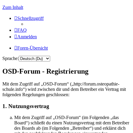
Zum Inhalt
Schnellzugriff
FAQ
Anmelden
Foren-Übersicht
Sprache:
OSD-Forum - Registrierung
Mit dem Zugriff auf „OSD-Forum“ („http://forum.osteopathie-
schule.info“) wird zwischen dir und dem Betreiber ein Vertrag mit
folgenden Regelungen geschlossen:
1. Nutzungsvertrag
Mit dem Zugriff auf „OSD-Forum“ (im Folgenden „das
Board“) schließt du einen Nutzungsvertrag mit dem Betreiber
des Boards ab (im Folgenden „Betreiber“) und erklärst dich