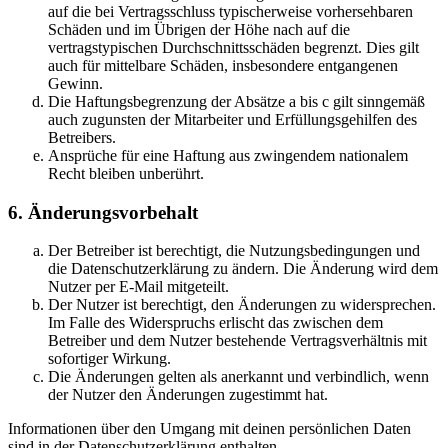
auf die bei Vertragsschluss typischerweise vorhersehbaren
Schäden und im Übrigen der Höhe nach auf die
vertragstypischen Durchschnittsschäden begrenzt. Dies gilt
auch für mittelbare Schäden, insbesondere entgangenen
Gewinn.
Die Haftungsbegrenzung der Absätze a bis c gilt sinngemäß
auch zugunsten der Mitarbeiter und Erfüllungsgehilfen des
Betreibers.
Ansprüche für eine Haftung aus zwingendem nationalem
Recht bleiben unberührt.
6. Änderungsvorbehalt
Der Betreiber ist berechtigt, die Nutzungsbedingungen und
die Datenschutzerklärung zu ändern. Die Änderung wird dem
Nutzer per E-Mail mitgeteilt.
Der Nutzer ist berechtigt, den Änderungen zu widersprechen.
Im Falle des Widerspruchs erlischt das zwischen dem
Betreiber und dem Nutzer bestehende Vertragsverhältnis mit
sofortiger Wirkung.
Die Änderungen gelten als anerkannt und verbindlich, wenn
der Nutzer den Änderungen zugestimmt hat.
Informationen über den Umgang mit deinen persönlichen Daten
sind in der Datenschutzerklärung enthalten.