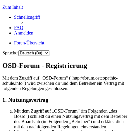
Zum Inhalt
Schnellzugriff
FAQ
Anmelden
Foren-Übersicht
Sprache:
OSD-Forum - Registrierung
Mit dem Zugriff auf „OSD-Forum“ („http://forum.osteopathie-
schule.info“) wird zwischen dir und dem Betreiber ein Vertrag mit
folgenden Regelungen geschlossen:
1. Nutzungsvertrag
Mit dem Zugriff auf „OSD-Forum“ (im Folgenden „das
Board“) schließt du einen Nutzungsvertrag mit dem Betreiber
des Boards ab (im Folgenden „Betreiber“) und erklärst dich
mit den nachfolgenden Regelungen einverstanden.