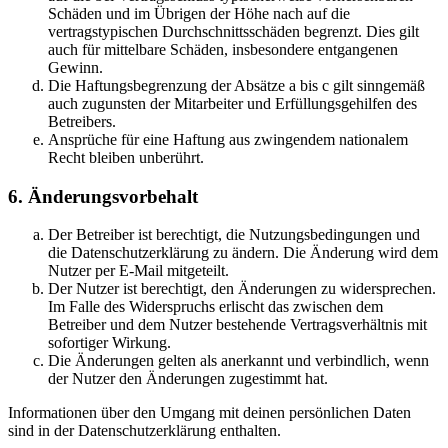
Schäden und im Übrigen der Höhe nach auf die
vertragstypischen Durchschnittsschäden begrenzt. Dies gilt
auch für mittelbare Schäden, insbesondere entgangenen
Gewinn.
Die Haftungsbegrenzung der Absätze a bis c gilt sinngemäß
auch zugunsten der Mitarbeiter und Erfüllungsgehilfen des
Betreibers.
Ansprüche für eine Haftung aus zwingendem nationalem
Recht bleiben unberührt.
6. Änderungsvorbehalt
Der Betreiber ist berechtigt, die Nutzungsbedingungen und
die Datenschutzerklärung zu ändern. Die Änderung wird dem
Nutzer per E-Mail mitgeteilt.
Der Nutzer ist berechtigt, den Änderungen zu widersprechen.
Im Falle des Widerspruchs erlischt das zwischen dem
Betreiber und dem Nutzer bestehende Vertragsverhältnis mit
sofortiger Wirkung.
Die Änderungen gelten als anerkannt und verbindlich, wenn
der Nutzer den Änderungen zugestimmt hat.
Informationen über den Umgang mit deinen persönlichen Daten
sind in der Datenschutzerklärung enthalten.