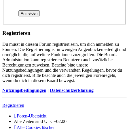
Registrieren
Du musst in diesem Forum registriert sein, um dich anmelden zu
können. Die Registrierung ist in wenigen Augenblicken erledigt und
ermöglicht dir, auf weitere Funktionen zuzugreifen. Die Board-
Administration kann registrierten Benutzern auch zusätzliche
Berechtigungen zuweisen. Beachte bitte unsere
Nutzungsbedingungen und die verwandten Regelungen, bevor du
dich registrierst. Bitte beachte auch die jeweiligen Forenregeln,
wenn du dich in diesem Board bewegst.
Nutzungsbedingungen
|
Datenschutzerklärung
Registrieren
Foren-Übersicht
Alle Zeiten sind
UTC+02:00
Alle Cookies löschen