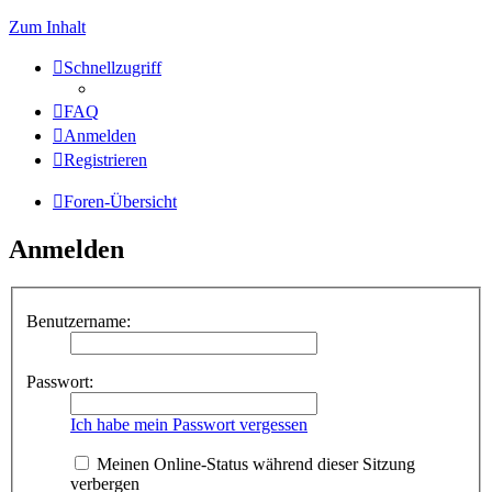
Zum Inhalt
Schnellzugriff
FAQ
Anmelden
Registrieren
Foren-Übersicht
Anmelden
Benutzername:
Passwort:
Ich habe mein Passwort vergessen
Meinen Online-Status während dieser Sitzung
verbergen