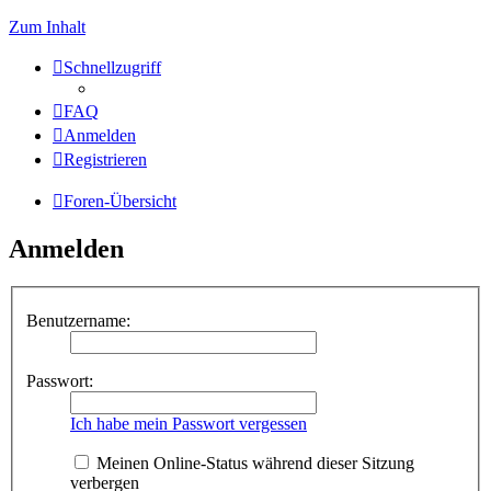
Zum Inhalt
Schnellzugriff
FAQ
Anmelden
Registrieren
Foren-Übersicht
Anmelden
Benutzername:
Passwort:
Ich habe mein Passwort vergessen
Meinen Online-Status während dieser Sitzung
verbergen