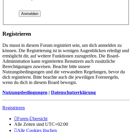
Registrieren
Du musst in diesem Forum registriert sein, um dich anmelden zu
können. Die Registrierung ist in wenigen Augenblicken erledigt und
ermöglicht dir, auf weitere Funktionen zuzugreifen. Die Board-
Administration kann registrierten Benutzern auch zusätzliche
Berechtigungen zuweisen. Beachte bitte unsere
Nutzungsbedingungen und die verwandten Regelungen, bevor du
dich registrierst. Bitte beachte auch die jeweiligen Forenregeln,
wenn du dich in diesem Board bewegst.
Nutzungsbedingungen
|
Datenschutzerklärung
Registrieren
Foren-Übersicht
Alle Zeiten sind
UTC+02:00
Alle Cookies löschen