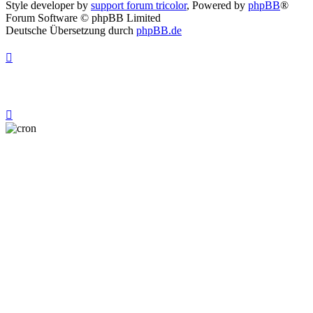
Style developer by
support forum tricolor
,
Powered by
phpBB
®
Forum Software © phpBB Limited
Deutsche Übersetzung durch
phpBB.de