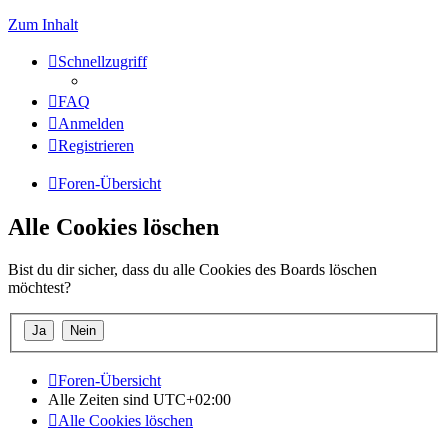
Zum Inhalt
Schnellzugriff
FAQ
Anmelden
Registrieren
Foren-Übersicht
Alle Cookies löschen
Bist du dir sicher, dass du alle Cookies des Boards löschen
möchtest?
Foren-Übersicht
Alle Zeiten sind
UTC+02:00
Alle Cookies löschen