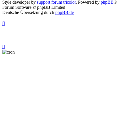
Style developer by
support forum tricolor
,
Powered by
phpBB
®
Forum Software © phpBB Limited
Deutsche Übersetzung durch
phpBB.de