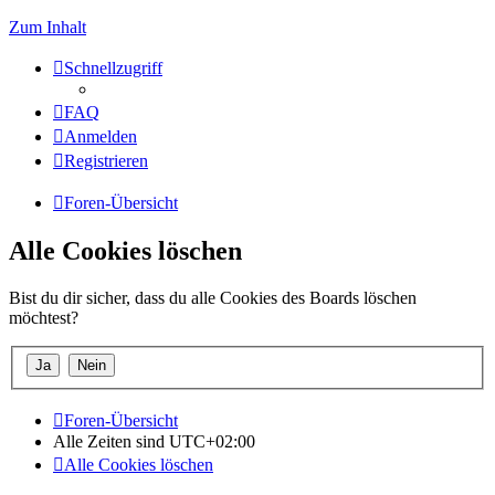
Zum Inhalt
Schnellzugriff
FAQ
Anmelden
Registrieren
Foren-Übersicht
Alle Cookies löschen
Bist du dir sicher, dass du alle Cookies des Boards löschen
möchtest?
Foren-Übersicht
Alle Zeiten sind
UTC+02:00
Alle Cookies löschen