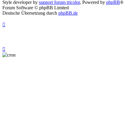
Style developer by
support forum tricolor
,
Powered by
phpBB
®
Forum Software © phpBB Limited
Deutsche Übersetzung durch
phpBB.de