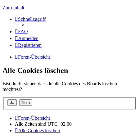
Zum Inhalt
Schnellzugriff
FAQ
Anmelden
Registrieren
Foren-Übersicht
Alle Cookies löschen
Bist du dir sicher, dass du alle Cookies des Boards löschen
möchtest?
Foren-Übersicht
Alle Zeiten sind
UTC+02:00
Alle Cookies löschen