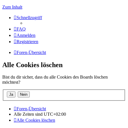
Zum Inhalt
Schnellzugriff
FAQ
Anmelden
Registrieren
Foren-Übersicht
Alle Cookies löschen
Bist du dir sicher, dass du alle Cookies des Boards löschen
möchtest?
Foren-Übersicht
Alle Zeiten sind
UTC+02:00
Alle Cookies löschen