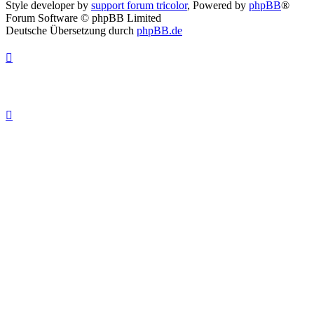
Style developer by
support forum tricolor
,
Powered by
phpBB
®
Forum Software © phpBB Limited
Deutsche Übersetzung durch
phpBB.de