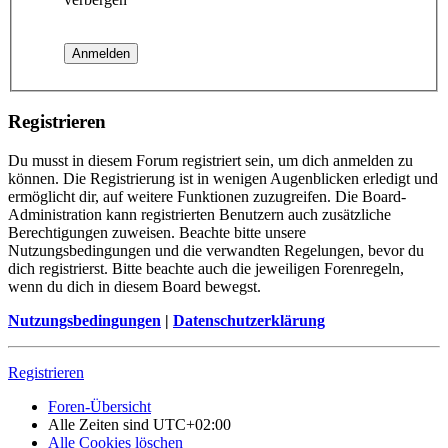
Registrieren
Du musst in diesem Forum registriert sein, um dich anmelden zu
können. Die Registrierung ist in wenigen Augenblicken erledigt und
ermöglicht dir, auf weitere Funktionen zuzugreifen. Die Board-
Administration kann registrierten Benutzern auch zusätzliche
Berechtigungen zuweisen. Beachte bitte unsere
Nutzungsbedingungen und die verwandten Regelungen, bevor du
dich registrierst. Bitte beachte auch die jeweiligen Forenregeln,
wenn du dich in diesem Board bewegst.
Nutzungsbedingungen
|
Datenschutzerklärung
Registrieren
Foren-Übersicht
Alle Zeiten sind
UTC+02:00
Alle Cookies löschen