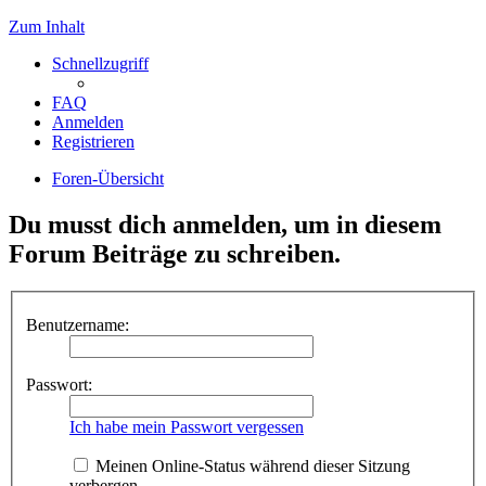
Zum Inhalt
Schnellzugriff
FAQ
Anmelden
Registrieren
Foren-Übersicht
Du musst dich anmelden, um in diesem
Forum Beiträge zu schreiben.
Benutzername:
Passwort:
Ich habe mein Passwort vergessen
Meinen Online-Status während dieser Sitzung
verbergen