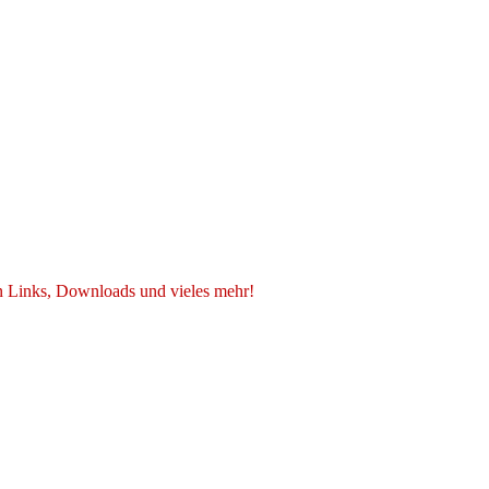
n Links, Downloads und vieles mehr!