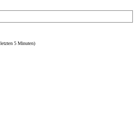
 letzten 5 Minuten)