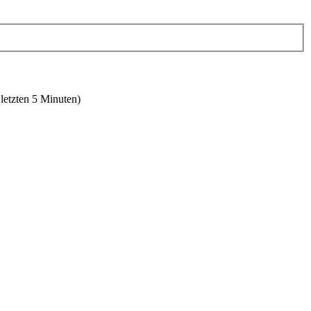
 letzten 5 Minuten)