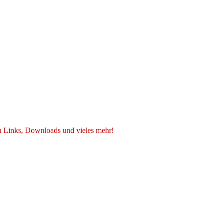
n Links, Downloads und vieles mehr!