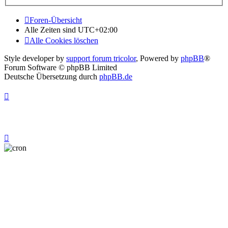
Foren-Übersicht
Alle Zeiten sind
UTC+02:00
Alle Cookies löschen
Style developer by
support forum tricolor
,
Powered by
phpBB
®
Forum Software © phpBB Limited
Deutsche Übersetzung durch
phpBB.de