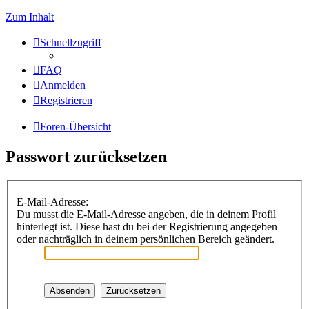
Zum Inhalt
Schnellzugriff
FAQ
Anmelden
Registrieren
Foren-Übersicht
Passwort zurücksetzen
E-Mail-Adresse:
Du musst die E-Mail-Adresse angeben, die in deinem Profil
hinterlegt ist. Diese hast du bei der Registrierung angegeben
oder nachträglich in deinem persönlichen Bereich geändert.