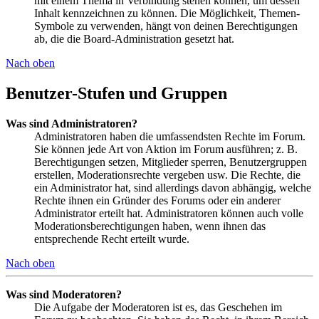
mit einem Thema in Verbindung stehen können, um dessen
Inhalt kennzeichnen zu können. Die Möglichkeit, Themen-
Symbole zu verwenden, hängt von deinen Berechtigungen
ab, die die Board-Administration gesetzt hat.
Nach oben
Benutzer-Stufen und Gruppen
Was sind Administratoren?
Administratoren haben die umfassendsten Rechte im Forum.
Sie können jede Art von Aktion im Forum ausführen; z. B.
Berechtigungen setzen, Mitglieder sperren, Benutzergruppen
erstellen, Moderationsrechte vergeben usw. Die Rechte, die
ein Administrator hat, sind allerdings davon abhängig, welche
Rechte ihnen ein Gründer des Forums oder ein anderer
Administrator erteilt hat. Administratoren können auch volle
Moderationsberechtigungen haben, wenn ihnen das
entsprechende Recht erteilt wurde.
Nach oben
Was sind Moderatoren?
Die Aufgabe der Moderatoren ist es, das Geschehen im