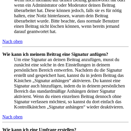
wenn ein Administrator oder Moderator deinen Beitrag
überarbeitet hat. Diese können jedoch, falls sie es für nötig
halten, eine Notiz hinterlassen, warum dein Beitrag
überarbeitet wurde. Bitte beachte, dass normale Benutzer
einen Beitrag nicht löschen können, wenn bereits jemand
darauf geantwortet hat.
Nach oben
Wie kann ich meinem Beitrag eine Signatur anfügen?
Um eine Signatur an deinen Beitrag anzufügen, musst du
zunächst eine solche in den Einstellungen in deinem
persönlichen Bereich entwerfen. Nachdem du die Signatur
erstellt und gespeichert hast, kannst du in jedem Beitrag das
Kästchen „Signatur anhängen“ aktivieren. Du kannst eine
Signatur auch hinzufügen, indem du in deinem persönlichen
Bereich das standardmäßige Anhängen deiner Signatur
aktivierst. Wenn du einen einzelnen Beitrag dennoch ohne
Signatur verfassen möchtest, so kannst du dort einfach das
Kontrollkästchen „Signatur anhängen“ wieder deaktivieren.
Nach oben
Wie kann ich eine Umfrage erstellen?