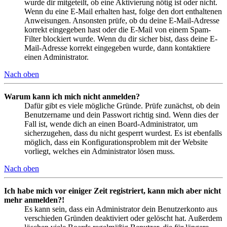
wurde dir mitgeteilt, ob eine Aktivierung nötig ist oder nicht.
Wenn du eine E-Mail erhalten hast, folge den dort enthaltenen
Anweisungen. Ansonsten prüfe, ob du deine E-Mail-Adresse
korrekt eingegeben hast oder die E-Mail von einem Spam-
Filter blockiert wurde. Wenn du dir sicher bist, dass deine E-
Mail-Adresse korrekt eingegeben wurde, dann kontaktiere
einen Administrator.
Nach oben
Warum kann ich mich nicht anmelden?
Dafür gibt es viele mögliche Gründe. Prüfe zunächst, ob dein
Benutzername und dein Passwort richtig sind. Wenn dies der
Fall ist, wende dich an einen Board-Administrator, um
sicherzugehen, dass du nicht gesperrt wurdest. Es ist ebenfalls
möglich, dass ein Konfigurationsproblem mit der Website
vorliegt, welches ein Administrator lösen muss.
Nach oben
Ich habe mich vor einiger Zeit registriert, kann mich aber nicht
mehr anmelden?!
Es kann sein, dass ein Administrator dein Benutzerkonto aus
verschieden Gründen deaktiviert oder gelöscht hat. Außerdem