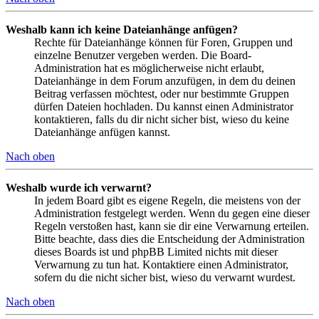
Weshalb kann ich keine Dateianhänge anfügen?
Rechte für Dateianhänge können für Foren, Gruppen und
einzelne Benutzer vergeben werden. Die Board-
Administration hat es möglicherweise nicht erlaubt,
Dateianhänge in dem Forum anzufügen, in dem du deinen
Beitrag verfassen möchtest, oder nur bestimmte Gruppen
dürfen Dateien hochladen. Du kannst einen Administrator
kontaktieren, falls du dir nicht sicher bist, wieso du keine
Dateianhänge anfügen kannst.
Nach oben
Weshalb wurde ich verwarnt?
In jedem Board gibt es eigene Regeln, die meistens von der
Administration festgelegt werden. Wenn du gegen eine dieser
Regeln verstoßen hast, kann sie dir eine Verwarnung erteilen.
Bitte beachte, dass dies die Entscheidung der Administration
dieses Boards ist und phpBB Limited nichts mit dieser
Verwarnung zu tun hat. Kontaktiere einen Administrator,
sofern du die nicht sicher bist, wieso du verwarnt wurdest.
Nach oben