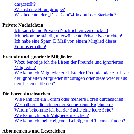
dargestellt?
Was ist eine Hauptgruppe?
Was bedeutet der „Das Team“-Link auf der Startseite?
Private Nachrichten
Ich kann keine Privaten Nachrichten verschicken!
Ich bekomme ständig unerwünschte Private Nachrichten!
Ich habe eine Spam-E-Mail von einem Mitglied dieses
Forums erhalten!
Freunde und ignorierte Mitglieder
Wozu benötige ich die Listen der Freunde und ignorierten
Mitglieder?
Wie kann ich Mitglieder zur Liste der Freunde oder zur Liste
der ignorierten Mitglieder hinzufügen oder diese wieder aus
den Listen entfernen?
Die Foren durchsuchen
Wie kann ich ein Forum oder mehrere Foren durchsuchen?
Weshalb erhalte ich bei der Suche keine Ergebnisse?
Warum bekomme ich bei der Suche eine leere Seite?
Wie kann ich nach Mitgliedern suchen?
Wie kann ich meine eigenen Beiträge und Themen finden?
Abonnements und Lesezeichen