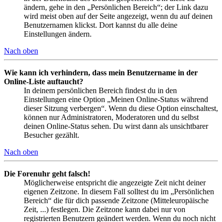
ändern, gehe in den „Persönlichen Bereich“; der Link dazu
wird meist oben auf der Seite angezeigt, wenn du auf deinen
Benutzernamen klickst. Dort kannst du alle deine
Einstellungen ändern.
Nach oben
Wie kann ich verhindern, dass mein Benutzername in der
Online-Liste auftaucht?
In deinem persönlichen Bereich findest du in den
Einstellungen eine Option „Meinen Online-Status während
dieser Sitzung verbergen“. Wenn du diese Option einschaltest,
können nur Administratoren, Moderatoren und du selbst
deinen Online-Status sehen. Du wirst dann als unsichtbarer
Besucher gezählt.
Nach oben
Die Forenuhr geht falsch!
Möglicherweise entspricht die angezeigte Zeit nicht deiner
eigenen Zeitzone. In diesem Fall solltest du im „Persönlichen
Bereich“ die für dich passende Zeitzone (Mitteleuropäische
Zeit, ...) festlegen. Die Zeitzone kann dabei nur von
registrierten Benutzern geändert werden. Wenn du noch nicht