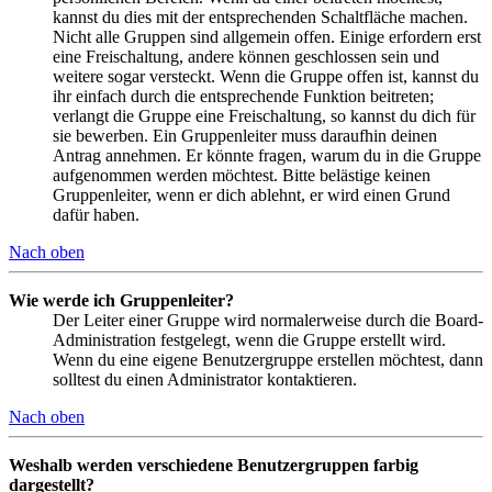
kannst du dies mit der entsprechenden Schaltfläche machen.
Nicht alle Gruppen sind allgemein offen. Einige erfordern erst
eine Freischaltung, andere können geschlossen sein und
weitere sogar versteckt. Wenn die Gruppe offen ist, kannst du
ihr einfach durch die entsprechende Funktion beitreten;
verlangt die Gruppe eine Freischaltung, so kannst du dich für
sie bewerben. Ein Gruppenleiter muss daraufhin deinen
Antrag annehmen. Er könnte fragen, warum du in die Gruppe
aufgenommen werden möchtest. Bitte belästige keinen
Gruppenleiter, wenn er dich ablehnt, er wird einen Grund
dafür haben.
Nach oben
Wie werde ich Gruppenleiter?
Der Leiter einer Gruppe wird normalerweise durch die Board-
Administration festgelegt, wenn die Gruppe erstellt wird.
Wenn du eine eigene Benutzergruppe erstellen möchtest, dann
solltest du einen Administrator kontaktieren.
Nach oben
Weshalb werden verschiedene Benutzergruppen farbig
dargestellt?