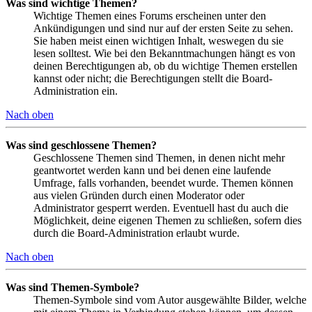
Was sind wichtige Themen?
Wichtige Themen eines Forums erscheinen unter den
Ankündigungen und sind nur auf der ersten Seite zu sehen.
Sie haben meist einen wichtigen Inhalt, weswegen du sie
lesen solltest. Wie bei den Bekanntmachungen hängt es von
deinen Berechtigungen ab, ob du wichtige Themen erstellen
kannst oder nicht; die Berechtigungen stellt die Board-
Administration ein.
Nach oben
Was sind geschlossene Themen?
Geschlossene Themen sind Themen, in denen nicht mehr
geantwortet werden kann und bei denen eine laufende
Umfrage, falls vorhanden, beendet wurde. Themen können
aus vielen Gründen durch einen Moderator oder
Administrator gesperrt werden. Eventuell hast du auch die
Möglichkeit, deine eigenen Themen zu schließen, sofern dies
durch die Board-Administration erlaubt wurde.
Nach oben
Was sind Themen-Symbole?
Themen-Symbole sind vom Autor ausgewählte Bilder, welche