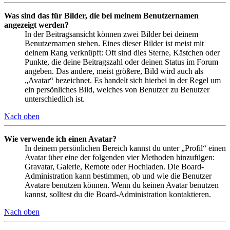
Was sind das für Bilder, die bei meinem Benutzernamen
angezeigt werden?
In der Beitragsansicht können zwei Bilder bei deinem
Benutzernamen stehen. Eines dieser Bilder ist meist mit
deinem Rang verknüpft: Oft sind dies Sterne, Kästchen oder
Punkte, die deine Beitragszahl oder deinen Status im Forum
angeben. Das andere, meist größere, Bild wird auch als
„Avatar“ bezeichnet. Es handelt sich hierbei in der Regel um
ein persönliches Bild, welches von Benutzer zu Benutzer
unterschiedlich ist.
Nach oben
Wie verwende ich einen Avatar?
In deinem persönlichen Bereich kannst du unter „Profil“ einen
Avatar über eine der folgenden vier Methoden hinzufügen:
Gravatar, Galerie, Remote oder Hochladen. Die Board-
Administration kann bestimmen, ob und wie die Benutzer
Avatare benutzen können. Wenn du keinen Avatar benutzen
kannst, solltest du die Board-Administration kontaktieren.
Nach oben