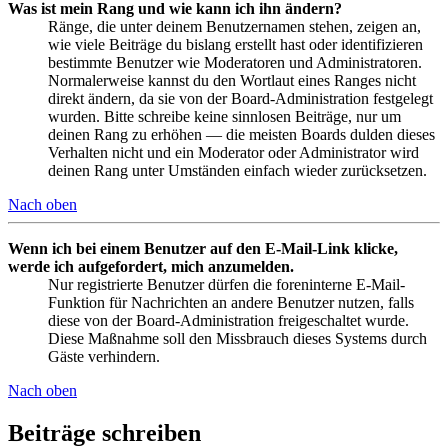
Was ist mein Rang und wie kann ich ihn ändern?
Ränge, die unter deinem Benutzernamen stehen, zeigen an,
wie viele Beiträge du bislang erstellt hast oder identifizieren
bestimmte Benutzer wie Moderatoren und Administratoren.
Normalerweise kannst du den Wortlaut eines Ranges nicht
direkt ändern, da sie von der Board-Administration festgelegt
wurden. Bitte schreibe keine sinnlosen Beiträge, nur um
deinen Rang zu erhöhen — die meisten Boards dulden dieses
Verhalten nicht und ein Moderator oder Administrator wird
deinen Rang unter Umständen einfach wieder zurücksetzen.
Nach oben
Wenn ich bei einem Benutzer auf den E-Mail-Link klicke,
werde ich aufgefordert, mich anzumelden.
Nur registrierte Benutzer dürfen die foreninterne E-Mail-
Funktion für Nachrichten an andere Benutzer nutzen, falls
diese von der Board-Administration freigeschaltet wurde.
Diese Maßnahme soll den Missbrauch dieses Systems durch
Gäste verhindern.
Nach oben
Beiträge schreiben