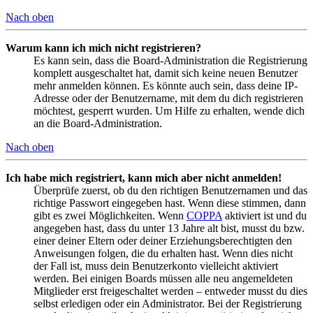
Nach oben
Warum kann ich mich nicht registrieren?
Es kann sein, dass die Board-Administration die Registrierung
komplett ausgeschaltet hat, damit sich keine neuen Benutzer
mehr anmelden können. Es könnte auch sein, dass deine IP-
Adresse oder der Benutzername, mit dem du dich registrieren
möchtest, gesperrt wurden. Um Hilfe zu erhalten, wende dich
an die Board-Administration.
Nach oben
Ich habe mich registriert, kann mich aber nicht anmelden!
Überprüfe zuerst, ob du den richtigen Benutzernamen und das
richtige Passwort eingegeben hast. Wenn diese stimmen, dann
gibt es zwei Möglichkeiten. Wenn
COPPA
aktiviert ist und du
angegeben hast, dass du unter 13 Jahre alt bist, musst du bzw.
einer deiner Eltern oder deiner Erziehungsberechtigten den
Anweisungen folgen, die du erhalten hast. Wenn dies nicht
der Fall ist, muss dein Benutzerkonto vielleicht aktiviert
werden. Bei einigen Boards müssen alle neu angemeldeten
Mitglieder erst freigeschaltet werden – entweder musst du dies
selbst erledigen oder ein Administrator. Bei der Registrierung