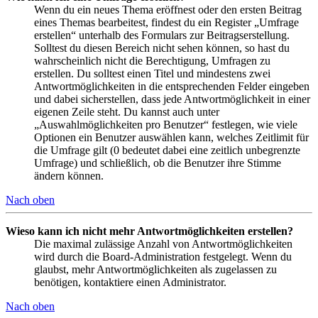
Wenn du ein neues Thema eröffnest oder den ersten Beitrag
eines Themas bearbeitest, findest du ein Register „Umfrage
erstellen“ unterhalb des Formulars zur Beitragserstellung.
Solltest du diesen Bereich nicht sehen können, so hast du
wahrscheinlich nicht die Berechtigung, Umfragen zu
erstellen. Du solltest einen Titel und mindestens zwei
Antwortmöglichkeiten in die entsprechenden Felder eingeben
und dabei sicherstellen, dass jede Antwortmöglichkeit in einer
eigenen Zeile steht. Du kannst auch unter
„Auswahlmöglichkeiten pro Benutzer“ festlegen, wie viele
Optionen ein Benutzer auswählen kann, welches Zeitlimit für
die Umfrage gilt (0 bedeutet dabei eine zeitlich unbegrenzte
Umfrage) und schließlich, ob die Benutzer ihre Stimme
ändern können.
Nach oben
Wieso kann ich nicht mehr Antwortmöglichkeiten erstellen?
Die maximal zulässige Anzahl von Antwortmöglichkeiten
wird durch die Board-Administration festgelegt. Wenn du
glaubst, mehr Antwortmöglichkeiten als zugelassen zu
benötigen, kontaktiere einen Administrator.
Nach oben