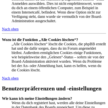
Anmelden auswählen. Dies ist nicht empfehlenswert, wenn
du dich an einem öffentlichen Computer, zum Beispiel in
einem Internetcafé, befindest. Wenn diese Option nicht zur
Verfügung steht, dann wurde sie vermutlich von der Board-
Administration ausgeschaltet.
Nach oben
Wozu ist die Funktion „Alle Cookies löschen“?
„Alle Cookies löschen“ löscht die Cookies, die phpBB erstellt
hat und die dafür sorgen, dass du im Forum angemeldet
bleibst. Außerdem ermöglichen Cookies einige Funktionen,
wie beispielsweise den „Gelesen“-Status – sofern sie von der
Board-Administration aktiviert wurden. Wenn du Probleme
bei der An- oder Abmeldung hast, kann es helfen, wenn du
die Cookies löscht.
Nach oben
Benutzerpräferenzen und -einstellungen
Wie kann ich meine Einstellungen ändern?
Wenn du dich registriert hast, werden alle deine Einstellungen
in der Datenbank des Boards gespeichert. Um diese zu