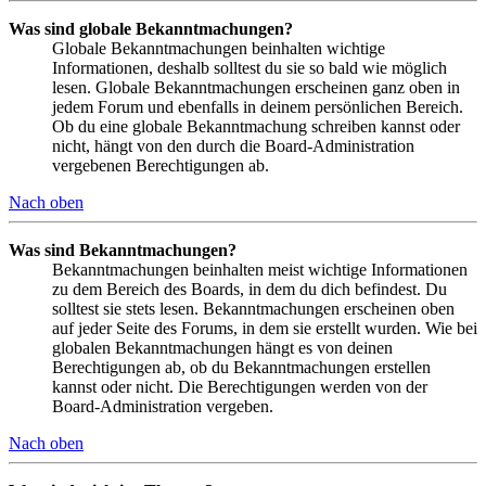
Was sind globale Bekanntmachungen?
Globale Bekanntmachungen beinhalten wichtige
Informationen, deshalb solltest du sie so bald wie möglich
lesen. Globale Bekanntmachungen erscheinen ganz oben in
jedem Forum und ebenfalls in deinem persönlichen Bereich.
Ob du eine globale Bekanntmachung schreiben kannst oder
nicht, hängt von den durch die Board-Administration
vergebenen Berechtigungen ab.
Nach oben
Was sind Bekanntmachungen?
Bekanntmachungen beinhalten meist wichtige Informationen
zu dem Bereich des Boards, in dem du dich befindest. Du
solltest sie stets lesen. Bekanntmachungen erscheinen oben
auf jeder Seite des Forums, in dem sie erstellt wurden. Wie bei
globalen Bekanntmachungen hängt es von deinen
Berechtigungen ab, ob du Bekanntmachungen erstellen
kannst oder nicht. Die Berechtigungen werden von der
Board-Administration vergeben.
Nach oben