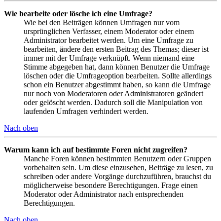
Wie bearbeite oder lösche ich eine Umfrage?
Wie bei den Beiträgen können Umfragen nur vom
ursprünglichen Verfasser, einem Moderator oder einem
Administrator bearbeitet werden. Um eine Umfrage zu
bearbeiten, ändere den ersten Beitrag des Themas; dieser ist
immer mit der Umfrage verknüpft. Wenn niemand eine
Stimme abgegeben hat, dann können Benutzer die Umfrage
löschen oder die Umfrageoption bearbeiten. Sollte allerdings
schon ein Benutzer abgestimmt haben, so kann die Umfrage
nur noch von Moderatoren oder Administratoren geändert
oder gelöscht werden. Dadurch soll die Manipulation von
laufenden Umfragen verhindert werden.
Nach oben
Warum kann ich auf bestimmte Foren nicht zugreifen?
Manche Foren können bestimmten Benutzern oder Gruppen
vorbehalten sein. Um diese einzusehen, Beiträge zu lesen, zu
schreiben oder andere Vorgänge durchzuführen, brauchst du
möglicherweise besondere Berechtigungen. Frage einen
Moderator oder Administrator nach entsprechenden
Berechtigungen.
Nach oben