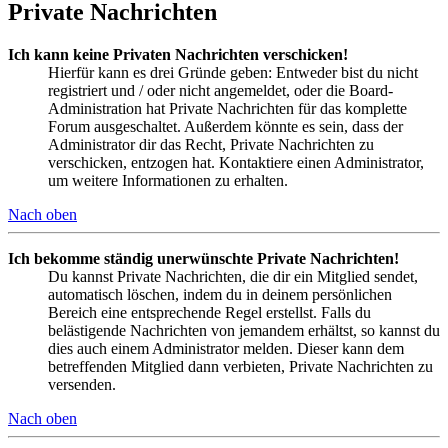
Private Nachrichten
Ich kann keine Privaten Nachrichten verschicken!
Hierfür kann es drei Gründe geben: Entweder bist du nicht
registriert und / oder nicht angemeldet, oder die Board-
Administration hat Private Nachrichten für das komplette
Forum ausgeschaltet. Außerdem könnte es sein, dass der
Administrator dir das Recht, Private Nachrichten zu
verschicken, entzogen hat. Kontaktiere einen Administrator,
um weitere Informationen zu erhalten.
Nach oben
Ich bekomme ständig unerwünschte Private Nachrichten!
Du kannst Private Nachrichten, die dir ein Mitglied sendet,
automatisch löschen, indem du in deinem persönlichen
Bereich eine entsprechende Regel erstellst. Falls du
belästigende Nachrichten von jemandem erhältst, so kannst du
dies auch einem Administrator melden. Dieser kann dem
betreffenden Mitglied dann verbieten, Private Nachrichten zu
versenden.
Nach oben