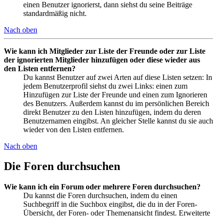
einen Benutzer ignorierst, dann siehst du seine Beiträge
standardmäßig nicht.
Nach oben
Wie kann ich Mitglieder zur Liste der Freunde oder zur Liste
der ignorierten Mitglieder hinzufügen oder diese wieder aus
den Listen entfernen?
Du kannst Benutzer auf zwei Arten auf diese Listen setzen: In
jedem Benutzerprofil siehst du zwei Links: einen zum
Hinzufügen zur Liste der Freunde und einen zum Ignorieren
des Benutzers. Außerdem kannst du im persönlichen Bereich
direkt Benutzer zu den Listen hinzufügen, indem du deren
Benutzernamen eingibst. An gleicher Stelle kannst du sie auch
wieder von den Listen entfernen.
Nach oben
Die Foren durchsuchen
Wie kann ich ein Forum oder mehrere Foren durchsuchen?
Du kannst die Foren durchsuchen, indem du einen
Suchbegriff in die Suchbox eingibst, die du in der Foren-
Übersicht, der Foren- oder Themenansicht findest. Erweiterte