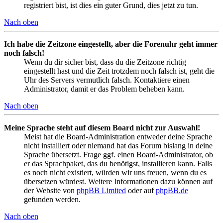
registriert bist, ist dies ein guter Grund, dies jetzt zu tun.
Nach oben
Ich habe die Zeitzone eingestellt, aber die Forenuhr geht immer
noch falsch!
Wenn du dir sicher bist, dass du die Zeitzone richtig
eingestellt hast und die Zeit trotzdem noch falsch ist, geht die
Uhr des Servers vermutlich falsch. Kontaktiere einen
Administrator, damit er das Problem beheben kann.
Nach oben
Meine Sprache steht auf diesem Board nicht zur Auswahl!
Meist hat die Board-Administration entweder deine Sprache
nicht installiert oder niemand hat das Forum bislang in deine
Sprache übersetzt. Frage ggf. einen Board-Administrator, ob
er das Sprachpaket, das du benötigst, installieren kann. Falls
es noch nicht existiert, würden wir uns freuen, wenn du es
übersetzen würdest. Weitere Informationen dazu können auf
der Website von
phpBB Limited
oder auf
phpBB.de
gefunden werden.
Nach oben