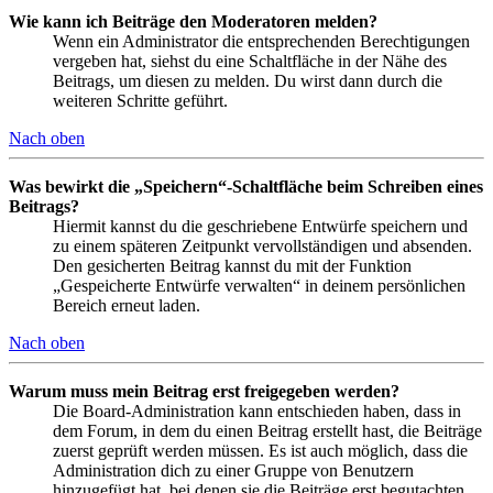
Wie kann ich Beiträge den Moderatoren melden?
Wenn ein Administrator die entsprechenden Berechtigungen
vergeben hat, siehst du eine Schaltfläche in der Nähe des
Beitrags, um diesen zu melden. Du wirst dann durch die
weiteren Schritte geführt.
Nach oben
Was bewirkt die „Speichern“-Schaltfläche beim Schreiben eines
Beitrags?
Hiermit kannst du die geschriebene Entwürfe speichern und
zu einem späteren Zeitpunkt vervollständigen und absenden.
Den gesicherten Beitrag kannst du mit der Funktion
„Gespeicherte Entwürfe verwalten“ in deinem persönlichen
Bereich erneut laden.
Nach oben
Warum muss mein Beitrag erst freigegeben werden?
Die Board-Administration kann entschieden haben, dass in
dem Forum, in dem du einen Beitrag erstellt hast, die Beiträge
zuerst geprüft werden müssen. Es ist auch möglich, dass die
Administration dich zu einer Gruppe von Benutzern
hinzugefügt hat, bei denen sie die Beiträge erst begutachten