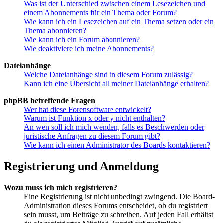
Was ist der Unterschied zwischen einem Lesezeichen und
einem Abonnements für ein Thema oder Forum?
Wie kann ich ein Lesezeichen auf ein Thema setzen oder ein
Thema abonnieren?
Wie kann ich ein Forum abonnieren?
Wie deaktiviere ich meine Abonnements?
Dateianhänge
Welche Dateianhänge sind in diesem Forum zulässig?
Kann ich eine Übersicht all meiner Dateianhänge erhalten?
phpBB betreffende Fragen
Wer hat diese Forensoftware entwickelt?
Warum ist Funktion x oder y nicht enthalten?
An wen soll ich mich wenden, falls es Beschwerden oder
juristische Anfragen zu diesem Forum gibt?
Wie kann ich einen Administrator des Boards kontaktieren?
Registrierung und Anmeldung
Wozu muss ich mich registrieren?
Eine Registrierung ist nicht unbedingt zwingend. Die Board-
Administration dieses Forums entscheidet, ob du registriert
sein musst, um Beiträge zu schreiben. Auf jeden Fall erhältst