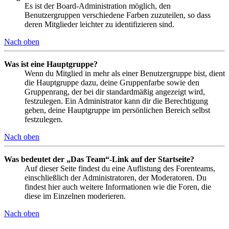
Es ist der Board-Administration möglich, den
Benutzergruppen verschiedene Farben zuzuteilen, so dass
deren Mitglieder leichter zu identifizieren sind.
Nach oben
Was ist eine Hauptgruppe?
Wenn du Mitglied in mehr als einer Benutzergruppe bist, dient
die Hauptgruppe dazu, deine Gruppenfarbe sowie den
Gruppenrang, der bei dir standardmäßig angezeigt wird,
festzulegen. Ein Administrator kann dir die Berechtigung
geben, deine Hauptgruppe im persönlichen Bereich selbst
festzulegen.
Nach oben
Was bedeutet der „Das Team“-Link auf der Startseite?
Auf dieser Seite findest du eine Auflistung des Forenteams,
einschließlich der Administratoren, der Moderatoren. Du
findest hier auch weitere Informationen wie die Foren, die
diese im Einzelnen moderieren.
Nach oben