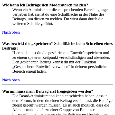
Wie kann ich Beiträge den Moderatoren melden?
Wenn ein Administrator die entsprechenden Berechtigungen
vergeben hat, siehst du eine Schaltfläche in der Nähe des
Beitrags, um diesen zu melden. Du wirst dann durch die
weiteren Schritte geführt.
Nach oben
Was bewirkt die „Speichern“-Schaltfläche beim Schreiben eines
Beitrags?
Hiermit kannst du die geschriebene Entwürfe speichern und
zu einem späteren Zeitpunkt vervollständigen und absenden.
Den gesicherten Beitrag kannst du mit der Funktion
„Gespeicherte Entwürfe verwalten“ in deinem persönlichen
Bereich erneut laden.
Nach oben
Warum muss mein Beitrag erst freigegeben werden?
Die Board-Administration kann entschieden haben, dass in
dem Forum, in dem du einen Beitrag erstellt hast, die Beiträge
zuerst geprüft werden müssen. Es ist auch möglich, dass die
Administration dich zu einer Gruppe von Benutzern
hinzugefügt hat, bei denen sie die Beiträge erst begutachten