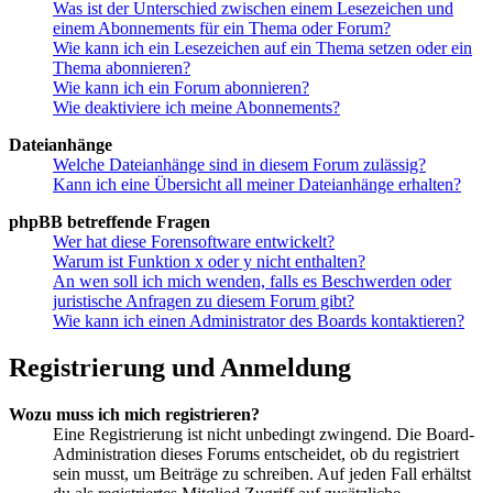
Was ist der Unterschied zwischen einem Lesezeichen und
einem Abonnements für ein Thema oder Forum?
Wie kann ich ein Lesezeichen auf ein Thema setzen oder ein
Thema abonnieren?
Wie kann ich ein Forum abonnieren?
Wie deaktiviere ich meine Abonnements?
Dateianhänge
Welche Dateianhänge sind in diesem Forum zulässig?
Kann ich eine Übersicht all meiner Dateianhänge erhalten?
phpBB betreffende Fragen
Wer hat diese Forensoftware entwickelt?
Warum ist Funktion x oder y nicht enthalten?
An wen soll ich mich wenden, falls es Beschwerden oder
juristische Anfragen zu diesem Forum gibt?
Wie kann ich einen Administrator des Boards kontaktieren?
Registrierung und Anmeldung
Wozu muss ich mich registrieren?
Eine Registrierung ist nicht unbedingt zwingend. Die Board-
Administration dieses Forums entscheidet, ob du registriert
sein musst, um Beiträge zu schreiben. Auf jeden Fall erhältst