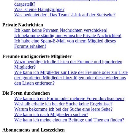
dargestellt?
Was ist eine Hauptgruppe?
Was bedeutet der „Das Team“-Link auf der Startseite?
Private Nachrichten
Ich kann keine Privaten Nachrichten verschicken!
Ich bekomme ständig unerwünschte Private Nachrichten!
Ich habe eine Spam-E-Mail von einem Mitglied dieses
Forums erhalten!
Freunde und ignorierte Mitglieder
Wozu benötige ich die Listen der Freunde und ignorierten
Mitglieder?
Wie kann ich Mitglieder zur Liste der Freunde oder zur Liste
der ignorierten Mitglieder hinzufügen oder diese wieder aus
den Listen entfernen?
Die Foren durchsuchen
Wie kann ich ein Forum oder mehrere Foren durchsuchen?
Weshalb erhalte ich bei der Suche keine Ergebnisse?
Warum bekomme ich bei der Suche eine leere Seite?
Wie kann ich nach Mitgliedern suchen?
Wie kann ich meine eigenen Beiträge und Themen finden?
Abonnements und Lesezeichen