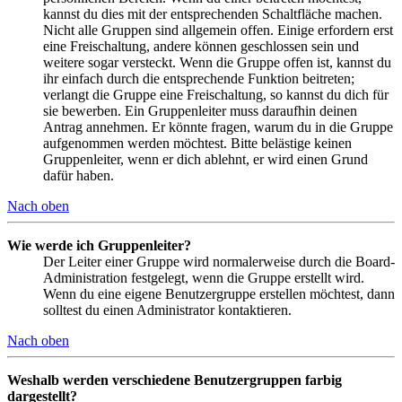
kannst du dies mit der entsprechenden Schaltfläche machen.
Nicht alle Gruppen sind allgemein offen. Einige erfordern erst
eine Freischaltung, andere können geschlossen sein und
weitere sogar versteckt. Wenn die Gruppe offen ist, kannst du
ihr einfach durch die entsprechende Funktion beitreten;
verlangt die Gruppe eine Freischaltung, so kannst du dich für
sie bewerben. Ein Gruppenleiter muss daraufhin deinen
Antrag annehmen. Er könnte fragen, warum du in die Gruppe
aufgenommen werden möchtest. Bitte belästige keinen
Gruppenleiter, wenn er dich ablehnt, er wird einen Grund
dafür haben.
Nach oben
Wie werde ich Gruppenleiter?
Der Leiter einer Gruppe wird normalerweise durch die Board-
Administration festgelegt, wenn die Gruppe erstellt wird.
Wenn du eine eigene Benutzergruppe erstellen möchtest, dann
solltest du einen Administrator kontaktieren.
Nach oben
Weshalb werden verschiedene Benutzergruppen farbig
dargestellt?