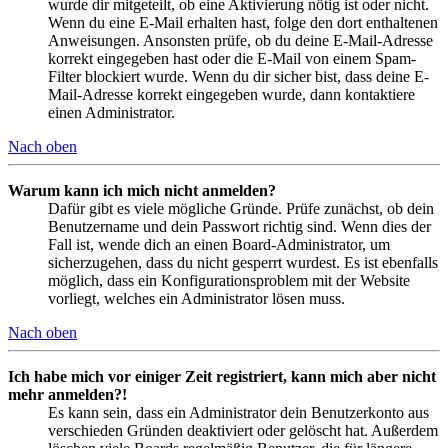
wurde dir mitgeteilt, ob eine Aktivierung nötig ist oder nicht.
Wenn du eine E-Mail erhalten hast, folge den dort enthaltenen
Anweisungen. Ansonsten prüfe, ob du deine E-Mail-Adresse
korrekt eingegeben hast oder die E-Mail von einem Spam-
Filter blockiert wurde. Wenn du dir sicher bist, dass deine E-
Mail-Adresse korrekt eingegeben wurde, dann kontaktiere
einen Administrator.
Nach oben
Warum kann ich mich nicht anmelden?
Dafür gibt es viele mögliche Gründe. Prüfe zunächst, ob dein
Benutzername und dein Passwort richtig sind. Wenn dies der
Fall ist, wende dich an einen Board-Administrator, um
sicherzugehen, dass du nicht gesperrt wurdest. Es ist ebenfalls
möglich, dass ein Konfigurationsproblem mit der Website
vorliegt, welches ein Administrator lösen muss.
Nach oben
Ich habe mich vor einiger Zeit registriert, kann mich aber nicht
mehr anmelden?!
Es kann sein, dass ein Administrator dein Benutzerkonto aus
verschieden Gründen deaktiviert oder gelöscht hat. Außerdem