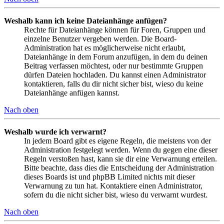
Weshalb kann ich keine Dateianhänge anfügen?
Rechte für Dateianhänge können für Foren, Gruppen und
einzelne Benutzer vergeben werden. Die Board-
Administration hat es möglicherweise nicht erlaubt,
Dateianhänge in dem Forum anzufügen, in dem du deinen
Beitrag verfassen möchtest, oder nur bestimmte Gruppen
dürfen Dateien hochladen. Du kannst einen Administrator
kontaktieren, falls du dir nicht sicher bist, wieso du keine
Dateianhänge anfügen kannst.
Nach oben
Weshalb wurde ich verwarnt?
In jedem Board gibt es eigene Regeln, die meistens von der
Administration festgelegt werden. Wenn du gegen eine dieser
Regeln verstoßen hast, kann sie dir eine Verwarnung erteilen.
Bitte beachte, dass dies die Entscheidung der Administration
dieses Boards ist und phpBB Limited nichts mit dieser
Verwarnung zu tun hat. Kontaktiere einen Administrator,
sofern du die nicht sicher bist, wieso du verwarnt wurdest.
Nach oben