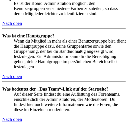
Es ist der Board-Administration möglich, den
Benutzergruppen verschiedene Farben zuzuteilen, so dass
deren Mitglieder leichter zu identifizieren sind.
Nach oben
Was ist eine Hauptgruppe?
Wenn du Mitglied in mehr als einer Benutzergruppe bist, dient
die Hauptgruppe dazu, deine Gruppenfarbe sowie den
Gruppenrang, der bei dir standardmäßig angezeigt wird,
festzulegen. Ein Administrator kann dir die Berechtigung
geben, deine Hauptgruppe im persönlichen Bereich selbst
festzulegen.
Nach oben
Was bedeutet der „Das Team“-Link auf der Startseite?
Auf dieser Seite findest du eine Auflistung des Forenteams,
einschließlich der Administratoren, der Moderatoren. Du
findest hier auch weitere Informationen wie die Foren, die
diese im Einzelnen moderieren.
Nach oben