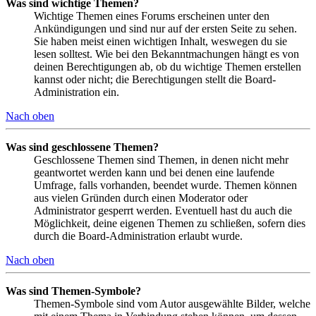
Was sind wichtige Themen?
Wichtige Themen eines Forums erscheinen unter den
Ankündigungen und sind nur auf der ersten Seite zu sehen.
Sie haben meist einen wichtigen Inhalt, weswegen du sie
lesen solltest. Wie bei den Bekanntmachungen hängt es von
deinen Berechtigungen ab, ob du wichtige Themen erstellen
kannst oder nicht; die Berechtigungen stellt die Board-
Administration ein.
Nach oben
Was sind geschlossene Themen?
Geschlossene Themen sind Themen, in denen nicht mehr
geantwortet werden kann und bei denen eine laufende
Umfrage, falls vorhanden, beendet wurde. Themen können
aus vielen Gründen durch einen Moderator oder
Administrator gesperrt werden. Eventuell hast du auch die
Möglichkeit, deine eigenen Themen zu schließen, sofern dies
durch die Board-Administration erlaubt wurde.
Nach oben
Was sind Themen-Symbole?
Themen-Symbole sind vom Autor ausgewählte Bilder, welche