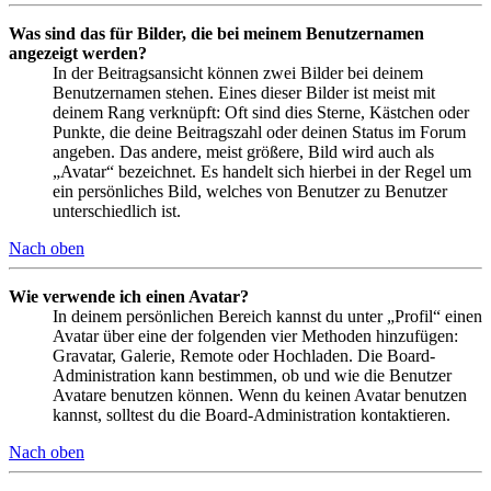
Was sind das für Bilder, die bei meinem Benutzernamen
angezeigt werden?
In der Beitragsansicht können zwei Bilder bei deinem
Benutzernamen stehen. Eines dieser Bilder ist meist mit
deinem Rang verknüpft: Oft sind dies Sterne, Kästchen oder
Punkte, die deine Beitragszahl oder deinen Status im Forum
angeben. Das andere, meist größere, Bild wird auch als
„Avatar“ bezeichnet. Es handelt sich hierbei in der Regel um
ein persönliches Bild, welches von Benutzer zu Benutzer
unterschiedlich ist.
Nach oben
Wie verwende ich einen Avatar?
In deinem persönlichen Bereich kannst du unter „Profil“ einen
Avatar über eine der folgenden vier Methoden hinzufügen:
Gravatar, Galerie, Remote oder Hochladen. Die Board-
Administration kann bestimmen, ob und wie die Benutzer
Avatare benutzen können. Wenn du keinen Avatar benutzen
kannst, solltest du die Board-Administration kontaktieren.
Nach oben