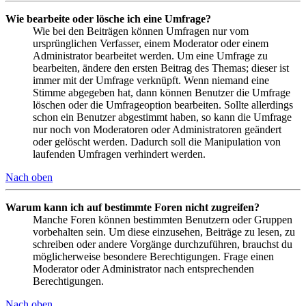
Wie bearbeite oder lösche ich eine Umfrage?
Wie bei den Beiträgen können Umfragen nur vom
ursprünglichen Verfasser, einem Moderator oder einem
Administrator bearbeitet werden. Um eine Umfrage zu
bearbeiten, ändere den ersten Beitrag des Themas; dieser ist
immer mit der Umfrage verknüpft. Wenn niemand eine
Stimme abgegeben hat, dann können Benutzer die Umfrage
löschen oder die Umfrageoption bearbeiten. Sollte allerdings
schon ein Benutzer abgestimmt haben, so kann die Umfrage
nur noch von Moderatoren oder Administratoren geändert
oder gelöscht werden. Dadurch soll die Manipulation von
laufenden Umfragen verhindert werden.
Nach oben
Warum kann ich auf bestimmte Foren nicht zugreifen?
Manche Foren können bestimmten Benutzern oder Gruppen
vorbehalten sein. Um diese einzusehen, Beiträge zu lesen, zu
schreiben oder andere Vorgänge durchzuführen, brauchst du
möglicherweise besondere Berechtigungen. Frage einen
Moderator oder Administrator nach entsprechenden
Berechtigungen.
Nach oben