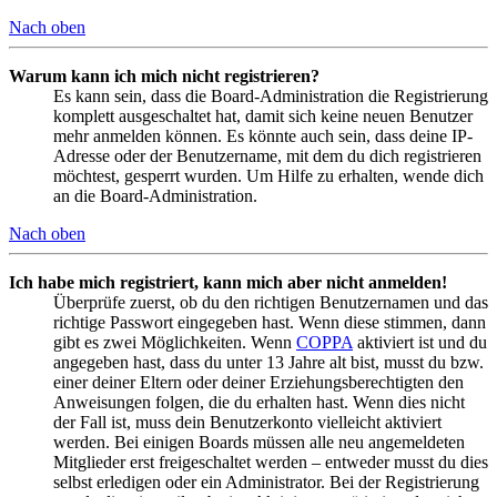
Nach oben
Warum kann ich mich nicht registrieren?
Es kann sein, dass die Board-Administration die Registrierung
komplett ausgeschaltet hat, damit sich keine neuen Benutzer
mehr anmelden können. Es könnte auch sein, dass deine IP-
Adresse oder der Benutzername, mit dem du dich registrieren
möchtest, gesperrt wurden. Um Hilfe zu erhalten, wende dich
an die Board-Administration.
Nach oben
Ich habe mich registriert, kann mich aber nicht anmelden!
Überprüfe zuerst, ob du den richtigen Benutzernamen und das
richtige Passwort eingegeben hast. Wenn diese stimmen, dann
gibt es zwei Möglichkeiten. Wenn
COPPA
aktiviert ist und du
angegeben hast, dass du unter 13 Jahre alt bist, musst du bzw.
einer deiner Eltern oder deiner Erziehungsberechtigten den
Anweisungen folgen, die du erhalten hast. Wenn dies nicht
der Fall ist, muss dein Benutzerkonto vielleicht aktiviert
werden. Bei einigen Boards müssen alle neu angemeldeten
Mitglieder erst freigeschaltet werden – entweder musst du dies
selbst erledigen oder ein Administrator. Bei der Registrierung