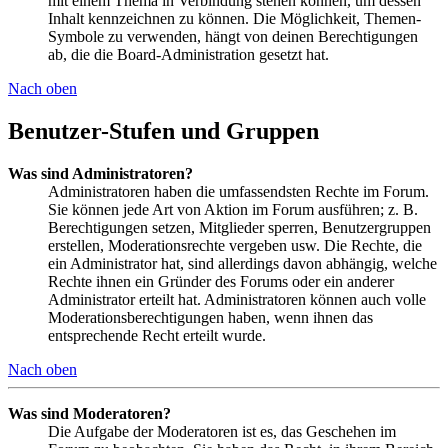
mit einem Thema in Verbindung stehen können, um dessen
Inhalt kennzeichnen zu können. Die Möglichkeit, Themen-
Symbole zu verwenden, hängt von deinen Berechtigungen
ab, die die Board-Administration gesetzt hat.
Nach oben
Benutzer-Stufen und Gruppen
Was sind Administratoren?
Administratoren haben die umfassendsten Rechte im Forum.
Sie können jede Art von Aktion im Forum ausführen; z. B.
Berechtigungen setzen, Mitglieder sperren, Benutzergruppen
erstellen, Moderationsrechte vergeben usw. Die Rechte, die
ein Administrator hat, sind allerdings davon abhängig, welche
Rechte ihnen ein Gründer des Forums oder ein anderer
Administrator erteilt hat. Administratoren können auch volle
Moderationsberechtigungen haben, wenn ihnen das
entsprechende Recht erteilt wurde.
Nach oben
Was sind Moderatoren?
Die Aufgabe der Moderatoren ist es, das Geschehen im