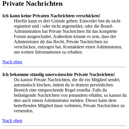
Private Nachrichten
Ich kann keine Privaten Nachrichten verschicken!
Hierfür kann es drei Gründe geben: Entweder bist du nicht
registriert und / oder nicht angemeldet, oder die Board-
Administration hat Private Nachrichten für das komplette
Forum ausgeschaltet. Außerdem könnte es sein, dass der
Administrator dir das Recht, Private Nachrichten zu
verschicken, entzogen hat. Kontaktiere einen Administrator,
um weitere Informationen zu erhalten.
Nach oben
Ich bekomme ständig unerwünschte Private Nachrichten!
Du kannst Private Nachrichten, die dir ein Mitglied sendet,
automatisch löschen, indem du in deinem persönlichen
Bereich eine entsprechende Regel erstellst. Falls du
belästigende Nachrichten von jemandem erhältst, so kannst du
dies auch einem Administrator melden. Dieser kann dem
betreffenden Mitglied dann verbieten, Private Nachrichten zu
versenden.
Nach oben