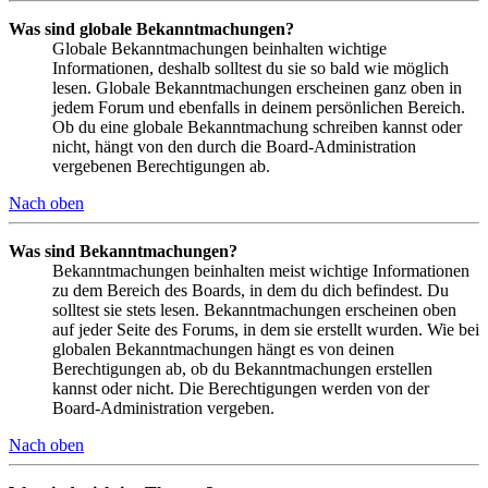
Was sind globale Bekanntmachungen?
Globale Bekanntmachungen beinhalten wichtige
Informationen, deshalb solltest du sie so bald wie möglich
lesen. Globale Bekanntmachungen erscheinen ganz oben in
jedem Forum und ebenfalls in deinem persönlichen Bereich.
Ob du eine globale Bekanntmachung schreiben kannst oder
nicht, hängt von den durch die Board-Administration
vergebenen Berechtigungen ab.
Nach oben
Was sind Bekanntmachungen?
Bekanntmachungen beinhalten meist wichtige Informationen
zu dem Bereich des Boards, in dem du dich befindest. Du
solltest sie stets lesen. Bekanntmachungen erscheinen oben
auf jeder Seite des Forums, in dem sie erstellt wurden. Wie bei
globalen Bekanntmachungen hängt es von deinen
Berechtigungen ab, ob du Bekanntmachungen erstellen
kannst oder nicht. Die Berechtigungen werden von der
Board-Administration vergeben.
Nach oben