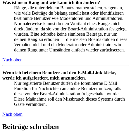
Was ist mein Rang und wie kann ich ihn ändern?
Ränge, die unter deinem Benutzernamen stehen, zeigen an,
wie viele Beiträge du bislang erstellt hast oder identifizieren
bestimmte Benutzer wie Moderatoren und Administratoren.
Normalerweise kannst du den Wortlaut eines Ranges nicht
direkt ändern, da sie von der Board-Administration festgelegt
wurden. Bitte schreibe keine sinnlosen Beiträge, nur um
deinen Rang zu erhöhen — die meisten Boards dulden dieses
Verhalten nicht und ein Moderator oder Administrator wird
deinen Rang unter Umständen einfach wieder zurücksetzen.
Nach oben
Wenn ich bei einem Benutzer auf den E-Mail-Link klicke,
werde ich aufgefordert, mich anzumelden.
Nur registrierte Benutzer dürfen die foreninterne E-Mail-
Funktion für Nachrichten an andere Benutzer nutzen, falls
diese von der Board-Administration freigeschaltet wurde.
Diese Maßnahme soll den Missbrauch dieses Systems durch
Gäste verhindern.
Nach oben
Beiträge schreiben