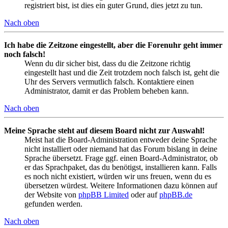
registriert bist, ist dies ein guter Grund, dies jetzt zu tun.
Nach oben
Ich habe die Zeitzone eingestellt, aber die Forenuhr geht immer
noch falsch!
Wenn du dir sicher bist, dass du die Zeitzone richtig
eingestellt hast und die Zeit trotzdem noch falsch ist, geht die
Uhr des Servers vermutlich falsch. Kontaktiere einen
Administrator, damit er das Problem beheben kann.
Nach oben
Meine Sprache steht auf diesem Board nicht zur Auswahl!
Meist hat die Board-Administration entweder deine Sprache
nicht installiert oder niemand hat das Forum bislang in deine
Sprache übersetzt. Frage ggf. einen Board-Administrator, ob
er das Sprachpaket, das du benötigst, installieren kann. Falls
es noch nicht existiert, würden wir uns freuen, wenn du es
übersetzen würdest. Weitere Informationen dazu können auf
der Website von
phpBB Limited
oder auf
phpBB.de
gefunden werden.
Nach oben