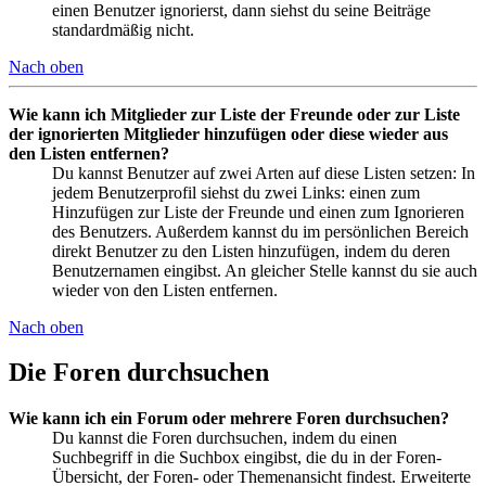
einen Benutzer ignorierst, dann siehst du seine Beiträge
standardmäßig nicht.
Nach oben
Wie kann ich Mitglieder zur Liste der Freunde oder zur Liste
der ignorierten Mitglieder hinzufügen oder diese wieder aus
den Listen entfernen?
Du kannst Benutzer auf zwei Arten auf diese Listen setzen: In
jedem Benutzerprofil siehst du zwei Links: einen zum
Hinzufügen zur Liste der Freunde und einen zum Ignorieren
des Benutzers. Außerdem kannst du im persönlichen Bereich
direkt Benutzer zu den Listen hinzufügen, indem du deren
Benutzernamen eingibst. An gleicher Stelle kannst du sie auch
wieder von den Listen entfernen.
Nach oben
Die Foren durchsuchen
Wie kann ich ein Forum oder mehrere Foren durchsuchen?
Du kannst die Foren durchsuchen, indem du einen
Suchbegriff in die Suchbox eingibst, die du in der Foren-
Übersicht, der Foren- oder Themenansicht findest. Erweiterte