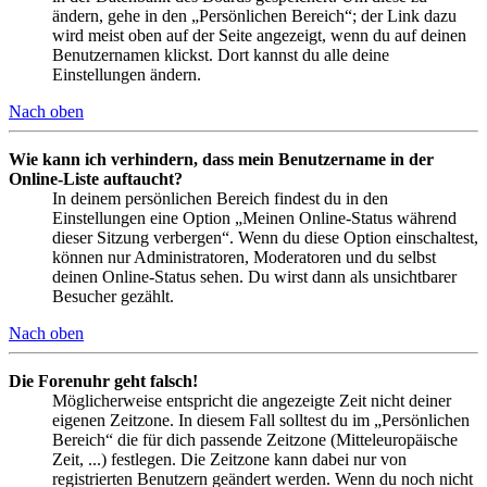
ändern, gehe in den „Persönlichen Bereich“; der Link dazu
wird meist oben auf der Seite angezeigt, wenn du auf deinen
Benutzernamen klickst. Dort kannst du alle deine
Einstellungen ändern.
Nach oben
Wie kann ich verhindern, dass mein Benutzername in der
Online-Liste auftaucht?
In deinem persönlichen Bereich findest du in den
Einstellungen eine Option „Meinen Online-Status während
dieser Sitzung verbergen“. Wenn du diese Option einschaltest,
können nur Administratoren, Moderatoren und du selbst
deinen Online-Status sehen. Du wirst dann als unsichtbarer
Besucher gezählt.
Nach oben
Die Forenuhr geht falsch!
Möglicherweise entspricht die angezeigte Zeit nicht deiner
eigenen Zeitzone. In diesem Fall solltest du im „Persönlichen
Bereich“ die für dich passende Zeitzone (Mitteleuropäische
Zeit, ...) festlegen. Die Zeitzone kann dabei nur von
registrierten Benutzern geändert werden. Wenn du noch nicht