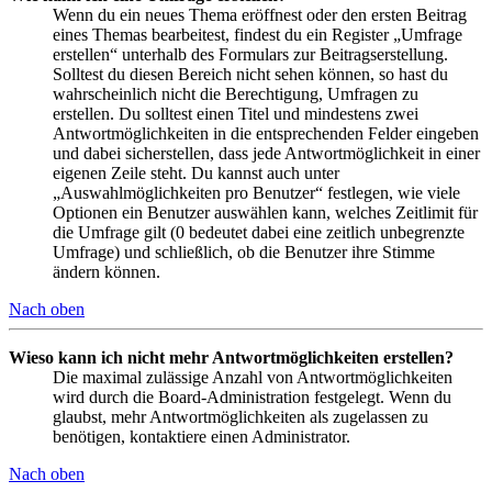
Wenn du ein neues Thema eröffnest oder den ersten Beitrag
eines Themas bearbeitest, findest du ein Register „Umfrage
erstellen“ unterhalb des Formulars zur Beitragserstellung.
Solltest du diesen Bereich nicht sehen können, so hast du
wahrscheinlich nicht die Berechtigung, Umfragen zu
erstellen. Du solltest einen Titel und mindestens zwei
Antwortmöglichkeiten in die entsprechenden Felder eingeben
und dabei sicherstellen, dass jede Antwortmöglichkeit in einer
eigenen Zeile steht. Du kannst auch unter
„Auswahlmöglichkeiten pro Benutzer“ festlegen, wie viele
Optionen ein Benutzer auswählen kann, welches Zeitlimit für
die Umfrage gilt (0 bedeutet dabei eine zeitlich unbegrenzte
Umfrage) und schließlich, ob die Benutzer ihre Stimme
ändern können.
Nach oben
Wieso kann ich nicht mehr Antwortmöglichkeiten erstellen?
Die maximal zulässige Anzahl von Antwortmöglichkeiten
wird durch die Board-Administration festgelegt. Wenn du
glaubst, mehr Antwortmöglichkeiten als zugelassen zu
benötigen, kontaktiere einen Administrator.
Nach oben