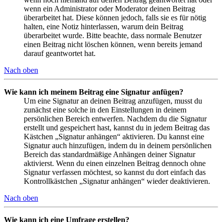
wenn ein Administrator oder Moderator deinen Beitrag
überarbeitet hat. Diese können jedoch, falls sie es für nötig
halten, eine Notiz hinterlassen, warum dein Beitrag
überarbeitet wurde. Bitte beachte, dass normale Benutzer
einen Beitrag nicht löschen können, wenn bereits jemand
darauf geantwortet hat.
Nach oben
Wie kann ich meinem Beitrag eine Signatur anfügen?
Um eine Signatur an deinen Beitrag anzufügen, musst du
zunächst eine solche in den Einstellungen in deinem
persönlichen Bereich entwerfen. Nachdem du die Signatur
erstellt und gespeichert hast, kannst du in jedem Beitrag das
Kästchen „Signatur anhängen“ aktivieren. Du kannst eine
Signatur auch hinzufügen, indem du in deinem persönlichen
Bereich das standardmäßige Anhängen deiner Signatur
aktivierst. Wenn du einen einzelnen Beitrag dennoch ohne
Signatur verfassen möchtest, so kannst du dort einfach das
Kontrollkästchen „Signatur anhängen“ wieder deaktivieren.
Nach oben
Wie kann ich eine Umfrage erstellen?