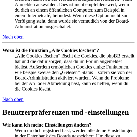
Anmelden auswählen. Dies ist nicht empfehlenswert, wenn
du dich an einem öffentlichen Computer, zum Beispiel in
einem Internetcafé, befindest. Wenn diese Option nicht zur
Verfügung steht, dann wurde sie vermutlich von der Board-
Administration ausgeschaltet.
Nach oben
Wozu ist die Funktion „Alle Cookies löschen“?
„Alle Cookies löschen“ löscht die Cookies, die phpBB erstellt
hat und die dafür sorgen, dass du im Forum angemeldet
bleibst. Außerdem ermöglichen Cookies einige Funktionen,
wie beispielsweise den „Gelesen“-Status – sofern sie von der
Board-Administration aktiviert wurden. Wenn du Probleme
bei der An- oder Abmeldung hast, kann es helfen, wenn du
die Cookies löscht.
Nach oben
Benutzerpräferenzen und -einstellungen
Wie kann ich meine Einstellungen ändern?
Wenn du dich registriert hast, werden alle deine Einstellungen
in der Datenbank des Boards gespeichert. Um diese zu