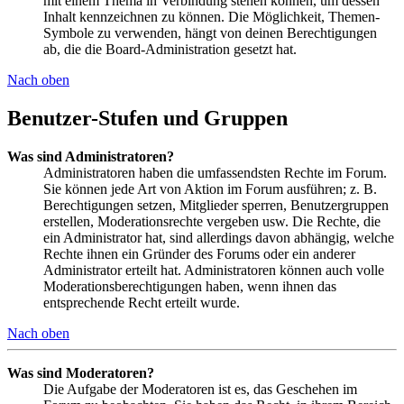
mit einem Thema in Verbindung stehen können, um dessen
Inhalt kennzeichnen zu können. Die Möglichkeit, Themen-
Symbole zu verwenden, hängt von deinen Berechtigungen
ab, die die Board-Administration gesetzt hat.
Nach oben
Benutzer-Stufen und Gruppen
Was sind Administratoren?
Administratoren haben die umfassendsten Rechte im Forum.
Sie können jede Art von Aktion im Forum ausführen; z. B.
Berechtigungen setzen, Mitglieder sperren, Benutzergruppen
erstellen, Moderationsrechte vergeben usw. Die Rechte, die
ein Administrator hat, sind allerdings davon abhängig, welche
Rechte ihnen ein Gründer des Forums oder ein anderer
Administrator erteilt hat. Administratoren können auch volle
Moderationsberechtigungen haben, wenn ihnen das
entsprechende Recht erteilt wurde.
Nach oben
Was sind Moderatoren?
Die Aufgabe der Moderatoren ist es, das Geschehen im