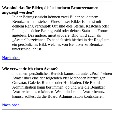
Was sind das für Bilder, die bei meinem Benutzernamen
angezeigt werden?
In der Beitragsansicht können zwei Bilder bei deinem
Benutzernamen stehen. Eines dieser Bilder ist meist mit
deinem Rang verknüpft: Oft sind dies Sterne, Kästchen oder
Punkte, die deine Beitragszahl oder deinen Status im Forum
angeben. Das andere, meist größere, Bild wird auch als
„Avatar“ bezeichnet. Es handelt sich hierbei in der Regel um
ein persönliches Bild, welches von Benutzer zu Benutzer
unterschiedlich ist.
Nach oben
Wie verwende ich einen Avatar?
In deinem persönlichen Bereich kannst du unter „Profil“ einen
Avatar über eine der folgenden vier Methoden hinzufügen:
Gravatar, Galerie, Remote oder Hochladen. Die Board-
Administration kann bestimmen, ob und wie die Benutzer
Avatare benutzen können. Wenn du keinen Avatar benutzen
kannst, solltest du die Board-Administration kontaktieren.
Nach oben