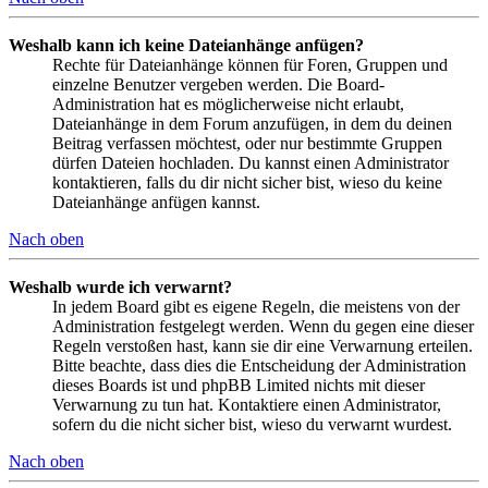
Weshalb kann ich keine Dateianhänge anfügen?
Rechte für Dateianhänge können für Foren, Gruppen und
einzelne Benutzer vergeben werden. Die Board-
Administration hat es möglicherweise nicht erlaubt,
Dateianhänge in dem Forum anzufügen, in dem du deinen
Beitrag verfassen möchtest, oder nur bestimmte Gruppen
dürfen Dateien hochladen. Du kannst einen Administrator
kontaktieren, falls du dir nicht sicher bist, wieso du keine
Dateianhänge anfügen kannst.
Nach oben
Weshalb wurde ich verwarnt?
In jedem Board gibt es eigene Regeln, die meistens von der
Administration festgelegt werden. Wenn du gegen eine dieser
Regeln verstoßen hast, kann sie dir eine Verwarnung erteilen.
Bitte beachte, dass dies die Entscheidung der Administration
dieses Boards ist und phpBB Limited nichts mit dieser
Verwarnung zu tun hat. Kontaktiere einen Administrator,
sofern du die nicht sicher bist, wieso du verwarnt wurdest.
Nach oben