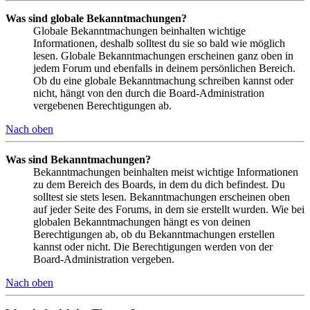
Was sind globale Bekanntmachungen?
Globale Bekanntmachungen beinhalten wichtige
Informationen, deshalb solltest du sie so bald wie möglich
lesen. Globale Bekanntmachungen erscheinen ganz oben in
jedem Forum und ebenfalls in deinem persönlichen Bereich.
Ob du eine globale Bekanntmachung schreiben kannst oder
nicht, hängt von den durch die Board-Administration
vergebenen Berechtigungen ab.
Nach oben
Was sind Bekanntmachungen?
Bekanntmachungen beinhalten meist wichtige Informationen
zu dem Bereich des Boards, in dem du dich befindest. Du
solltest sie stets lesen. Bekanntmachungen erscheinen oben
auf jeder Seite des Forums, in dem sie erstellt wurden. Wie bei
globalen Bekanntmachungen hängt es von deinen
Berechtigungen ab, ob du Bekanntmachungen erstellen
kannst oder nicht. Die Berechtigungen werden von der
Board-Administration vergeben.
Nach oben