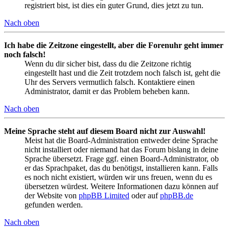
registriert bist, ist dies ein guter Grund, dies jetzt zu tun.
Nach oben
Ich habe die Zeitzone eingestellt, aber die Forenuhr geht immer
noch falsch!
Wenn du dir sicher bist, dass du die Zeitzone richtig
eingestellt hast und die Zeit trotzdem noch falsch ist, geht die
Uhr des Servers vermutlich falsch. Kontaktiere einen
Administrator, damit er das Problem beheben kann.
Nach oben
Meine Sprache steht auf diesem Board nicht zur Auswahl!
Meist hat die Board-Administration entweder deine Sprache
nicht installiert oder niemand hat das Forum bislang in deine
Sprache übersetzt. Frage ggf. einen Board-Administrator, ob
er das Sprachpaket, das du benötigst, installieren kann. Falls
es noch nicht existiert, würden wir uns freuen, wenn du es
übersetzen würdest. Weitere Informationen dazu können auf
der Website von
phpBB Limited
oder auf
phpBB.de
gefunden werden.
Nach oben