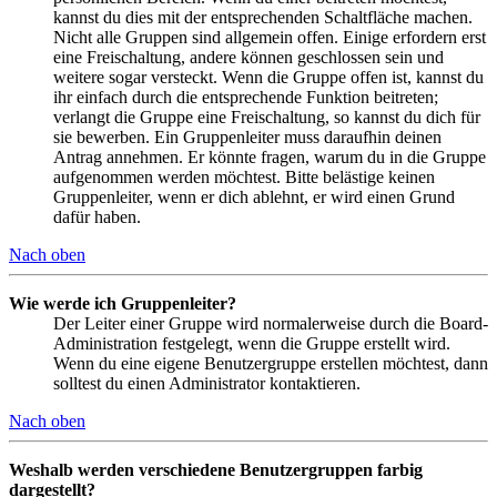
kannst du dies mit der entsprechenden Schaltfläche machen.
Nicht alle Gruppen sind allgemein offen. Einige erfordern erst
eine Freischaltung, andere können geschlossen sein und
weitere sogar versteckt. Wenn die Gruppe offen ist, kannst du
ihr einfach durch die entsprechende Funktion beitreten;
verlangt die Gruppe eine Freischaltung, so kannst du dich für
sie bewerben. Ein Gruppenleiter muss daraufhin deinen
Antrag annehmen. Er könnte fragen, warum du in die Gruppe
aufgenommen werden möchtest. Bitte belästige keinen
Gruppenleiter, wenn er dich ablehnt, er wird einen Grund
dafür haben.
Nach oben
Wie werde ich Gruppenleiter?
Der Leiter einer Gruppe wird normalerweise durch die Board-
Administration festgelegt, wenn die Gruppe erstellt wird.
Wenn du eine eigene Benutzergruppe erstellen möchtest, dann
solltest du einen Administrator kontaktieren.
Nach oben
Weshalb werden verschiedene Benutzergruppen farbig
dargestellt?