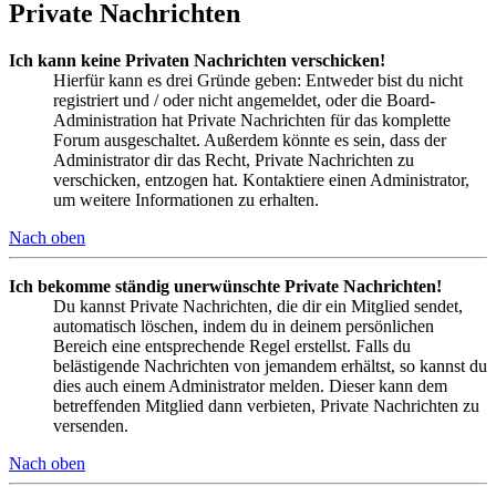
Private Nachrichten
Ich kann keine Privaten Nachrichten verschicken!
Hierfür kann es drei Gründe geben: Entweder bist du nicht
registriert und / oder nicht angemeldet, oder die Board-
Administration hat Private Nachrichten für das komplette
Forum ausgeschaltet. Außerdem könnte es sein, dass der
Administrator dir das Recht, Private Nachrichten zu
verschicken, entzogen hat. Kontaktiere einen Administrator,
um weitere Informationen zu erhalten.
Nach oben
Ich bekomme ständig unerwünschte Private Nachrichten!
Du kannst Private Nachrichten, die dir ein Mitglied sendet,
automatisch löschen, indem du in deinem persönlichen
Bereich eine entsprechende Regel erstellst. Falls du
belästigende Nachrichten von jemandem erhältst, so kannst du
dies auch einem Administrator melden. Dieser kann dem
betreffenden Mitglied dann verbieten, Private Nachrichten zu
versenden.
Nach oben