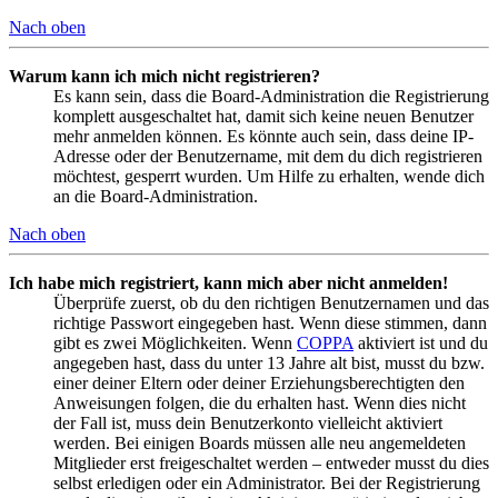
Nach oben
Warum kann ich mich nicht registrieren?
Es kann sein, dass die Board-Administration die Registrierung
komplett ausgeschaltet hat, damit sich keine neuen Benutzer
mehr anmelden können. Es könnte auch sein, dass deine IP-
Adresse oder der Benutzername, mit dem du dich registrieren
möchtest, gesperrt wurden. Um Hilfe zu erhalten, wende dich
an die Board-Administration.
Nach oben
Ich habe mich registriert, kann mich aber nicht anmelden!
Überprüfe zuerst, ob du den richtigen Benutzernamen und das
richtige Passwort eingegeben hast. Wenn diese stimmen, dann
gibt es zwei Möglichkeiten. Wenn
COPPA
aktiviert ist und du
angegeben hast, dass du unter 13 Jahre alt bist, musst du bzw.
einer deiner Eltern oder deiner Erziehungsberechtigten den
Anweisungen folgen, die du erhalten hast. Wenn dies nicht
der Fall ist, muss dein Benutzerkonto vielleicht aktiviert
werden. Bei einigen Boards müssen alle neu angemeldeten
Mitglieder erst freigeschaltet werden – entweder musst du dies
selbst erledigen oder ein Administrator. Bei der Registrierung