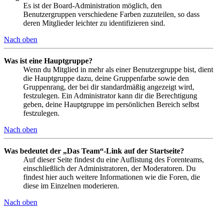
Es ist der Board-Administration möglich, den
Benutzergruppen verschiedene Farben zuzuteilen, so dass
deren Mitglieder leichter zu identifizieren sind.
Nach oben
Was ist eine Hauptgruppe?
Wenn du Mitglied in mehr als einer Benutzergruppe bist, dient
die Hauptgruppe dazu, deine Gruppenfarbe sowie den
Gruppenrang, der bei dir standardmäßig angezeigt wird,
festzulegen. Ein Administrator kann dir die Berechtigung
geben, deine Hauptgruppe im persönlichen Bereich selbst
festzulegen.
Nach oben
Was bedeutet der „Das Team“-Link auf der Startseite?
Auf dieser Seite findest du eine Auflistung des Forenteams,
einschließlich der Administratoren, der Moderatoren. Du
findest hier auch weitere Informationen wie die Foren, die
diese im Einzelnen moderieren.
Nach oben