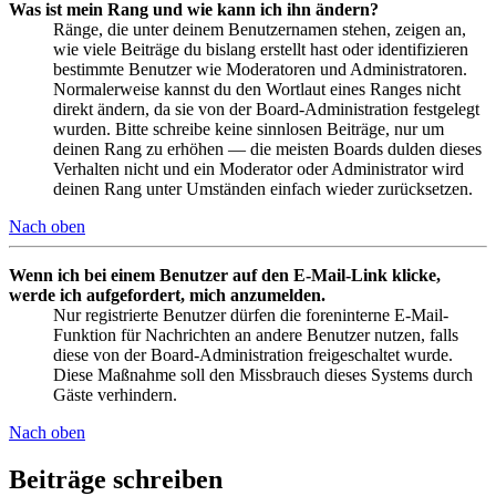
Was ist mein Rang und wie kann ich ihn ändern?
Ränge, die unter deinem Benutzernamen stehen, zeigen an,
wie viele Beiträge du bislang erstellt hast oder identifizieren
bestimmte Benutzer wie Moderatoren und Administratoren.
Normalerweise kannst du den Wortlaut eines Ranges nicht
direkt ändern, da sie von der Board-Administration festgelegt
wurden. Bitte schreibe keine sinnlosen Beiträge, nur um
deinen Rang zu erhöhen — die meisten Boards dulden dieses
Verhalten nicht und ein Moderator oder Administrator wird
deinen Rang unter Umständen einfach wieder zurücksetzen.
Nach oben
Wenn ich bei einem Benutzer auf den E-Mail-Link klicke,
werde ich aufgefordert, mich anzumelden.
Nur registrierte Benutzer dürfen die foreninterne E-Mail-
Funktion für Nachrichten an andere Benutzer nutzen, falls
diese von der Board-Administration freigeschaltet wurde.
Diese Maßnahme soll den Missbrauch dieses Systems durch
Gäste verhindern.
Nach oben
Beiträge schreiben