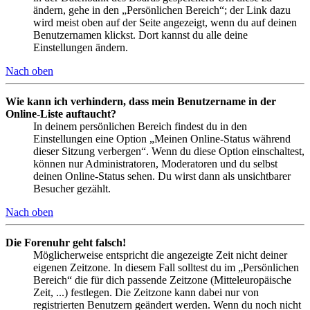
ändern, gehe in den „Persönlichen Bereich“; der Link dazu
wird meist oben auf der Seite angezeigt, wenn du auf deinen
Benutzernamen klickst. Dort kannst du alle deine
Einstellungen ändern.
Nach oben
Wie kann ich verhindern, dass mein Benutzername in der
Online-Liste auftaucht?
In deinem persönlichen Bereich findest du in den
Einstellungen eine Option „Meinen Online-Status während
dieser Sitzung verbergen“. Wenn du diese Option einschaltest,
können nur Administratoren, Moderatoren und du selbst
deinen Online-Status sehen. Du wirst dann als unsichtbarer
Besucher gezählt.
Nach oben
Die Forenuhr geht falsch!
Möglicherweise entspricht die angezeigte Zeit nicht deiner
eigenen Zeitzone. In diesem Fall solltest du im „Persönlichen
Bereich“ die für dich passende Zeitzone (Mitteleuropäische
Zeit, ...) festlegen. Die Zeitzone kann dabei nur von
registrierten Benutzern geändert werden. Wenn du noch nicht