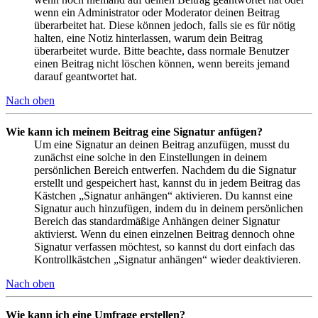
wenn ein Administrator oder Moderator deinen Beitrag
überarbeitet hat. Diese können jedoch, falls sie es für nötig
halten, eine Notiz hinterlassen, warum dein Beitrag
überarbeitet wurde. Bitte beachte, dass normale Benutzer
einen Beitrag nicht löschen können, wenn bereits jemand
darauf geantwortet hat.
Nach oben
Wie kann ich meinem Beitrag eine Signatur anfügen?
Um eine Signatur an deinen Beitrag anzufügen, musst du
zunächst eine solche in den Einstellungen in deinem
persönlichen Bereich entwerfen. Nachdem du die Signatur
erstellt und gespeichert hast, kannst du in jedem Beitrag das
Kästchen „Signatur anhängen“ aktivieren. Du kannst eine
Signatur auch hinzufügen, indem du in deinem persönlichen
Bereich das standardmäßige Anhängen deiner Signatur
aktivierst. Wenn du einen einzelnen Beitrag dennoch ohne
Signatur verfassen möchtest, so kannst du dort einfach das
Kontrollkästchen „Signatur anhängen“ wieder deaktivieren.
Nach oben
Wie kann ich eine Umfrage erstellen?