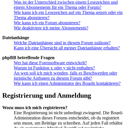
Was ist der Unterschied zwischen einem Lesezeichen und
einem Abonnements für ein Thema oder Forum?
Wie kann ich ein Lesezeichen auf ein Thema setzen oder ein
Thema abonnieren?
Wie kann ich ein Forum abonnieren?
Wie deaktiviere ich meine Abonnements?
Dateianhänge
Welche Dateianhänge sind in diesem Forum zulässig?
Kann ich eine Übersicht all meiner Dateianhänge erhalten?
phpBB betreffende Fragen
Wer hat diese Forensoftware entwickelt?
Warum ist Funktion x oder y nicht enthalten?
An wen soll ich mich wenden, falls es Beschwerden oder
juristische Anfragen zu diesem Forum gibt?
Wie kann ich einen Administrator des Boards kontaktieren?
Registrierung und Anmeldung
Wozu muss ich mich registrieren?
Eine Registrierung ist nicht unbedingt zwingend. Die Board-
Administration dieses Forums entscheidet, ob du registriert
sein musst, um Beiträge zu schreiben. Auf jeden Fall erhältst