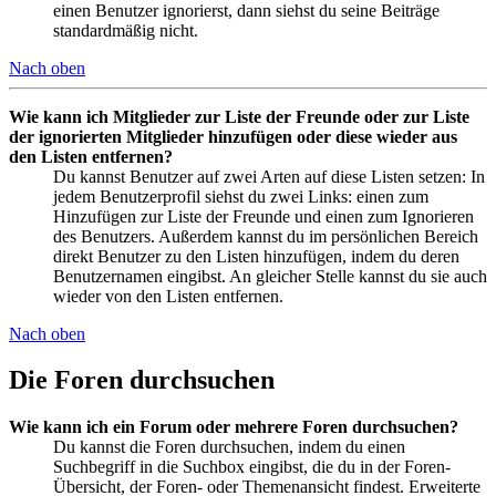
einen Benutzer ignorierst, dann siehst du seine Beiträge
standardmäßig nicht.
Nach oben
Wie kann ich Mitglieder zur Liste der Freunde oder zur Liste
der ignorierten Mitglieder hinzufügen oder diese wieder aus
den Listen entfernen?
Du kannst Benutzer auf zwei Arten auf diese Listen setzen: In
jedem Benutzerprofil siehst du zwei Links: einen zum
Hinzufügen zur Liste der Freunde und einen zum Ignorieren
des Benutzers. Außerdem kannst du im persönlichen Bereich
direkt Benutzer zu den Listen hinzufügen, indem du deren
Benutzernamen eingibst. An gleicher Stelle kannst du sie auch
wieder von den Listen entfernen.
Nach oben
Die Foren durchsuchen
Wie kann ich ein Forum oder mehrere Foren durchsuchen?
Du kannst die Foren durchsuchen, indem du einen
Suchbegriff in die Suchbox eingibst, die du in der Foren-
Übersicht, der Foren- oder Themenansicht findest. Erweiterte