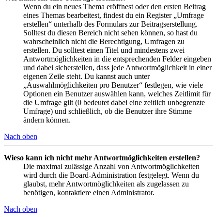
Wenn du ein neues Thema eröffnest oder den ersten Beitrag
eines Themas bearbeitest, findest du ein Register „Umfrage
erstellen“ unterhalb des Formulars zur Beitragserstellung.
Solltest du diesen Bereich nicht sehen können, so hast du
wahrscheinlich nicht die Berechtigung, Umfragen zu
erstellen. Du solltest einen Titel und mindestens zwei
Antwortmöglichkeiten in die entsprechenden Felder eingeben
und dabei sicherstellen, dass jede Antwortmöglichkeit in einer
eigenen Zeile steht. Du kannst auch unter
„Auswahlmöglichkeiten pro Benutzer“ festlegen, wie viele
Optionen ein Benutzer auswählen kann, welches Zeitlimit für
die Umfrage gilt (0 bedeutet dabei eine zeitlich unbegrenzte
Umfrage) und schließlich, ob die Benutzer ihre Stimme
ändern können.
Nach oben
Wieso kann ich nicht mehr Antwortmöglichkeiten erstellen?
Die maximal zulässige Anzahl von Antwortmöglichkeiten
wird durch die Board-Administration festgelegt. Wenn du
glaubst, mehr Antwortmöglichkeiten als zugelassen zu
benötigen, kontaktiere einen Administrator.
Nach oben