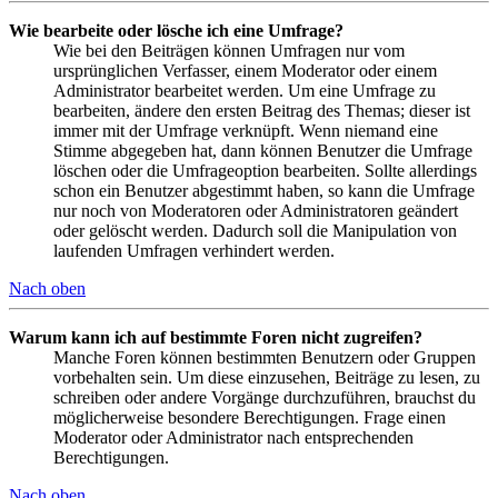
Wie bearbeite oder lösche ich eine Umfrage?
Wie bei den Beiträgen können Umfragen nur vom
ursprünglichen Verfasser, einem Moderator oder einem
Administrator bearbeitet werden. Um eine Umfrage zu
bearbeiten, ändere den ersten Beitrag des Themas; dieser ist
immer mit der Umfrage verknüpft. Wenn niemand eine
Stimme abgegeben hat, dann können Benutzer die Umfrage
löschen oder die Umfrageoption bearbeiten. Sollte allerdings
schon ein Benutzer abgestimmt haben, so kann die Umfrage
nur noch von Moderatoren oder Administratoren geändert
oder gelöscht werden. Dadurch soll die Manipulation von
laufenden Umfragen verhindert werden.
Nach oben
Warum kann ich auf bestimmte Foren nicht zugreifen?
Manche Foren können bestimmten Benutzern oder Gruppen
vorbehalten sein. Um diese einzusehen, Beiträge zu lesen, zu
schreiben oder andere Vorgänge durchzuführen, brauchst du
möglicherweise besondere Berechtigungen. Frage einen
Moderator oder Administrator nach entsprechenden
Berechtigungen.
Nach oben