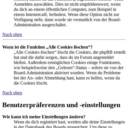
Anmelden auswählen. Dies ist nicht empfehlenswert, wenn
du dich an einem öffentlichen Computer, zum Beispiel in
einem Internetcafé, befindest. Wenn diese Option nicht zur
Verfügung steht, dann wurde sie vermutlich von der Board-
Administration ausgeschaltet.
Nach oben
Wozu ist die Funktion „Alle Cookies löschen“?
„Alle Cookies löschen“ löscht die Cookies, die phpBB erstellt
hat und die dafür sorgen, dass du im Forum angemeldet
bleibst. Außerdem ermöglichen Cookies einige Funktionen,
wie beispielsweise den „Gelesen“-Status – sofern sie von der
Board-Administration aktiviert wurden. Wenn du Probleme
bei der An- oder Abmeldung hast, kann es helfen, wenn du
die Cookies löscht.
Nach oben
Benutzerpräferenzen und -einstellungen
Wie kann ich meine Einstellungen ändern?
Wenn du dich registriert hast, werden alle deine Einstellungen
in der Datenbank des Boards gespeichert. Um diese zu