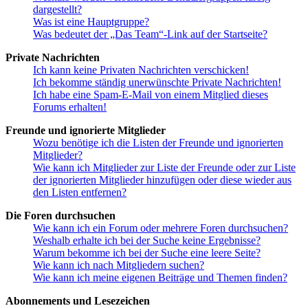
dargestellt?
Was ist eine Hauptgruppe?
Was bedeutet der „Das Team“-Link auf der Startseite?
Private Nachrichten
Ich kann keine Privaten Nachrichten verschicken!
Ich bekomme ständig unerwünschte Private Nachrichten!
Ich habe eine Spam-E-Mail von einem Mitglied dieses
Forums erhalten!
Freunde und ignorierte Mitglieder
Wozu benötige ich die Listen der Freunde und ignorierten
Mitglieder?
Wie kann ich Mitglieder zur Liste der Freunde oder zur Liste
der ignorierten Mitglieder hinzufügen oder diese wieder aus
den Listen entfernen?
Die Foren durchsuchen
Wie kann ich ein Forum oder mehrere Foren durchsuchen?
Weshalb erhalte ich bei der Suche keine Ergebnisse?
Warum bekomme ich bei der Suche eine leere Seite?
Wie kann ich nach Mitgliedern suchen?
Wie kann ich meine eigenen Beiträge und Themen finden?
Abonnements und Lesezeichen