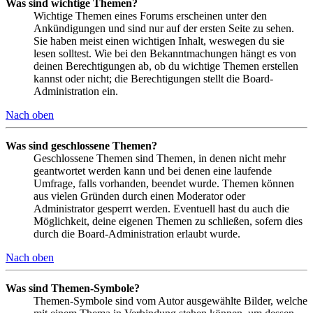
Was sind wichtige Themen?
Wichtige Themen eines Forums erscheinen unter den
Ankündigungen und sind nur auf der ersten Seite zu sehen.
Sie haben meist einen wichtigen Inhalt, weswegen du sie
lesen solltest. Wie bei den Bekanntmachungen hängt es von
deinen Berechtigungen ab, ob du wichtige Themen erstellen
kannst oder nicht; die Berechtigungen stellt die Board-
Administration ein.
Nach oben
Was sind geschlossene Themen?
Geschlossene Themen sind Themen, in denen nicht mehr
geantwortet werden kann und bei denen eine laufende
Umfrage, falls vorhanden, beendet wurde. Themen können
aus vielen Gründen durch einen Moderator oder
Administrator gesperrt werden. Eventuell hast du auch die
Möglichkeit, deine eigenen Themen zu schließen, sofern dies
durch die Board-Administration erlaubt wurde.
Nach oben
Was sind Themen-Symbole?
Themen-Symbole sind vom Autor ausgewählte Bilder, welche