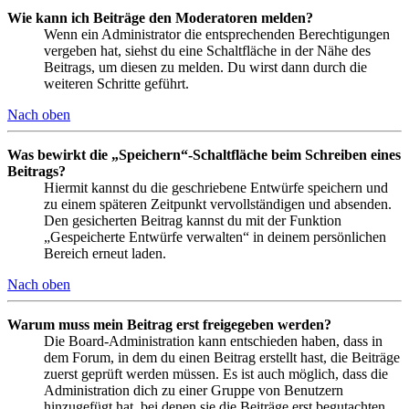
Wie kann ich Beiträge den Moderatoren melden?
Wenn ein Administrator die entsprechenden Berechtigungen
vergeben hat, siehst du eine Schaltfläche in der Nähe des
Beitrags, um diesen zu melden. Du wirst dann durch die
weiteren Schritte geführt.
Nach oben
Was bewirkt die „Speichern“-Schaltfläche beim Schreiben eines
Beitrags?
Hiermit kannst du die geschriebene Entwürfe speichern und
zu einem späteren Zeitpunkt vervollständigen und absenden.
Den gesicherten Beitrag kannst du mit der Funktion
„Gespeicherte Entwürfe verwalten“ in deinem persönlichen
Bereich erneut laden.
Nach oben
Warum muss mein Beitrag erst freigegeben werden?
Die Board-Administration kann entschieden haben, dass in
dem Forum, in dem du einen Beitrag erstellt hast, die Beiträge
zuerst geprüft werden müssen. Es ist auch möglich, dass die
Administration dich zu einer Gruppe von Benutzern
hinzugefügt hat, bei denen sie die Beiträge erst begutachten