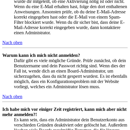
wurde dir mitgeteilt, ob eine Aktivierung nötig ist oder nicht.
Wenn du eine E-Mail erhalten hast, folge den dort enthaltenen
Anweisungen. Ansonsten prüfe, ob du deine E-Mail-Adresse
korrekt eingegeben hast oder die E-Mail von einem Spam-
Filter blockiert wurde. Wenn du dir sicher bist, dass deine E-
Mail-Adresse korrekt eingegeben wurde, dann kontaktiere
einen Administrator.
Nach oben
Warum kann ich mich nicht anmelden?
Dafür gibt es viele mögliche Gründe. Prüfe zunächst, ob dein
Benutzername und dein Passwort richtig sind. Wenn dies der
Fall ist, wende dich an einen Board-Administrator, um
sicherzugehen, dass du nicht gesperrt wurdest. Es ist ebenfalls
möglich, dass ein Konfigurationsproblem mit der Website
vorliegt, welches ein Administrator lösen muss.
Nach oben
Ich habe mich vor einiger Zeit registriert, kann mich aber nicht
mehr anmelden?!
Es kann sein, dass ein Administrator dein Benutzerkonto aus
verschieden Gründen deaktiviert oder gelöscht hat. Außerdem