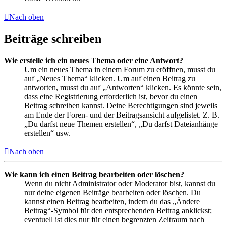
Nach oben
Beiträge schreiben
Wie erstelle ich ein neues Thema oder eine Antwort?
Um ein neues Thema in einem Forum zu eröffnen, musst du
auf „Neues Thema“ klicken. Um auf einen Beitrag zu
antworten, musst du auf „Antworten“ klicken. Es könnte sein,
dass eine Registrierung erforderlich ist, bevor du einen
Beitrag schreiben kannst. Deine Berechtigungen sind jeweils
am Ende der Foren- und der Beitragsansicht aufgelistet. Z. B.
„Du darfst neue Themen erstellen“, „Du darfst Dateianhänge
erstellen“ usw.
Nach oben
Wie kann ich einen Beitrag bearbeiten oder löschen?
Wenn du nicht Administrator oder Moderator bist, kannst du
nur deine eigenen Beiträge bearbeiten oder löschen. Du
kannst einen Beitrag bearbeiten, indem du das „Ändere
Beitrag“-Symbol für den entsprechenden Beitrag anklickst;
eventuell ist dies nur für einen begrenzten Zeitraum nach