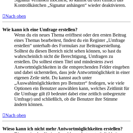
Kontrollkästchen „Signatur anhängen“ wieder deaktivieren.
Nach oben
Wie kann ich eine Umfrage erstellen?
Wenn du ein neues Thema eröffnest oder den ersten Beitrag
eines Themas bearbeitest, findest du ein Register „Umfrage
erstellen“ unterhalb des Formulars zur Beitragserstellung.
Solltest du diesen Bereich nicht sehen können, so hast du
wahrscheinlich nicht die Berechtigung, Umfragen zu
erstellen. Du solltest einen Titel und mindestens zwei
Antwortmöglichkeiten in die entsprechenden Felder eingeben
und dabei sicherstellen, dass jede Antwortmöglichkeit in einer
eigenen Zeile steht. Du kannst auch unter
„Auswahlmöglichkeiten pro Benutzer“ festlegen, wie viele
Optionen ein Benutzer auswählen kann, welches Zeitlimit für
die Umfrage gilt (0 bedeutet dabei eine zeitlich unbegrenzte
Umfrage) und schließlich, ob die Benutzer ihre Stimme
ändern können.
Nach oben
Wieso kann ich nicht mehr Antwortmöglichkeiten erstellen?