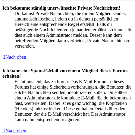
Ich bekomme ständig unerwünschte Private Nachrichten!
Du kannst Private Nachrichten, die dir ein Mitglied sendet,
automatisch löschen, indem du in deinem persönlichen
Bereich eine entsprechende Regel erstellst. Falls du
belästigende Nachrichten von jemandem erhältst, so kannst du
dies auch einem Administrator melden. Dieser kann dem
betreffenden Mitglied dann verbieten, Private Nachrichten zu
versenden.
Nach oben
Ich habe eine Spam-E-Mail von einem Mitglied dieses Forums
erhalten!
Es tut uns leid, das zu hören. Das E-Mail-Formular dieses
Forums hat einige Sicherheitsvorkehrungen, die Benutzer, die
solche Nachrichten senden, identifizieren sollen. Du solltest
einem Administrator die komplette E-Mail, die du bekommen
hast, weiterleiten. Dabei ist es ganz wichtig, die Kopfzeilen
(Headers) mitzuschicken. Diese enthalten Details über den
Benutzer, der die E-Mail verschickt hat. Der Administrator
kann dann entsprechend reagieren.
Nach oben