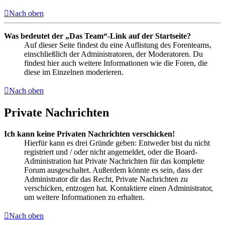
Nach oben
Was bedeutet der „Das Team“-Link auf der Startseite?
Auf dieser Seite findest du eine Auflistung des Forenteams,
einschließlich der Administratoren, der Moderatoren. Du
findest hier auch weitere Informationen wie die Foren, die
diese im Einzelnen moderieren.
Nach oben
Private Nachrichten
Ich kann keine Privaten Nachrichten verschicken!
Hierfür kann es drei Gründe geben: Entweder bist du nicht
registriert und / oder nicht angemeldet, oder die Board-
Administration hat Private Nachrichten für das komplette
Forum ausgeschaltet. Außerdem könnte es sein, dass der
Administrator dir das Recht, Private Nachrichten zu
verschicken, entzogen hat. Kontaktiere einen Administrator,
um weitere Informationen zu erhalten.
Nach oben