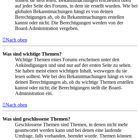
solltest sie stets lesen. Bekanntmachungen erscheinen oben
auf jeder Seite des Forums, in dem sie erstellt wurden. Wie bei
globalen Bekanntmachungen hängt es von deinen
Berechtigungen ab, ob du Bekanntmachungen erstellen
kannst oder nicht. Die Berechtigungen werden von der
Board-Administration vergeben.
Nach oben
Was sind wichtige Themen?
Wichtige Themen eines Forums erscheinen unter den
Ankündigungen und sind nur auf der ersten Seite zu sehen.
Sie haben meist einen wichtigen Inhalt, weswegen du sie
lesen solltest. Wie bei den Bekanntmachungen hängt es von
deinen Berechtigungen ab, ob du wichtige Themen erstellen
kannst oder nicht; die Berechtigungen stellt die Board-
Administration ein.
Nach oben
Was sind geschlossene Themen?
Geschlossene Themen sind Themen, in denen nicht mehr
geantwortet werden kann und bei denen eine laufende
Umfrage, falls vorhanden, beendet wurde. Themen können