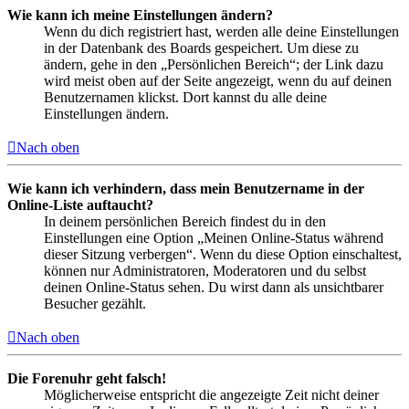
Wie kann ich meine Einstellungen ändern?
Wenn du dich registriert hast, werden alle deine Einstellungen
in der Datenbank des Boards gespeichert. Um diese zu
ändern, gehe in den „Persönlichen Bereich“; der Link dazu
wird meist oben auf der Seite angezeigt, wenn du auf deinen
Benutzernamen klickst. Dort kannst du alle deine
Einstellungen ändern.
Nach oben
Wie kann ich verhindern, dass mein Benutzername in der
Online-Liste auftaucht?
In deinem persönlichen Bereich findest du in den
Einstellungen eine Option „Meinen Online-Status während
dieser Sitzung verbergen“. Wenn du diese Option einschaltest,
können nur Administratoren, Moderatoren und du selbst
deinen Online-Status sehen. Du wirst dann als unsichtbarer
Besucher gezählt.
Nach oben
Die Forenuhr geht falsch!
Möglicherweise entspricht die angezeigte Zeit nicht deiner