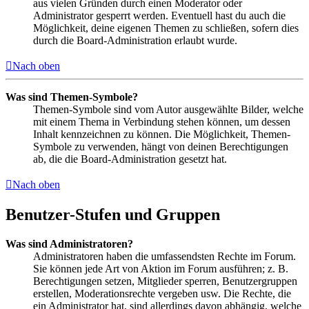
aus vielen Gründen durch einen Moderator oder
Administrator gesperrt werden. Eventuell hast du auch die
Möglichkeit, deine eigenen Themen zu schließen, sofern dies
durch die Board-Administration erlaubt wurde.
Nach oben
Was sind Themen-Symbole?
Themen-Symbole sind vom Autor ausgewählte Bilder, welche
mit einem Thema in Verbindung stehen können, um dessen
Inhalt kennzeichnen zu können. Die Möglichkeit, Themen-
Symbole zu verwenden, hängt von deinen Berechtigungen
ab, die die Board-Administration gesetzt hat.
Nach oben
Benutzer-Stufen und Gruppen
Was sind Administratoren?
Administratoren haben die umfassendsten Rechte im Forum.
Sie können jede Art von Aktion im Forum ausführen; z. B.
Berechtigungen setzen, Mitglieder sperren, Benutzergruppen
erstellen, Moderationsrechte vergeben usw. Die Rechte, die
ein Administrator hat, sind allerdings davon abhängig, welche