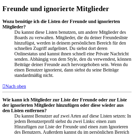
Freunde und ignorierte Mitglieder
Wozu benötige ich die Listen der Freunde und ignorierten
Mitglieder?
Du kannst diese Listen benutzen, um andere Mitglieder des
Boards zu verwalten. Mitglieder, die du deiner Freundesliste
hinzufügst, werden in deinem persönlichen Bereich für den
schnellen Zugriff aufgelistet. Du siehst dort deren
Onlinestatus und kannst ihnen schnell eine Private Nachricht
senden. Abhängig von dem Style, den du verwendest, können
Beiträge deiner Freunde auch hervorgehoben sein. Wenn du
einen Benutzer ignorierst, dann siehst du seine Beiträge
standardmäßig nicht.
Nach oben
Wie kann ich Mitglieder zur Liste der Freunde oder zur Liste
der ignorierten Mitglieder hinzufügen oder diese wieder aus
den Listen entfernen?
Du kannst Benutzer auf zwei Arten auf diese Listen setzen: In
jedem Benutzerprofil siehst du zwei Links: einen zum
Hinzufügen zur Liste der Freunde und einen zum Ignorieren
des Benutzers. Außerdem kannst du im persönlichen Bereich