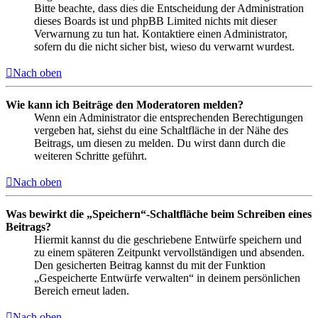
Bitte beachte, dass dies die Entscheidung der Administration
dieses Boards ist und phpBB Limited nichts mit dieser
Verwarnung zu tun hat. Kontaktiere einen Administrator,
sofern du die nicht sicher bist, wieso du verwarnt wurdest.
Nach oben
Wie kann ich Beiträge den Moderatoren melden?
Wenn ein Administrator die entsprechenden Berechtigungen
vergeben hat, siehst du eine Schaltfläche in der Nähe des
Beitrags, um diesen zu melden. Du wirst dann durch die
weiteren Schritte geführt.
Nach oben
Was bewirkt die „Speichern“-Schaltfläche beim Schreiben eines
Beitrags?
Hiermit kannst du die geschriebene Entwürfe speichern und
zu einem späteren Zeitpunkt vervollständigen und absenden.
Den gesicherten Beitrag kannst du mit der Funktion
„Gespeicherte Entwürfe verwalten“ in deinem persönlichen
Bereich erneut laden.
Nach oben