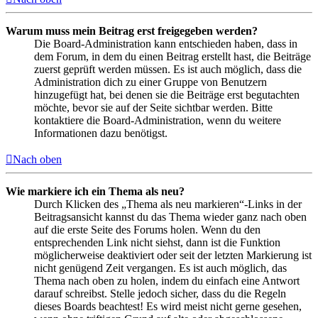
Warum muss mein Beitrag erst freigegeben werden?
Die Board-Administration kann entschieden haben, dass in
dem Forum, in dem du einen Beitrag erstellt hast, die Beiträge
zuerst geprüft werden müssen. Es ist auch möglich, dass die
Administration dich zu einer Gruppe von Benutzern
hinzugefügt hat, bei denen sie die Beiträge erst begutachten
möchte, bevor sie auf der Seite sichtbar werden. Bitte
kontaktiere die Board-Administration, wenn du weitere
Informationen dazu benötigst.
Nach oben
Wie markiere ich ein Thema als neu?
Durch Klicken des „Thema als neu markieren“-Links in der
Beitragsansicht kannst du das Thema wieder ganz nach oben
auf die erste Seite des Forums holen. Wenn du den
entsprechenden Link nicht siehst, dann ist die Funktion
möglicherweise deaktiviert oder seit der letzten Markierung ist
nicht genügend Zeit vergangen. Es ist auch möglich, das
Thema nach oben zu holen, indem du einfach eine Antwort
darauf schreibst. Stelle jedoch sicher, dass du die Regeln
dieses Boards beachtest! Es wird meist nicht gerne gesehen,