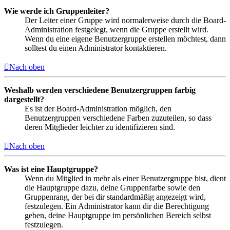
Wie werde ich Gruppenleiter?
Der Leiter einer Gruppe wird normalerweise durch die Board-
Administration festgelegt, wenn die Gruppe erstellt wird.
Wenn du eine eigene Benutzergruppe erstellen möchtest, dann
solltest du einen Administrator kontaktieren.
Nach oben
Weshalb werden verschiedene Benutzergruppen farbig
dargestellt?
Es ist der Board-Administration möglich, den
Benutzergruppen verschiedene Farben zuzuteilen, so dass
deren Mitglieder leichter zu identifizieren sind.
Nach oben
Was ist eine Hauptgruppe?
Wenn du Mitglied in mehr als einer Benutzergruppe bist, dient
die Hauptgruppe dazu, deine Gruppenfarbe sowie den
Gruppenrang, der bei dir standardmäßig angezeigt wird,
festzulegen. Ein Administrator kann dir die Berechtigung
geben, deine Hauptgruppe im persönlichen Bereich selbst
festzulegen.