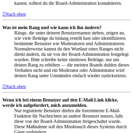
kannst, solltest du die Board-Administration kontaktieren.
Nach oben
Was ist mein Rang und wie kann ich ihn ändern?
Ränge, die unter deinem Benutzernamen stehen, zeigen an,
wie viele Beiträge du bislang erstellt hast oder identifizieren
bestimmte Benutzer wie Moderatoren und Administratoren.
Normalerweise kannst du den Wortlaut eines Ranges nicht
direkt ändern, da sie von der Board-Administration festgelegt
wurden. Bitte schreibe keine sinnlosen Beiträge, nur um
deinen Rang zu erhöhen — die meisten Boards dulden dieses
Verhalten nicht und ein Moderator oder Administrator wird
deinen Rang unter Umständen einfach wieder zurücksetzen.
Nach oben
Wenn ich bei einem Benutzer auf den E-Mail-Link klicke,
werde ich aufgefordert, mich anzumelden.
Nur registrierte Benutzer dürfen die foreninterne E-Mail-
Funktion für Nachrichten an andere Benutzer nutzen, falls
diese von der Board-Administration freigeschaltet wurde.
Diese Maßnahme soll den Missbrauch dieses Systems durch
Gäste verhindern.