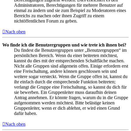
Administratoren, Berechtigungen für mehrere Benutzer auf
einmal zu ändern und sie zum Beispiel zu Moderatoren eines
Bereichs zu machen oder ihnen Zugriff zu einem
nichtöffentlichen Forum zu geben.
Nach oben
Wo finde ich die Benutzergruppen und wie trete ich ihnen bei?
Du findest die Benutzergruppen unter „Benutzergruppen“ im
persönlichen Bereich. Wenn du einer beitreten möchtest,
kannst du dies mit der entsprechenden Schaltfläche machen.
Nicht alle Gruppen sind allgemein offen. Einige erfordern erst
eine Freischaltung, andere können geschlossen sein und
weitere sogar versteckt. Wenn die Gruppe offen ist, kannst du
ihr einfach durch die entsprechende Funktion beitreten;
verlangt die Gruppe eine Freischaltung, so kannst du dich für
sie bewerben. Ein Gruppenleiter muss daraufhin deinen
Antrag annehmen. Er könnte fragen, warum du in die Gruppe
aufgenommen werden möchtest. Bitte belästige keinen
Gruppenleiter, wenn er dich ablehnt, er wird einen Grund
dafür haben.
Nach oben