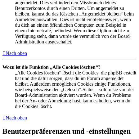
angemeldet. Dies verhindert den Missbrauch deines
Benutzerkontos durch einen Dritten. Um angemeldet zu
bleiben, kannst du das Kästchen „Angemeldet bleiben“ beim
Anmelden auswählen. Dies ist nicht empfehlenswert, wenn
du dich an einem öffentlichen Computer, zum Beispiel in
einem Internetcafé, befindest. Wenn diese Option nicht zur
Verfügung steht, dann wurde sie vermutlich von der Board-
Administration ausgeschaltet.
Nach oben
Wozu ist die Funktion „Alle Cookies löschen“?
„Alle Cookies löschen“ löscht die Cookies, die phpBB erstellt
hat und die dafür sorgen, dass du im Forum angemeldet
bleibst. Außerdem ermöglichen Cookies einige Funktionen,
wie beispielsweise den „Gelesen“-Status – sofern sie von der
Board-Administration aktiviert wurden. Wenn du Probleme
bei der An- oder Abmeldung hast, kann es helfen, wenn du
die Cookies löscht.
Nach oben
Benutzerpräferenzen und -einstellungen