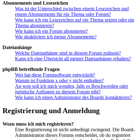
Abonnements und Lesezeichen
Was ist der Unterschied zwischen einem Lesezeichen und
einem Abonnements für ein Thema oder Forum?
Wie kann ich ein Lesezeichen auf ein Thema setzen oder ein
Thema abonnieren?
Wie kann ich ein Forum abonnieren?
Wie deaktiviere ich meine Abonnements?
Dateianhänge
Welche Dateianhänge sind in diesem Forum zulässig?
Kann ich eine Übersicht all meiner Dateianhänge erhalten?
phpBB betreffende Fragen
Wer hat diese Forensoftware entwickelt?
Warum ist Funktion x oder y nicht enthalten?
An wen soll ich mich wenden, falls es Beschwerden oder
juristische Anfragen zu diesem Forum gibt?
Wie kann ich einen Administrator des Boards kontaktieren?
Registrierung und Anmeldung
Wozu muss ich mich registrieren?
Eine Registrierung ist nicht unbedingt zwingend. Die Board-
Administration dieses Forums entscheidet, ob du registriert