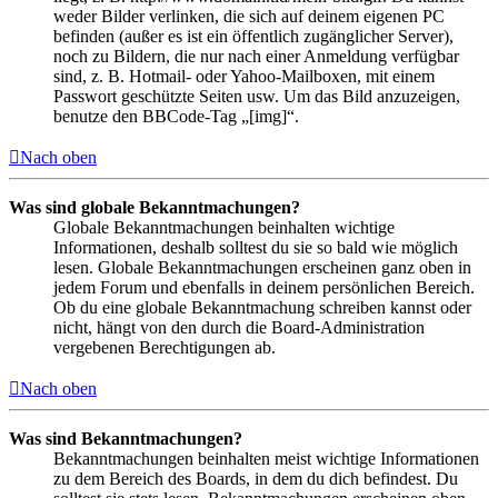
weder Bilder verlinken, die sich auf deinem eigenen PC
befinden (außer es ist ein öffentlich zugänglicher Server),
noch zu Bildern, die nur nach einer Anmeldung verfügbar
sind, z. B. Hotmail- oder Yahoo-Mailboxen, mit einem
Passwort geschützte Seiten usw. Um das Bild anzuzeigen,
benutze den BBCode-Tag „[img]“.
Nach oben
Was sind globale Bekanntmachungen?
Globale Bekanntmachungen beinhalten wichtige
Informationen, deshalb solltest du sie so bald wie möglich
lesen. Globale Bekanntmachungen erscheinen ganz oben in
jedem Forum und ebenfalls in deinem persönlichen Bereich.
Ob du eine globale Bekanntmachung schreiben kannst oder
nicht, hängt von den durch die Board-Administration
vergebenen Berechtigungen ab.
Nach oben
Was sind Bekanntmachungen?
Bekanntmachungen beinhalten meist wichtige Informationen
zu dem Bereich des Boards, in dem du dich befindest. Du