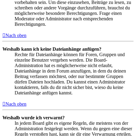
vorbehalten sein. Um diese einzusehen, Beiträge zu lesen, zu
schreiben oder andere Vorgänge durchzuführen, brauchst du
möglicherweise besondere Berechtigungen. Frage einen
Moderator oder Administrator nach entsprechenden
Berechtigungen.
Nach oben
Weshalb kann ich keine Dateianhänge anfügen?
Rechte für Dateianhänge können für Foren, Gruppen und
einzelne Benutzer vergeben werden. Die Board-
Administration hat es möglicherweise nicht erlaubt,
Dateianhänge in dem Forum anzufügen, in dem du deinen
Beitrag verfassen möchtest, oder nur bestimmte Gruppen
dürfen Dateien hochladen. Du kannst einen Administrator
kontaktieren, falls du dir nicht sicher bist, wieso du keine
Dateianhänge anfügen kannst.
Nach oben
Weshalb wurde ich verwarnt?
In jedem Board gibt es eigene Regeln, die meistens von der
Administration festgelegt werden. Wenn du gegen eine dieser
Regeln verstoßen hast, kann sie dir eine Verwarnung erteilen.