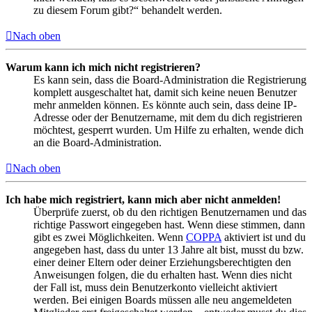
zu diesem Forum gibt?“ behandelt werden.
Nach oben
Warum kann ich mich nicht registrieren?
Es kann sein, dass die Board-Administration die Registrierung
komplett ausgeschaltet hat, damit sich keine neuen Benutzer
mehr anmelden können. Es könnte auch sein, dass deine IP-
Adresse oder der Benutzername, mit dem du dich registrieren
möchtest, gesperrt wurden. Um Hilfe zu erhalten, wende dich
an die Board-Administration.
Nach oben
Ich habe mich registriert, kann mich aber nicht anmelden!
Überprüfe zuerst, ob du den richtigen Benutzernamen und das
richtige Passwort eingegeben hast. Wenn diese stimmen, dann
gibt es zwei Möglichkeiten. Wenn
COPPA
aktiviert ist und du
angegeben hast, dass du unter 13 Jahre alt bist, musst du bzw.
einer deiner Eltern oder deiner Erziehungsberechtigten den
Anweisungen folgen, die du erhalten hast. Wenn dies nicht
der Fall ist, muss dein Benutzerkonto vielleicht aktiviert
werden. Bei einigen Boards müssen alle neu angemeldeten