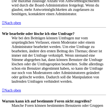
Die maximal zulässige Anzahl von Antwortmöglichkeiten
wird durch die Board-Administration festgelegt. Wenn du
glaubst, mehr Antwortmöglichkeiten als zugelassen zu
benötigen, kontaktiere einen Administrator.
Nach oben
Wie bearbeite oder lösche ich eine Umfrage?
Wie bei den Beiträgen können Umfragen nur vom
ursprünglichen Verfasser, einem Moderator oder einem
Administrator bearbeitet werden. Um eine Umfrage zu
bearbeiten, ändere den ersten Beitrag des Themas; dieser ist
immer mit der Umfrage verknüpft. Wenn niemand eine
Stimme abgegeben hat, dann können Benutzer die Umfrage
löschen oder die Umfrageoption bearbeiten. Sollte allerdings
schon ein Benutzer abgestimmt haben, so kann die Umfrage
nur noch von Moderatoren oder Administratoren geändert
oder gelöscht werden. Dadurch soll die Manipulation von
laufenden Umfragen verhindert werden.
Nach oben
Warum kann ich auf bestimmte Foren nicht zugreifen?
Manche Foren können bestimmten Benutzern oder Gruppen