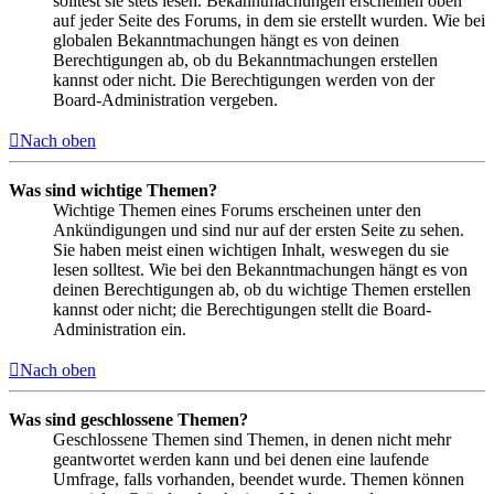
solltest sie stets lesen. Bekanntmachungen erscheinen oben
auf jeder Seite des Forums, in dem sie erstellt wurden. Wie bei
globalen Bekanntmachungen hängt es von deinen
Berechtigungen ab, ob du Bekanntmachungen erstellen
kannst oder nicht. Die Berechtigungen werden von der
Board-Administration vergeben.
Nach oben
Was sind wichtige Themen?
Wichtige Themen eines Forums erscheinen unter den
Ankündigungen und sind nur auf der ersten Seite zu sehen.
Sie haben meist einen wichtigen Inhalt, weswegen du sie
lesen solltest. Wie bei den Bekanntmachungen hängt es von
deinen Berechtigungen ab, ob du wichtige Themen erstellen
kannst oder nicht; die Berechtigungen stellt die Board-
Administration ein.
Nach oben
Was sind geschlossene Themen?
Geschlossene Themen sind Themen, in denen nicht mehr
geantwortet werden kann und bei denen eine laufende
Umfrage, falls vorhanden, beendet wurde. Themen können