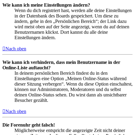
Wie kann ich meine Einstellungen ändern?
Wenn du dich registriert hast, werden alle deine Einstellungen
in der Datenbank des Boards gespeichert. Um diese zu
ändern, gehe in den „Persönlichen Bereich“; der Link dazu
wird meist oben auf der Seite angezeigt, wenn du auf deinen
Benutzernamen klickst. Dort kannst du alle deine
Einstellungen ändern.
Nach oben
Wie kann ich verhindern, dass mein Benutzername in der
Online-Liste auftaucht?
In deinem persönlichen Bereich findest du in den
Einstellungen eine Option „Meinen Online-Status während
dieser Sitzung verbergen“. Wenn du diese Option einschaltest,
können nur Administratoren, Moderatoren und du selbst
deinen Online-Status sehen. Du wirst dann als unsichtbarer
Besucher gezählt.
Nach oben
Die Forenuhr geht falsch!
Möglicherweise entspricht die angezeigte Zeit nicht deiner