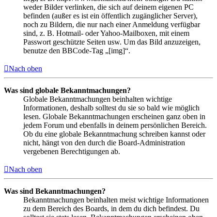
weder Bilder verlinken, die sich auf deinem eigenen PC
befinden (außer es ist ein öffentlich zugänglicher Server),
noch zu Bildern, die nur nach einer Anmeldung verfügbar
sind, z. B. Hotmail- oder Yahoo-Mailboxen, mit einem
Passwort geschützte Seiten usw. Um das Bild anzuzeigen,
benutze den BBCode-Tag „[img]“.
Nach oben
Was sind globale Bekanntmachungen?
Globale Bekanntmachungen beinhalten wichtige
Informationen, deshalb solltest du sie so bald wie möglich
lesen. Globale Bekanntmachungen erscheinen ganz oben in
jedem Forum und ebenfalls in deinem persönlichen Bereich.
Ob du eine globale Bekanntmachung schreiben kannst oder
nicht, hängt von den durch die Board-Administration
vergebenen Berechtigungen ab.
Nach oben
Was sind Bekanntmachungen?
Bekanntmachungen beinhalten meist wichtige Informationen
zu dem Bereich des Boards, in dem du dich befindest. Du