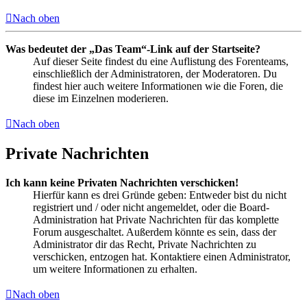
Nach oben
Was bedeutet der „Das Team“-Link auf der Startseite?
Auf dieser Seite findest du eine Auflistung des Forenteams,
einschließlich der Administratoren, der Moderatoren. Du
findest hier auch weitere Informationen wie die Foren, die
diese im Einzelnen moderieren.
Nach oben
Private Nachrichten
Ich kann keine Privaten Nachrichten verschicken!
Hierfür kann es drei Gründe geben: Entweder bist du nicht
registriert und / oder nicht angemeldet, oder die Board-
Administration hat Private Nachrichten für das komplette
Forum ausgeschaltet. Außerdem könnte es sein, dass der
Administrator dir das Recht, Private Nachrichten zu
verschicken, entzogen hat. Kontaktiere einen Administrator,
um weitere Informationen zu erhalten.
Nach oben