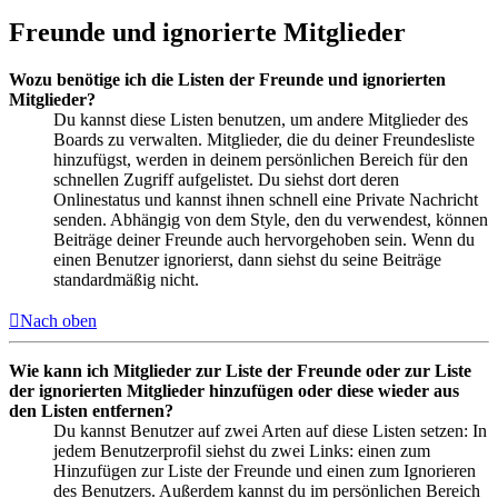
Freunde und ignorierte Mitglieder
Wozu benötige ich die Listen der Freunde und ignorierten
Mitglieder?
Du kannst diese Listen benutzen, um andere Mitglieder des
Boards zu verwalten. Mitglieder, die du deiner Freundesliste
hinzufügst, werden in deinem persönlichen Bereich für den
schnellen Zugriff aufgelistet. Du siehst dort deren
Onlinestatus und kannst ihnen schnell eine Private Nachricht
senden. Abhängig von dem Style, den du verwendest, können
Beiträge deiner Freunde auch hervorgehoben sein. Wenn du
einen Benutzer ignorierst, dann siehst du seine Beiträge
standardmäßig nicht.
Nach oben
Wie kann ich Mitglieder zur Liste der Freunde oder zur Liste
der ignorierten Mitglieder hinzufügen oder diese wieder aus
den Listen entfernen?
Du kannst Benutzer auf zwei Arten auf diese Listen setzen: In
jedem Benutzerprofil siehst du zwei Links: einen zum
Hinzufügen zur Liste der Freunde und einen zum Ignorieren
des Benutzers. Außerdem kannst du im persönlichen Bereich