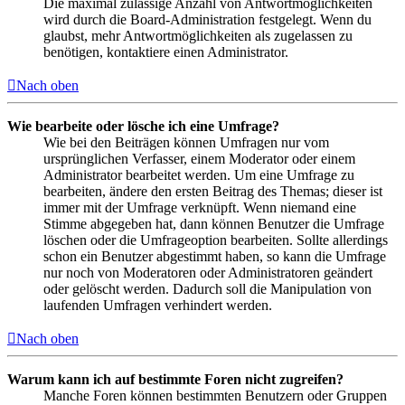
Die maximal zulässige Anzahl von Antwortmöglichkeiten
wird durch die Board-Administration festgelegt. Wenn du
glaubst, mehr Antwortmöglichkeiten als zugelassen zu
benötigen, kontaktiere einen Administrator.
Nach oben
Wie bearbeite oder lösche ich eine Umfrage?
Wie bei den Beiträgen können Umfragen nur vom
ursprünglichen Verfasser, einem Moderator oder einem
Administrator bearbeitet werden. Um eine Umfrage zu
bearbeiten, ändere den ersten Beitrag des Themas; dieser ist
immer mit der Umfrage verknüpft. Wenn niemand eine
Stimme abgegeben hat, dann können Benutzer die Umfrage
löschen oder die Umfrageoption bearbeiten. Sollte allerdings
schon ein Benutzer abgestimmt haben, so kann die Umfrage
nur noch von Moderatoren oder Administratoren geändert
oder gelöscht werden. Dadurch soll die Manipulation von
laufenden Umfragen verhindert werden.
Nach oben
Warum kann ich auf bestimmte Foren nicht zugreifen?
Manche Foren können bestimmten Benutzern oder Gruppen