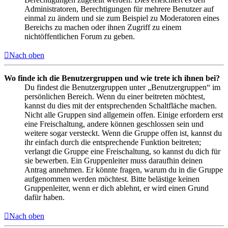
Administratoren, Berechtigungen für mehrere Benutzer auf
einmal zu ändern und sie zum Beispiel zu Moderatoren eines
Bereichs zu machen oder ihnen Zugriff zu einem
nichtöffentlichen Forum zu geben.
Nach oben
Wo finde ich die Benutzergruppen und wie trete ich ihnen bei?
Du findest die Benutzergruppen unter „Benutzergruppen“ im
persönlichen Bereich. Wenn du einer beitreten möchtest,
kannst du dies mit der entsprechenden Schaltfläche machen.
Nicht alle Gruppen sind allgemein offen. Einige erfordern erst
eine Freischaltung, andere können geschlossen sein und
weitere sogar versteckt. Wenn die Gruppe offen ist, kannst du
ihr einfach durch die entsprechende Funktion beitreten;
verlangt die Gruppe eine Freischaltung, so kannst du dich für
sie bewerben. Ein Gruppenleiter muss daraufhin deinen
Antrag annehmen. Er könnte fragen, warum du in die Gruppe
aufgenommen werden möchtest. Bitte belästige keinen
Gruppenleiter, wenn er dich ablehnt, er wird einen Grund
dafür haben.
Nach oben