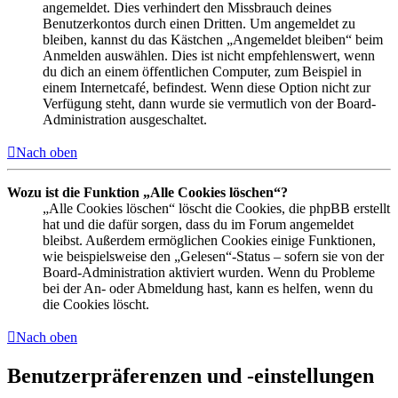
angemeldet. Dies verhindert den Missbrauch deines
Benutzerkontos durch einen Dritten. Um angemeldet zu
bleiben, kannst du das Kästchen „Angemeldet bleiben“ beim
Anmelden auswählen. Dies ist nicht empfehlenswert, wenn
du dich an einem öffentlichen Computer, zum Beispiel in
einem Internetcafé, befindest. Wenn diese Option nicht zur
Verfügung steht, dann wurde sie vermutlich von der Board-
Administration ausgeschaltet.
Nach oben
Wozu ist die Funktion „Alle Cookies löschen“?
„Alle Cookies löschen“ löscht die Cookies, die phpBB erstellt
hat und die dafür sorgen, dass du im Forum angemeldet
bleibst. Außerdem ermöglichen Cookies einige Funktionen,
wie beispielsweise den „Gelesen“-Status – sofern sie von der
Board-Administration aktiviert wurden. Wenn du Probleme
bei der An- oder Abmeldung hast, kann es helfen, wenn du
die Cookies löscht.
Nach oben
Benutzerpräferenzen und -einstellungen