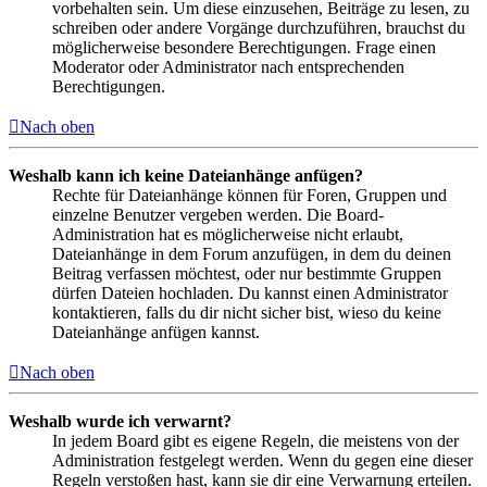
vorbehalten sein. Um diese einzusehen, Beiträge zu lesen, zu
schreiben oder andere Vorgänge durchzuführen, brauchst du
möglicherweise besondere Berechtigungen. Frage einen
Moderator oder Administrator nach entsprechenden
Berechtigungen.
Nach oben
Weshalb kann ich keine Dateianhänge anfügen?
Rechte für Dateianhänge können für Foren, Gruppen und
einzelne Benutzer vergeben werden. Die Board-
Administration hat es möglicherweise nicht erlaubt,
Dateianhänge in dem Forum anzufügen, in dem du deinen
Beitrag verfassen möchtest, oder nur bestimmte Gruppen
dürfen Dateien hochladen. Du kannst einen Administrator
kontaktieren, falls du dir nicht sicher bist, wieso du keine
Dateianhänge anfügen kannst.
Nach oben
Weshalb wurde ich verwarnt?
In jedem Board gibt es eigene Regeln, die meistens von der
Administration festgelegt werden. Wenn du gegen eine dieser
Regeln verstoßen hast, kann sie dir eine Verwarnung erteilen.