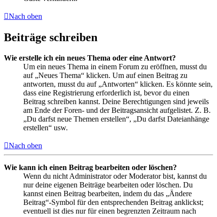
Nach oben
Beiträge schreiben
Wie erstelle ich ein neues Thema oder eine Antwort?
Um ein neues Thema in einem Forum zu eröffnen, musst du
auf „Neues Thema“ klicken. Um auf einen Beitrag zu
antworten, musst du auf „Antworten“ klicken. Es könnte sein,
dass eine Registrierung erforderlich ist, bevor du einen
Beitrag schreiben kannst. Deine Berechtigungen sind jeweils
am Ende der Foren- und der Beitragsansicht aufgelistet. Z. B.
„Du darfst neue Themen erstellen“, „Du darfst Dateianhänge
erstellen“ usw.
Nach oben
Wie kann ich einen Beitrag bearbeiten oder löschen?
Wenn du nicht Administrator oder Moderator bist, kannst du
nur deine eigenen Beiträge bearbeiten oder löschen. Du
kannst einen Beitrag bearbeiten, indem du das „Ändere
Beitrag“-Symbol für den entsprechenden Beitrag anklickst;
eventuell ist dies nur für einen begrenzten Zeitraum nach