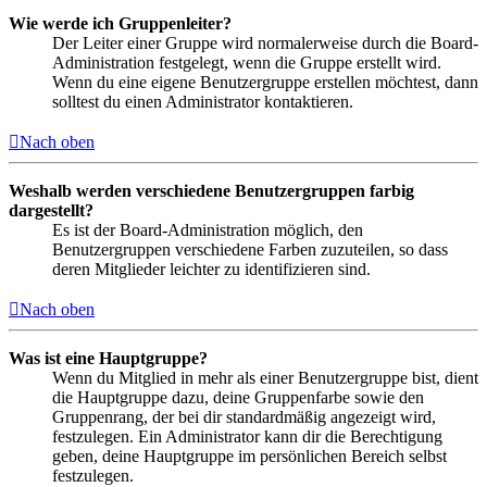
Wie werde ich Gruppenleiter?
Der Leiter einer Gruppe wird normalerweise durch die Board-
Administration festgelegt, wenn die Gruppe erstellt wird.
Wenn du eine eigene Benutzergruppe erstellen möchtest, dann
solltest du einen Administrator kontaktieren.
Nach oben
Weshalb werden verschiedene Benutzergruppen farbig
dargestellt?
Es ist der Board-Administration möglich, den
Benutzergruppen verschiedene Farben zuzuteilen, so dass
deren Mitglieder leichter zu identifizieren sind.
Nach oben
Was ist eine Hauptgruppe?
Wenn du Mitglied in mehr als einer Benutzergruppe bist, dient
die Hauptgruppe dazu, deine Gruppenfarbe sowie den
Gruppenrang, der bei dir standardmäßig angezeigt wird,
festzulegen. Ein Administrator kann dir die Berechtigung
geben, deine Hauptgruppe im persönlichen Bereich selbst
festzulegen.