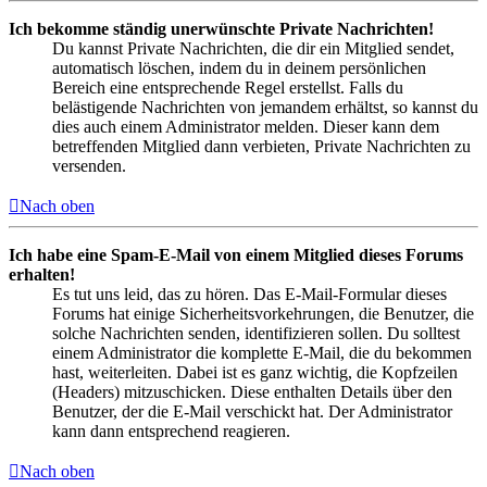
Ich bekomme ständig unerwünschte Private Nachrichten!
Du kannst Private Nachrichten, die dir ein Mitglied sendet,
automatisch löschen, indem du in deinem persönlichen
Bereich eine entsprechende Regel erstellst. Falls du
belästigende Nachrichten von jemandem erhältst, so kannst du
dies auch einem Administrator melden. Dieser kann dem
betreffenden Mitglied dann verbieten, Private Nachrichten zu
versenden.
Nach oben
Ich habe eine Spam-E-Mail von einem Mitglied dieses Forums
erhalten!
Es tut uns leid, das zu hören. Das E-Mail-Formular dieses
Forums hat einige Sicherheitsvorkehrungen, die Benutzer, die
solche Nachrichten senden, identifizieren sollen. Du solltest
einem Administrator die komplette E-Mail, die du bekommen
hast, weiterleiten. Dabei ist es ganz wichtig, die Kopfzeilen
(Headers) mitzuschicken. Diese enthalten Details über den
Benutzer, der die E-Mail verschickt hat. Der Administrator
kann dann entsprechend reagieren.
Nach oben