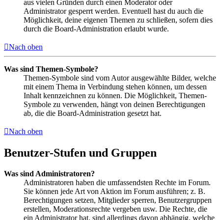
aus vielen Gründen durch einen Moderator oder
Administrator gesperrt werden. Eventuell hast du auch die
Möglichkeit, deine eigenen Themen zu schließen, sofern dies
durch die Board-Administration erlaubt wurde.
Nach oben
Was sind Themen-Symbole?
Themen-Symbole sind vom Autor ausgewählte Bilder, welche
mit einem Thema in Verbindung stehen können, um dessen
Inhalt kennzeichnen zu können. Die Möglichkeit, Themen-
Symbole zu verwenden, hängt von deinen Berechtigungen
ab, die die Board-Administration gesetzt hat.
Nach oben
Benutzer-Stufen und Gruppen
Was sind Administratoren?
Administratoren haben die umfassendsten Rechte im Forum.
Sie können jede Art von Aktion im Forum ausführen; z. B.
Berechtigungen setzen, Mitglieder sperren, Benutzergruppen
erstellen, Moderationsrechte vergeben usw. Die Rechte, die
ein Administrator hat, sind allerdings davon abhängig, welche