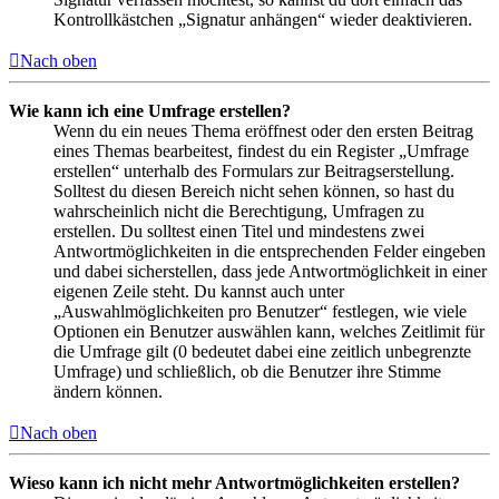
Kontrollkästchen „Signatur anhängen“ wieder deaktivieren.
Nach oben
Wie kann ich eine Umfrage erstellen?
Wenn du ein neues Thema eröffnest oder den ersten Beitrag
eines Themas bearbeitest, findest du ein Register „Umfrage
erstellen“ unterhalb des Formulars zur Beitragserstellung.
Solltest du diesen Bereich nicht sehen können, so hast du
wahrscheinlich nicht die Berechtigung, Umfragen zu
erstellen. Du solltest einen Titel und mindestens zwei
Antwortmöglichkeiten in die entsprechenden Felder eingeben
und dabei sicherstellen, dass jede Antwortmöglichkeit in einer
eigenen Zeile steht. Du kannst auch unter
„Auswahlmöglichkeiten pro Benutzer“ festlegen, wie viele
Optionen ein Benutzer auswählen kann, welches Zeitlimit für
die Umfrage gilt (0 bedeutet dabei eine zeitlich unbegrenzte
Umfrage) und schließlich, ob die Benutzer ihre Stimme
ändern können.
Nach oben
Wieso kann ich nicht mehr Antwortmöglichkeiten erstellen?