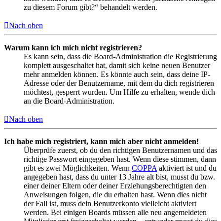
zu diesem Forum gibt?“ behandelt werden.
Nach oben
Warum kann ich mich nicht registrieren?
Es kann sein, dass die Board-Administration die Registrierung
komplett ausgeschaltet hat, damit sich keine neuen Benutzer
mehr anmelden können. Es könnte auch sein, dass deine IP-
Adresse oder der Benutzername, mit dem du dich registrieren
möchtest, gesperrt wurden. Um Hilfe zu erhalten, wende dich
an die Board-Administration.
Nach oben
Ich habe mich registriert, kann mich aber nicht anmelden!
Überprüfe zuerst, ob du den richtigen Benutzernamen und das
richtige Passwort eingegeben hast. Wenn diese stimmen, dann
gibt es zwei Möglichkeiten. Wenn
COPPA
aktiviert ist und du
angegeben hast, dass du unter 13 Jahre alt bist, musst du bzw.
einer deiner Eltern oder deiner Erziehungsberechtigten den
Anweisungen folgen, die du erhalten hast. Wenn dies nicht
der Fall ist, muss dein Benutzerkonto vielleicht aktiviert
werden. Bei einigen Boards müssen alle neu angemeldeten