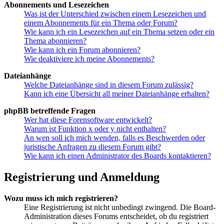
Abonnements und Lesezeichen
Was ist der Unterschied zwischen einem Lesezeichen und
einem Abonnements für ein Thema oder Forum?
Wie kann ich ein Lesezeichen auf ein Thema setzen oder ein
Thema abonnieren?
Wie kann ich ein Forum abonnieren?
Wie deaktiviere ich meine Abonnements?
Dateianhänge
Welche Dateianhänge sind in diesem Forum zulässig?
Kann ich eine Übersicht all meiner Dateianhänge erhalten?
phpBB betreffende Fragen
Wer hat diese Forensoftware entwickelt?
Warum ist Funktion x oder y nicht enthalten?
An wen soll ich mich wenden, falls es Beschwerden oder
juristische Anfragen zu diesem Forum gibt?
Wie kann ich einen Administrator des Boards kontaktieren?
Registrierung und Anmeldung
Wozu muss ich mich registrieren?
Eine Registrierung ist nicht unbedingt zwingend. Die Board-
Administration dieses Forums entscheidet, ob du registriert