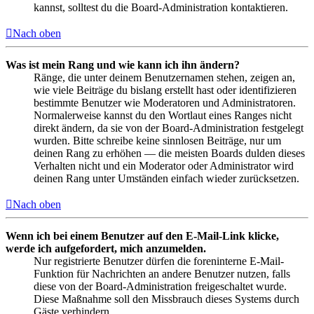
kannst, solltest du die Board-Administration kontaktieren.
Nach oben
Was ist mein Rang und wie kann ich ihn ändern?
Ränge, die unter deinem Benutzernamen stehen, zeigen an,
wie viele Beiträge du bislang erstellt hast oder identifizieren
bestimmte Benutzer wie Moderatoren und Administratoren.
Normalerweise kannst du den Wortlaut eines Ranges nicht
direkt ändern, da sie von der Board-Administration festgelegt
wurden. Bitte schreibe keine sinnlosen Beiträge, nur um
deinen Rang zu erhöhen — die meisten Boards dulden dieses
Verhalten nicht und ein Moderator oder Administrator wird
deinen Rang unter Umständen einfach wieder zurücksetzen.
Nach oben
Wenn ich bei einem Benutzer auf den E-Mail-Link klicke,
werde ich aufgefordert, mich anzumelden.
Nur registrierte Benutzer dürfen die foreninterne E-Mail-
Funktion für Nachrichten an andere Benutzer nutzen, falls
diese von der Board-Administration freigeschaltet wurde.
Diese Maßnahme soll den Missbrauch dieses Systems durch
Gäste verhindern.