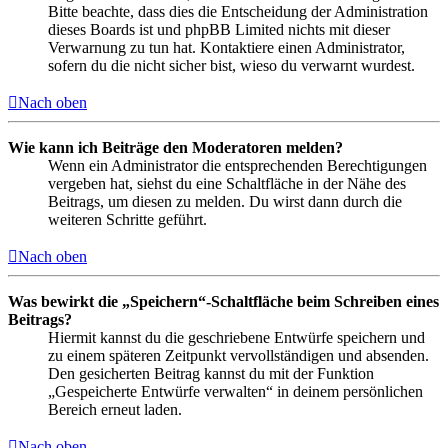
Bitte beachte, dass dies die Entscheidung der Administration
dieses Boards ist und phpBB Limited nichts mit dieser
Verwarnung zu tun hat. Kontaktiere einen Administrator,
sofern du die nicht sicher bist, wieso du verwarnt wurdest.
Nach oben
Wie kann ich Beiträge den Moderatoren melden?
Wenn ein Administrator die entsprechenden Berechtigungen
vergeben hat, siehst du eine Schaltfläche in der Nähe des
Beitrags, um diesen zu melden. Du wirst dann durch die
weiteren Schritte geführt.
Nach oben
Was bewirkt die „Speichern“-Schaltfläche beim Schreiben eines
Beitrags?
Hiermit kannst du die geschriebene Entwürfe speichern und
zu einem späteren Zeitpunkt vervollständigen und absenden.
Den gesicherten Beitrag kannst du mit der Funktion
„Gespeicherte Entwürfe verwalten“ in deinem persönlichen
Bereich erneut laden.
Nach oben