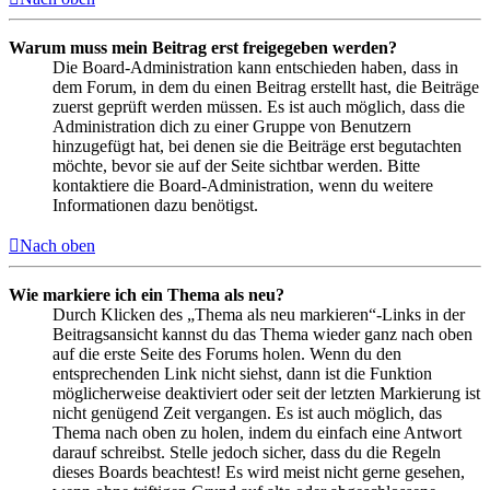
Warum muss mein Beitrag erst freigegeben werden?
Die Board-Administration kann entschieden haben, dass in
dem Forum, in dem du einen Beitrag erstellt hast, die Beiträge
zuerst geprüft werden müssen. Es ist auch möglich, dass die
Administration dich zu einer Gruppe von Benutzern
hinzugefügt hat, bei denen sie die Beiträge erst begutachten
möchte, bevor sie auf der Seite sichtbar werden. Bitte
kontaktiere die Board-Administration, wenn du weitere
Informationen dazu benötigst.
Nach oben
Wie markiere ich ein Thema als neu?
Durch Klicken des „Thema als neu markieren“-Links in der
Beitragsansicht kannst du das Thema wieder ganz nach oben
auf die erste Seite des Forums holen. Wenn du den
entsprechenden Link nicht siehst, dann ist die Funktion
möglicherweise deaktiviert oder seit der letzten Markierung ist
nicht genügend Zeit vergangen. Es ist auch möglich, das
Thema nach oben zu holen, indem du einfach eine Antwort
darauf schreibst. Stelle jedoch sicher, dass du die Regeln
dieses Boards beachtest! Es wird meist nicht gerne gesehen,