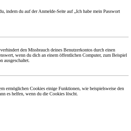
t du, indem du auf der Anmelde-Seite auf „Ich habe mein Passwort
 verhindert den Missbrauch deines Benutzerkontos durch einen
nswert, wenn du dich an einem öffentlichen Computer, zum Beispiel
n ausgeschaltet.
dem ermöglichen Cookies einige Funktionen, wie beispielsweise den
nn es helfen, wenn du die Cookies löscht.