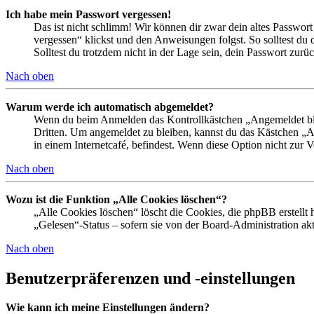
Ich habe mein Passwort vergessen!
Das ist nicht schlimm! Wir können dir zwar dein altes Passwort
vergessen“ klickst und den Anweisungen folgst. So solltest du
Solltest du trotzdem nicht in der Lage sein, dein Passwort zur
Nach oben
Warum werde ich automatisch abgemeldet?
Wenn du beim Anmelden das Kontrollkästchen „Angemeldet bleib
Dritten. Um angemeldet zu bleiben, kannst du das Kästchen „
in einem Internetcafé, befindest. Wenn diese Option nicht zur 
Nach oben
Wozu ist die Funktion „Alle Cookies löschen“?
„Alle Cookies löschen“ löscht die Cookies, die phpBB erstellt
„Gelesen“-Status – sofern sie von der Board-Administration ak
Nach oben
Benutzerpräferenzen und -einstellungen
Wie kann ich meine Einstellungen ändern?