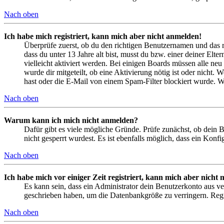
Nach oben
Ich habe mich registriert, kann mich aber nicht anmelden!
Überprüfe zuerst, ob du den richtigen Benutzernamen und das 
dass du unter 13 Jahre alt bist, musst du bzw. einer deiner Elt
vielleicht aktiviert werden. Bei einigen Boards müssen alle neu
wurde dir mitgeteilt, ob eine Aktivierung nötig ist oder nicht
hast oder die E-Mail von einem Spam-Filter blockiert wurde. We
Nach oben
Warum kann ich mich nicht anmelden?
Dafür gibt es viele mögliche Gründe. Prüfe zunächst, ob dein 
nicht gesperrt wurdest. Es ist ebenfalls möglich, dass ein Konf
Nach oben
Ich habe mich vor einiger Zeit registriert, kann mich aber nich
Es kann sein, dass ein Administrator dein Benutzerkonto aus ve
geschrieben haben, um die Datenbankgröße zu verringern. Regis
Nach oben