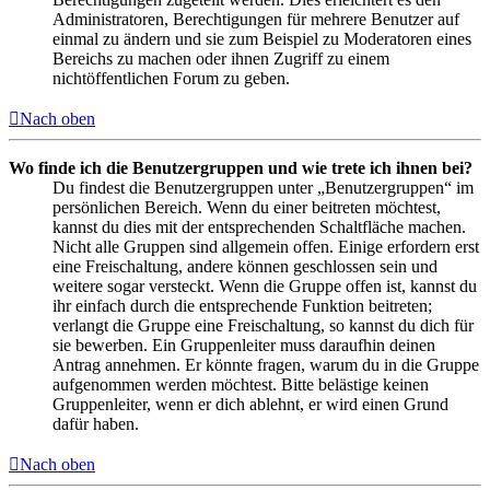
Administratoren, Berechtigungen für mehrere Benutzer auf
einmal zu ändern und sie zum Beispiel zu Moderatoren eines
Bereichs zu machen oder ihnen Zugriff zu einem
nichtöffentlichen Forum zu geben.
Nach oben
Wo finde ich die Benutzergruppen und wie trete ich ihnen bei?
Du findest die Benutzergruppen unter „Benutzergruppen“ im
persönlichen Bereich. Wenn du einer beitreten möchtest,
kannst du dies mit der entsprechenden Schaltfläche machen.
Nicht alle Gruppen sind allgemein offen. Einige erfordern erst
eine Freischaltung, andere können geschlossen sein und
weitere sogar versteckt. Wenn die Gruppe offen ist, kannst du
ihr einfach durch die entsprechende Funktion beitreten;
verlangt die Gruppe eine Freischaltung, so kannst du dich für
sie bewerben. Ein Gruppenleiter muss daraufhin deinen
Antrag annehmen. Er könnte fragen, warum du in die Gruppe
aufgenommen werden möchtest. Bitte belästige keinen
Gruppenleiter, wenn er dich ablehnt, er wird einen Grund
dafür haben.
Nach oben