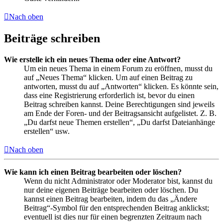
Nach oben
Beiträge schreiben
Wie erstelle ich ein neues Thema oder eine Antwort?
Um ein neues Thema in einem Forum zu eröffnen, musst du
auf „Neues Thema“ klicken. Um auf einen Beitrag zu
antworten, musst du auf „Antworten“ klicken. Es könnte sein,
dass eine Registrierung erforderlich ist, bevor du einen
Beitrag schreiben kannst. Deine Berechtigungen sind jeweils
am Ende der Foren- und der Beitragsansicht aufgelistet. Z. B.
„Du darfst neue Themen erstellen“, „Du darfst Dateianhänge
erstellen“ usw.
Nach oben
Wie kann ich einen Beitrag bearbeiten oder löschen?
Wenn du nicht Administrator oder Moderator bist, kannst du
nur deine eigenen Beiträge bearbeiten oder löschen. Du
kannst einen Beitrag bearbeiten, indem du das „Ändere
Beitrag“-Symbol für den entsprechenden Beitrag anklickst;
eventuell ist dies nur für einen begrenzten Zeitraum nach