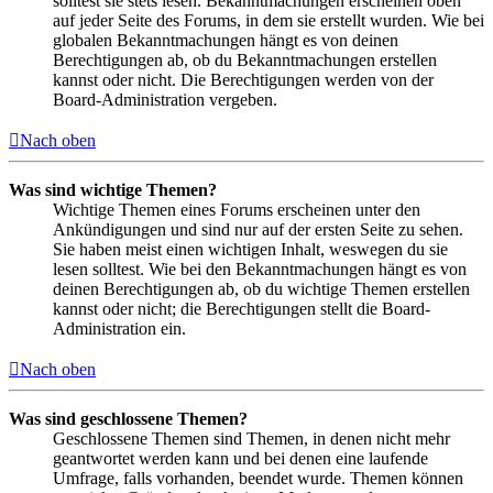
solltest sie stets lesen. Bekanntmachungen erscheinen oben
auf jeder Seite des Forums, in dem sie erstellt wurden. Wie bei
globalen Bekanntmachungen hängt es von deinen
Berechtigungen ab, ob du Bekanntmachungen erstellen
kannst oder nicht. Die Berechtigungen werden von der
Board-Administration vergeben.
Nach oben
Was sind wichtige Themen?
Wichtige Themen eines Forums erscheinen unter den
Ankündigungen und sind nur auf der ersten Seite zu sehen.
Sie haben meist einen wichtigen Inhalt, weswegen du sie
lesen solltest. Wie bei den Bekanntmachungen hängt es von
deinen Berechtigungen ab, ob du wichtige Themen erstellen
kannst oder nicht; die Berechtigungen stellt die Board-
Administration ein.
Nach oben
Was sind geschlossene Themen?
Geschlossene Themen sind Themen, in denen nicht mehr
geantwortet werden kann und bei denen eine laufende
Umfrage, falls vorhanden, beendet wurde. Themen können