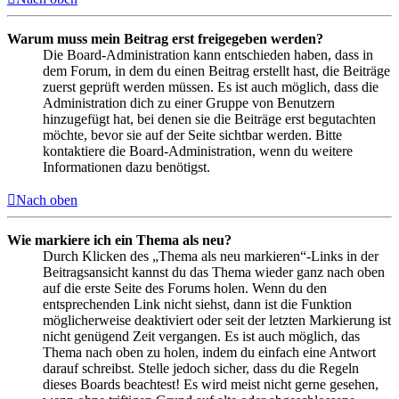
Warum muss mein Beitrag erst freigegeben werden?
Die Board-Administration kann entschieden haben, dass in
dem Forum, in dem du einen Beitrag erstellt hast, die Beiträge
zuerst geprüft werden müssen. Es ist auch möglich, dass die
Administration dich zu einer Gruppe von Benutzern
hinzugefügt hat, bei denen sie die Beiträge erst begutachten
möchte, bevor sie auf der Seite sichtbar werden. Bitte
kontaktiere die Board-Administration, wenn du weitere
Informationen dazu benötigst.
Nach oben
Wie markiere ich ein Thema als neu?
Durch Klicken des „Thema als neu markieren“-Links in der
Beitragsansicht kannst du das Thema wieder ganz nach oben
auf die erste Seite des Forums holen. Wenn du den
entsprechenden Link nicht siehst, dann ist die Funktion
möglicherweise deaktiviert oder seit der letzten Markierung ist
nicht genügend Zeit vergangen. Es ist auch möglich, das
Thema nach oben zu holen, indem du einfach eine Antwort
darauf schreibst. Stelle jedoch sicher, dass du die Regeln
dieses Boards beachtest! Es wird meist nicht gerne gesehen,