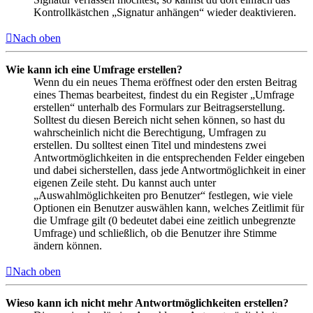
Kontrollkästchen „Signatur anhängen“ wieder deaktivieren.
Nach oben
Wie kann ich eine Umfrage erstellen?
Wenn du ein neues Thema eröffnest oder den ersten Beitrag
eines Themas bearbeitest, findest du ein Register „Umfrage
erstellen“ unterhalb des Formulars zur Beitragserstellung.
Solltest du diesen Bereich nicht sehen können, so hast du
wahrscheinlich nicht die Berechtigung, Umfragen zu
erstellen. Du solltest einen Titel und mindestens zwei
Antwortmöglichkeiten in die entsprechenden Felder eingeben
und dabei sicherstellen, dass jede Antwortmöglichkeit in einer
eigenen Zeile steht. Du kannst auch unter
„Auswahlmöglichkeiten pro Benutzer“ festlegen, wie viele
Optionen ein Benutzer auswählen kann, welches Zeitlimit für
die Umfrage gilt (0 bedeutet dabei eine zeitlich unbegrenzte
Umfrage) und schließlich, ob die Benutzer ihre Stimme
ändern können.
Nach oben
Wieso kann ich nicht mehr Antwortmöglichkeiten erstellen?