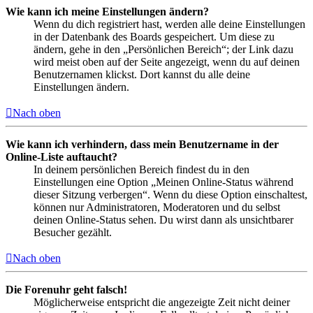
Wie kann ich meine Einstellungen ändern?
Wenn du dich registriert hast, werden alle deine Einstellungen
in der Datenbank des Boards gespeichert. Um diese zu
ändern, gehe in den „Persönlichen Bereich“; der Link dazu
wird meist oben auf der Seite angezeigt, wenn du auf deinen
Benutzernamen klickst. Dort kannst du alle deine
Einstellungen ändern.
Nach oben
Wie kann ich verhindern, dass mein Benutzername in der
Online-Liste auftaucht?
In deinem persönlichen Bereich findest du in den
Einstellungen eine Option „Meinen Online-Status während
dieser Sitzung verbergen“. Wenn du diese Option einschaltest,
können nur Administratoren, Moderatoren und du selbst
deinen Online-Status sehen. Du wirst dann als unsichtbarer
Besucher gezählt.
Nach oben
Die Forenuhr geht falsch!
Möglicherweise entspricht die angezeigte Zeit nicht deiner