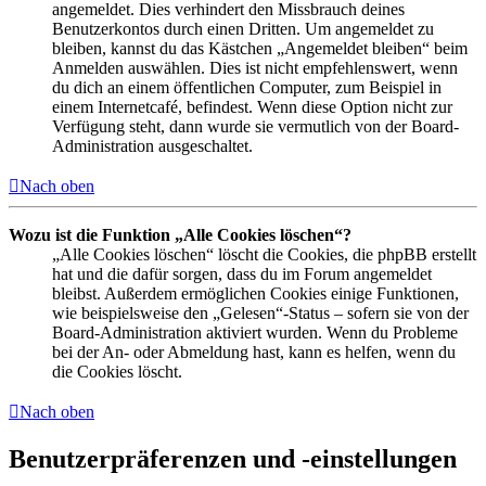
angemeldet. Dies verhindert den Missbrauch deines
Benutzerkontos durch einen Dritten. Um angemeldet zu
bleiben, kannst du das Kästchen „Angemeldet bleiben“ beim
Anmelden auswählen. Dies ist nicht empfehlenswert, wenn
du dich an einem öffentlichen Computer, zum Beispiel in
einem Internetcafé, befindest. Wenn diese Option nicht zur
Verfügung steht, dann wurde sie vermutlich von der Board-
Administration ausgeschaltet.
Nach oben
Wozu ist die Funktion „Alle Cookies löschen“?
„Alle Cookies löschen“ löscht die Cookies, die phpBB erstellt
hat und die dafür sorgen, dass du im Forum angemeldet
bleibst. Außerdem ermöglichen Cookies einige Funktionen,
wie beispielsweise den „Gelesen“-Status – sofern sie von der
Board-Administration aktiviert wurden. Wenn du Probleme
bei der An- oder Abmeldung hast, kann es helfen, wenn du
die Cookies löscht.
Nach oben
Benutzerpräferenzen und -einstellungen