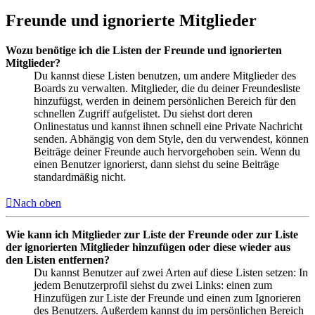
Freunde und ignorierte Mitglieder
Wozu benötige ich die Listen der Freunde und ignorierten
Mitglieder?
Du kannst diese Listen benutzen, um andere Mitglieder des
Boards zu verwalten. Mitglieder, die du deiner Freundesliste
hinzufügst, werden in deinem persönlichen Bereich für den
schnellen Zugriff aufgelistet. Du siehst dort deren
Onlinestatus und kannst ihnen schnell eine Private Nachricht
senden. Abhängig von dem Style, den du verwendest, können
Beiträge deiner Freunde auch hervorgehoben sein. Wenn du
einen Benutzer ignorierst, dann siehst du seine Beiträge
standardmäßig nicht.
Nach oben
Wie kann ich Mitglieder zur Liste der Freunde oder zur Liste
der ignorierten Mitglieder hinzufügen oder diese wieder aus
den Listen entfernen?
Du kannst Benutzer auf zwei Arten auf diese Listen setzen: In
jedem Benutzerprofil siehst du zwei Links: einen zum
Hinzufügen zur Liste der Freunde und einen zum Ignorieren
des Benutzers. Außerdem kannst du im persönlichen Bereich