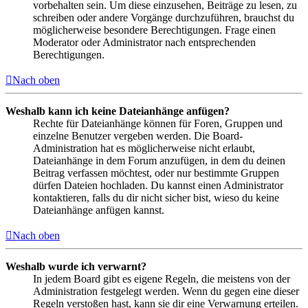
vorbehalten sein. Um diese einzusehen, Beiträge zu lesen, zu
schreiben oder andere Vorgänge durchzuführen, brauchst du
möglicherweise besondere Berechtigungen. Frage einen
Moderator oder Administrator nach entsprechenden
Berechtigungen.
Nach oben
Weshalb kann ich keine Dateianhänge anfügen?
Rechte für Dateianhänge können für Foren, Gruppen und
einzelne Benutzer vergeben werden. Die Board-
Administration hat es möglicherweise nicht erlaubt,
Dateianhänge in dem Forum anzufügen, in dem du deinen
Beitrag verfassen möchtest, oder nur bestimmte Gruppen
dürfen Dateien hochladen. Du kannst einen Administrator
kontaktieren, falls du dir nicht sicher bist, wieso du keine
Dateianhänge anfügen kannst.
Nach oben
Weshalb wurde ich verwarnt?
In jedem Board gibt es eigene Regeln, die meistens von der
Administration festgelegt werden. Wenn du gegen eine dieser
Regeln verstoßen hast, kann sie dir eine Verwarnung erteilen.