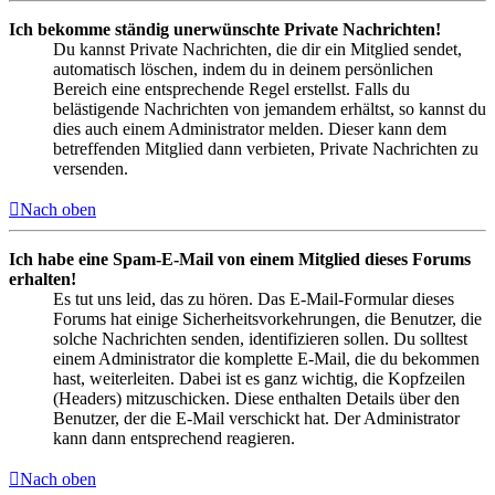
Ich bekomme ständig unerwünschte Private Nachrichten!
Du kannst Private Nachrichten, die dir ein Mitglied sendet,
automatisch löschen, indem du in deinem persönlichen
Bereich eine entsprechende Regel erstellst. Falls du
belästigende Nachrichten von jemandem erhältst, so kannst du
dies auch einem Administrator melden. Dieser kann dem
betreffenden Mitglied dann verbieten, Private Nachrichten zu
versenden.
Nach oben
Ich habe eine Spam-E-Mail von einem Mitglied dieses Forums
erhalten!
Es tut uns leid, das zu hören. Das E-Mail-Formular dieses
Forums hat einige Sicherheitsvorkehrungen, die Benutzer, die
solche Nachrichten senden, identifizieren sollen. Du solltest
einem Administrator die komplette E-Mail, die du bekommen
hast, weiterleiten. Dabei ist es ganz wichtig, die Kopfzeilen
(Headers) mitzuschicken. Diese enthalten Details über den
Benutzer, der die E-Mail verschickt hat. Der Administrator
kann dann entsprechend reagieren.
Nach oben