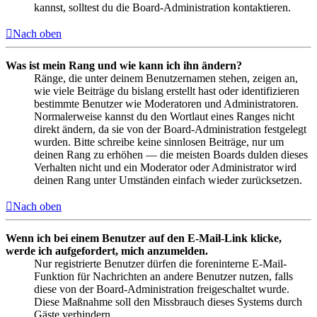
kannst, solltest du die Board-Administration kontaktieren.
Nach oben
Was ist mein Rang und wie kann ich ihn ändern?
Ränge, die unter deinem Benutzernamen stehen, zeigen an,
wie viele Beiträge du bislang erstellt hast oder identifizieren
bestimmte Benutzer wie Moderatoren und Administratoren.
Normalerweise kannst du den Wortlaut eines Ranges nicht
direkt ändern, da sie von der Board-Administration festgelegt
wurden. Bitte schreibe keine sinnlosen Beiträge, nur um
deinen Rang zu erhöhen — die meisten Boards dulden dieses
Verhalten nicht und ein Moderator oder Administrator wird
deinen Rang unter Umständen einfach wieder zurücksetzen.
Nach oben
Wenn ich bei einem Benutzer auf den E-Mail-Link klicke,
werde ich aufgefordert, mich anzumelden.
Nur registrierte Benutzer dürfen die foreninterne E-Mail-
Funktion für Nachrichten an andere Benutzer nutzen, falls
diese von der Board-Administration freigeschaltet wurde.
Diese Maßnahme soll den Missbrauch dieses Systems durch
Gäste verhindern.