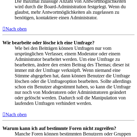
Die maximal zulässige Anzahl von Antwortmöglichkeiten
wird durch die Board-Administration festgelegt. Wenn du
glaubst, mehr Antwortmöglichkeiten als zugelassen zu
benötigen, kontaktiere einen Administrator.
Nach oben
Wie bearbeite oder lösche ich eine Umfrage?
Wie bei den Beiträgen können Umfragen nur vom
ursprünglichen Verfasser, einem Moderator oder einem
Administrator bearbeitet werden. Um eine Umfrage zu
bearbeiten, ändere den ersten Beitrag des Themas; dieser ist
immer mit der Umfrage verknüpft. Wenn niemand eine
Stimme abgegeben hat, dann können Benutzer die Umfrage
löschen oder die Umfrageoption bearbeiten. Sollte allerdings
schon ein Benutzer abgestimmt haben, so kann die Umfrage
nur noch von Moderatoren oder Administratoren geändert
oder gelöscht werden. Dadurch soll die Manipulation von
laufenden Umfragen verhindert werden.
Nach oben
Warum kann ich auf bestimmte Foren nicht zugreifen?
Manche Foren können bestimmten Benutzern oder Gruppen