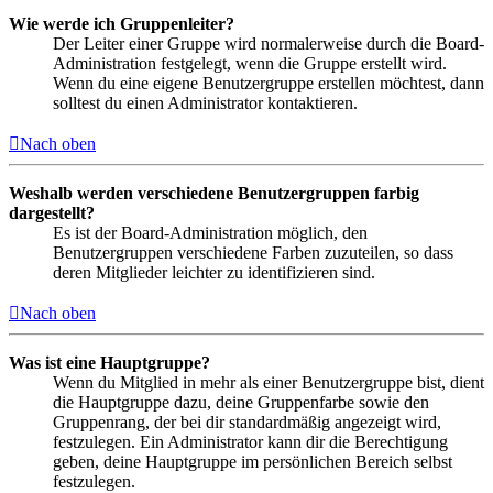
Wie werde ich Gruppenleiter?
Der Leiter einer Gruppe wird normalerweise durch die Board-
Administration festgelegt, wenn die Gruppe erstellt wird.
Wenn du eine eigene Benutzergruppe erstellen möchtest, dann
solltest du einen Administrator kontaktieren.
Nach oben
Weshalb werden verschiedene Benutzergruppen farbig
dargestellt?
Es ist der Board-Administration möglich, den
Benutzergruppen verschiedene Farben zuzuteilen, so dass
deren Mitglieder leichter zu identifizieren sind.
Nach oben
Was ist eine Hauptgruppe?
Wenn du Mitglied in mehr als einer Benutzergruppe bist, dient
die Hauptgruppe dazu, deine Gruppenfarbe sowie den
Gruppenrang, der bei dir standardmäßig angezeigt wird,
festzulegen. Ein Administrator kann dir die Berechtigung
geben, deine Hauptgruppe im persönlichen Bereich selbst
festzulegen.