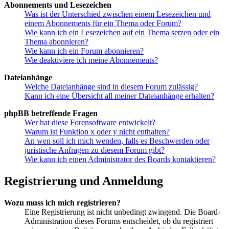
Abonnements und Lesezeichen
Was ist der Unterschied zwischen einem Lesezeichen und
einem Abonnements für ein Thema oder Forum?
Wie kann ich ein Lesezeichen auf ein Thema setzen oder ein
Thema abonnieren?
Wie kann ich ein Forum abonnieren?
Wie deaktiviere ich meine Abonnements?
Dateianhänge
Welche Dateianhänge sind in diesem Forum zulässig?
Kann ich eine Übersicht all meiner Dateianhänge erhalten?
phpBB betreffende Fragen
Wer hat diese Forensoftware entwickelt?
Warum ist Funktion x oder y nicht enthalten?
An wen soll ich mich wenden, falls es Beschwerden oder
juristische Anfragen zu diesem Forum gibt?
Wie kann ich einen Administrator des Boards kontaktieren?
Registrierung und Anmeldung
Wozu muss ich mich registrieren?
Eine Registrierung ist nicht unbedingt zwingend. Die Board-
Administration dieses Forums entscheidet, ob du registriert