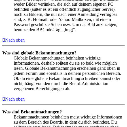
weder Bilder verlinken, die sich auf deinem eigenen PC
befinden (außer es ist ein öffentlich zugänglicher Server),
noch zu Bildern, die nur nach einer Anmeldung verfügbar
sind, z. B. Hotmail- oder Yahoo-Mailboxen, mit einem
Passwort geschützte Seiten usw. Um das Bild anzuzeigen,
benutze den BBCode-Tag „[img]“.
Nach oben
Was sind globale Bekanntmachungen?
Globale Bekanntmachungen beinhalten wichtige
Informationen, deshalb solltest du sie so bald wie möglich
lesen. Globale Bekanntmachungen erscheinen ganz oben in
jedem Forum und ebenfalls in deinem persönlichen Bereich.
Ob du eine globale Bekanntmachung schreiben kannst oder
nicht, hängt von den durch die Board-Administration
vergebenen Berechtigungen ab.
Nach oben
Was sind Bekanntmachungen?
Bekanntmachungen beinhalten meist wichtige Informationen
zu dem Bereich des Boards, in dem du dich befindest. Du