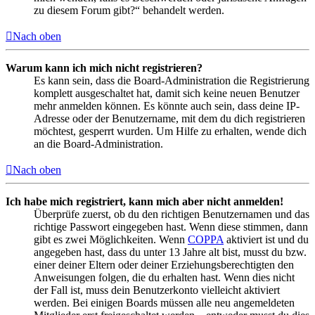
zu diesem Forum gibt?“ behandelt werden.
Nach oben
Warum kann ich mich nicht registrieren?
Es kann sein, dass die Board-Administration die Registrierung
komplett ausgeschaltet hat, damit sich keine neuen Benutzer
mehr anmelden können. Es könnte auch sein, dass deine IP-
Adresse oder der Benutzername, mit dem du dich registrieren
möchtest, gesperrt wurden. Um Hilfe zu erhalten, wende dich
an die Board-Administration.
Nach oben
Ich habe mich registriert, kann mich aber nicht anmelden!
Überprüfe zuerst, ob du den richtigen Benutzernamen und das
richtige Passwort eingegeben hast. Wenn diese stimmen, dann
gibt es zwei Möglichkeiten. Wenn
COPPA
aktiviert ist und du
angegeben hast, dass du unter 13 Jahre alt bist, musst du bzw.
einer deiner Eltern oder deiner Erziehungsberechtigten den
Anweisungen folgen, die du erhalten hast. Wenn dies nicht
der Fall ist, muss dein Benutzerkonto vielleicht aktiviert
werden. Bei einigen Boards müssen alle neu angemeldeten