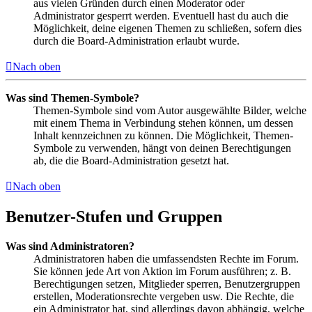
aus vielen Gründen durch einen Moderator oder
Administrator gesperrt werden. Eventuell hast du auch die
Möglichkeit, deine eigenen Themen zu schließen, sofern dies
durch die Board-Administration erlaubt wurde.
Nach oben
Was sind Themen-Symbole?
Themen-Symbole sind vom Autor ausgewählte Bilder, welche
mit einem Thema in Verbindung stehen können, um dessen
Inhalt kennzeichnen zu können. Die Möglichkeit, Themen-
Symbole zu verwenden, hängt von deinen Berechtigungen
ab, die die Board-Administration gesetzt hat.
Nach oben
Benutzer-Stufen und Gruppen
Was sind Administratoren?
Administratoren haben die umfassendsten Rechte im Forum.
Sie können jede Art von Aktion im Forum ausführen; z. B.
Berechtigungen setzen, Mitglieder sperren, Benutzergruppen
erstellen, Moderationsrechte vergeben usw. Die Rechte, die
ein Administrator hat, sind allerdings davon abhängig, welche