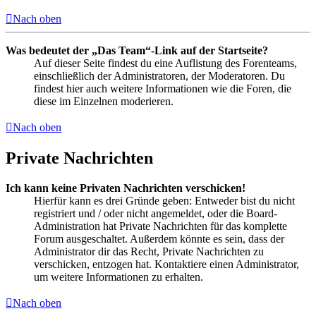
Nach oben
Was bedeutet der „Das Team“-Link auf der Startseite?
Auf dieser Seite findest du eine Auflistung des Forenteams,
einschließlich der Administratoren, der Moderatoren. Du
findest hier auch weitere Informationen wie die Foren, die
diese im Einzelnen moderieren.
Nach oben
Private Nachrichten
Ich kann keine Privaten Nachrichten verschicken!
Hierfür kann es drei Gründe geben: Entweder bist du nicht
registriert und / oder nicht angemeldet, oder die Board-
Administration hat Private Nachrichten für das komplette
Forum ausgeschaltet. Außerdem könnte es sein, dass der
Administrator dir das Recht, Private Nachrichten zu
verschicken, entzogen hat. Kontaktiere einen Administrator,
um weitere Informationen zu erhalten.
Nach oben