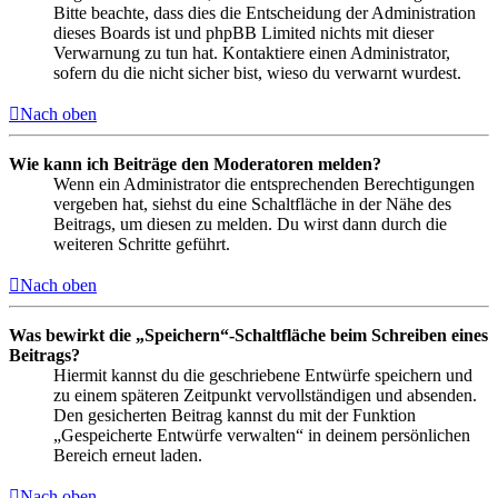
Bitte beachte, dass dies die Entscheidung der Administration
dieses Boards ist und phpBB Limited nichts mit dieser
Verwarnung zu tun hat. Kontaktiere einen Administrator,
sofern du die nicht sicher bist, wieso du verwarnt wurdest.
Nach oben
Wie kann ich Beiträge den Moderatoren melden?
Wenn ein Administrator die entsprechenden Berechtigungen
vergeben hat, siehst du eine Schaltfläche in der Nähe des
Beitrags, um diesen zu melden. Du wirst dann durch die
weiteren Schritte geführt.
Nach oben
Was bewirkt die „Speichern“-Schaltfläche beim Schreiben eines
Beitrags?
Hiermit kannst du die geschriebene Entwürfe speichern und
zu einem späteren Zeitpunkt vervollständigen und absenden.
Den gesicherten Beitrag kannst du mit der Funktion
„Gespeicherte Entwürfe verwalten“ in deinem persönlichen
Bereich erneut laden.
Nach oben